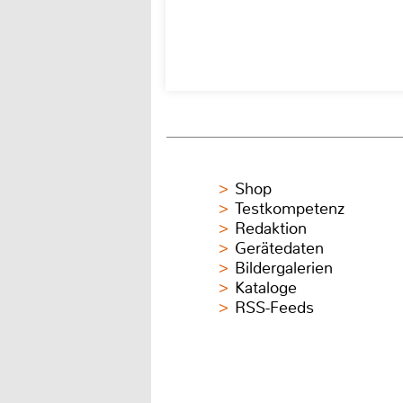
Shop
Testkompetenz
Redaktion
Gerätedaten
Bildergalerien
Kataloge
RSS-Feeds