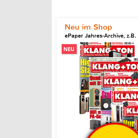
Neu im Shop
ePaper Jahres-Archive, z.B.