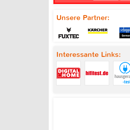
Unsere Partner:
Interessante Links: