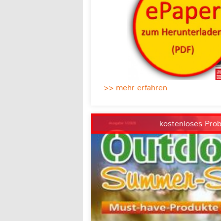
>> mehr erfahren
kostenloses Pro