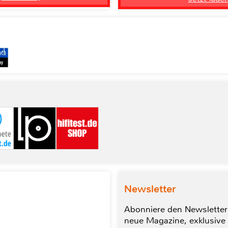
Newsletter
Abonniere den Newsletter
neue Magazine, exklusive