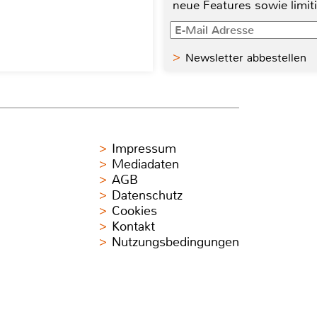
neue Features sowie limit
Newsletter abbestellen
Impressum
Mediadaten
AGB
Datenschutz
Cookies
Kontakt
Nutzungsbedingungen