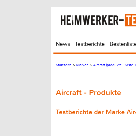
News
Testberichte
Bestenlist
Startseite
>
Marken
>
Aircraft (produkte - Seite 1
Aircraft - Produkte
Testberichte der Marke Air