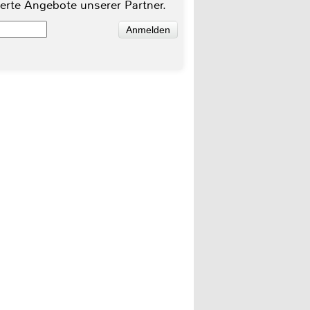
ierte Angebote unserer Partner.