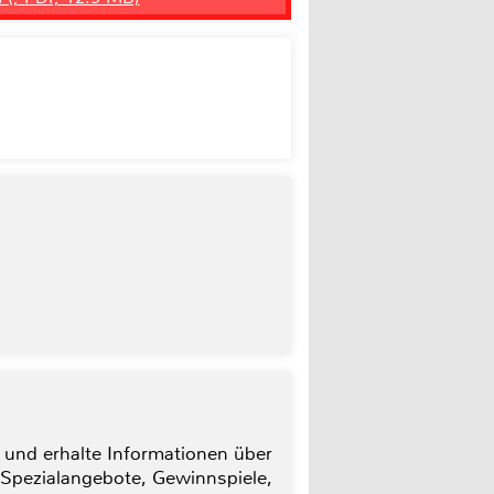
 und erhalte Informationen über
 Spezialangebote, Gewinnspiele,