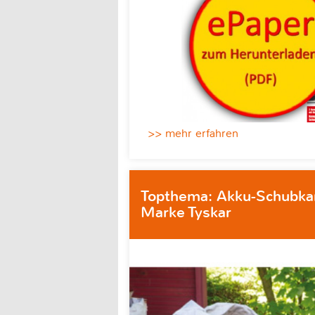
>> mehr erfahren
Topthema: Akku-Schubka
Marke Tyskar