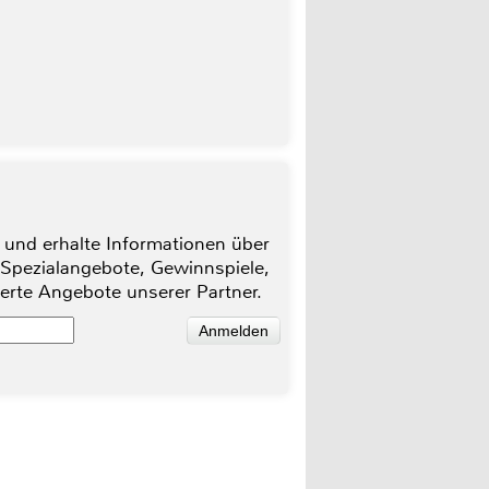
 und erhalte Informationen über
 Spezialangebote, Gewinnspiele,
ierte Angebote unserer Partner.