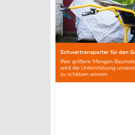
Schwertransporter für den G
Wer größere Mengen Baumateri
wird die Unterstützung unseres
zu schätzen wissen.