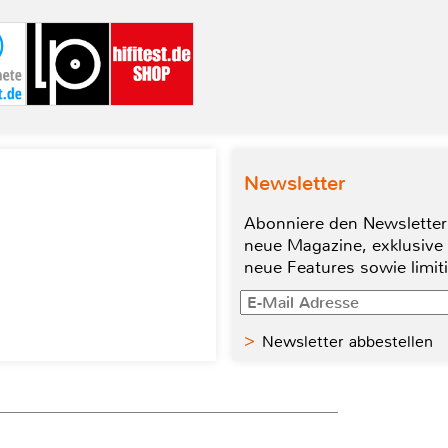
Newsletter
Abonniere den Newsletter
neue Magazine, exklusive
neue Features sowie limit
Newsletter abbestellen