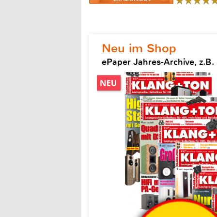
Neu im Shop
ePaper Jahres-Archive, z.B.