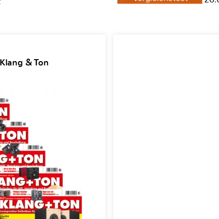
 Klang & Ton