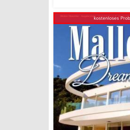
kostenloses Pro