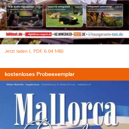
Jetzt laden (, PDF, 6.04 MB)
kostenloses Probeexemplar