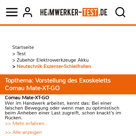
Startseite
>
Test
>
Zubehör Elektrowerkzeuge Akku
>
Neutechnik Exzenter-Schleifrollen
Topthema: Vorstellung des Exoskeletts
Comau Mate-XT-GO
Comau Mate-XT-GO
Wer im Handwerk arbeitet, kennt das: Bei einer
falschen Bewegung oder wenn man zu optimistisch
beim Anheben einer Last zugreift, schon knackt’s im
Rücken.
>> Mehr erfahren
>> Alle anzeigen