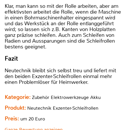
Klar, man kann so mit der Rolle arbeiten, aber am
effektivsten arbeitet die Rolle, wenn die Maschine
in einen Bohrmaschinenhalter eingespannt wird
und das Werkstück an der Rolle entlanggeführt
wird; so lassen sich z.B. Kanten von Holzplatten
ganz präzise schleifen. Auch zum Schleifen von
Radien und Aussparungen sind die Schleifrollen
bestens geeignet.
Fazit
Neutechnik bleibt sich selbst treu und liefert mit
den beiden Exzenter-Schleifrollen einmal mehr
einen Problemlöser für Heimwerker.
Kategorie:
Zubehör Elektrowerkzeuge Akku
Produkt:
Neutechnik Exzenter-Schleifrollen
Preis:
um 20 Euro
Ganze Bewertung anzeigen