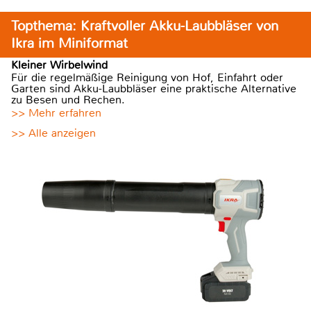
Topthema: Kraftvoller Akku-Laubbläser von
Ikra im Miniformat
Kleiner Wirbelwind
Für die regelmäßige Reinigung von Hof, Einfahrt oder
Garten sind Akku-Laubbläser eine praktische Alternative
zu Besen und Rechen.
>> Mehr erfahren
>> Alle anzeigen