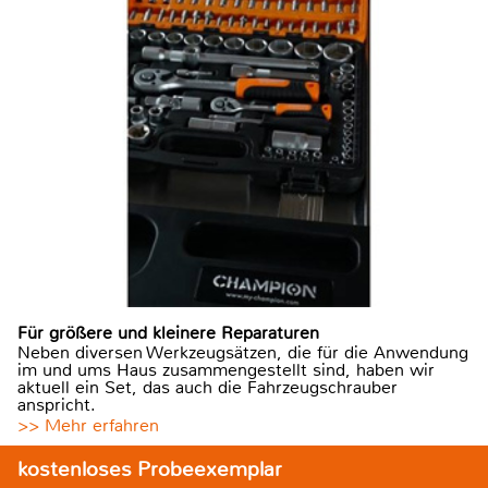
Für größere und kleinere Reparaturen
Neben diversen Werkzeugsätzen, die für die Anwendung
im und ums Haus zusammengestellt sind, haben wir
aktuell ein Set, das auch die Fahrzeugschrauber
anspricht.
>> Mehr erfahren
kostenloses Probeexemplar