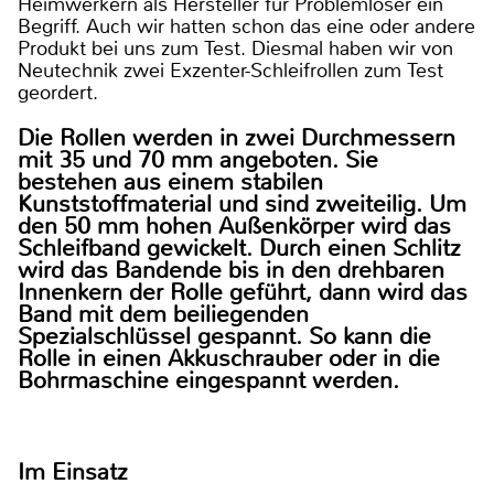
Heimwerkern als Hersteller für Problemlöser ein
Begriff. Auch wir hatten schon das eine oder andere
Produkt bei uns zum Test. Diesmal haben wir von
Neutechnik zwei Exzenter-Schleifrollen zum Test
geordert.
Die Rollen werden in zwei Durchmessern
mit 35 und 70 mm angeboten. Sie
bestehen aus einem stabilen
Kunststoffmaterial und sind zweiteilig. Um
den 50 mm hohen Außenkörper wird das
Schleifband gewickelt. Durch einen Schlitz
wird das Bandende bis in den drehbaren
Innenkern der Rolle geführt, dann wird das
Band mit dem beiliegenden
Spezialschlüssel gespannt. So kann die
Rolle in einen Akkuschrauber oder in die
Bohrmaschine eingespannt werden.
Im Einsatz