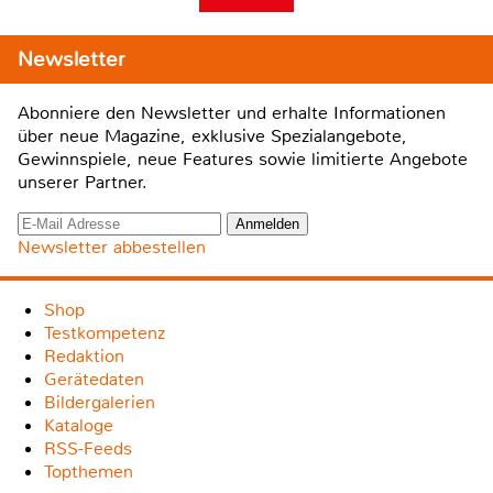
Newsletter
Abonniere den Newsletter und erhalte Informationen
über neue Magazine, exklusive Spezialangebote,
Gewinnspiele, neue Features sowie limitierte Angebote
unserer Partner.
Newsletter abbestellen
Shop
Testkompetenz
Redaktion
Gerätedaten
Bildergalerien
Kataloge
RSS-Feeds
Topthemen