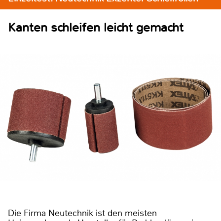
Kanten schleifen leicht gemacht
Die Firma Neutechnik ist den meisten