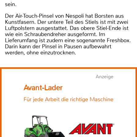
sein.
Der Air-Touch-Pinsel von Nespoli hat Borsten aus
Kunstfasern. Der untere Teil des Stiels ist mit zwei
Luftpolstern ausgestattet. Das obere Stiel-Ende ist
wie ein Schraubendreher ausgeformt. Im
Lieferumfang ist zudem eine sogenannte Freshbox.
Darin kann der Pinsel in Pausen aufbewahrt
werden, ohne einzutrocknen.
Anzeige
Avant-Lader
Für jede Arbeit die richtige Maschine