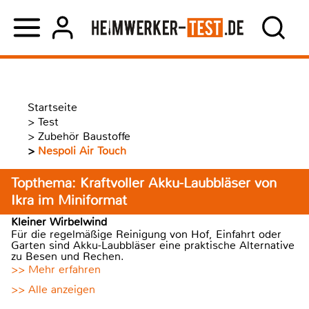
Startseite
>
Test
>
Zubehör Baustoffe
>
Nespoli Air Touch
Topthema: Kraftvoller Akku-Laubbläser von
Ikra im Miniformat
Kleiner Wirbelwind
Für die regelmäßige Reinigung von Hof, Einfahrt oder
Garten sind Akku-Laubbläser eine praktische Alternative
zu Besen und Rechen.
>> Mehr erfahren
>> Alle anzeigen