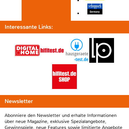
Interessante Links:
Newsletter
Abonniere den Newsletter und erhalte Informationen
über neue Magazine, exklusive Spezialangebote,
Gewinnspiele, neue Features sowie limitierte Angebote