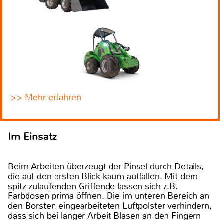
>> Mehr erfahren
Im Einsatz
Beim Arbeiten überzeugt der Pinsel durch Details,
die auf den ersten Blick kaum auffallen. Mit dem
spitz zulaufenden Griffende lassen sich z.B.
Farbdosen prima öffnen. Die im unteren Bereich an
den Borsten eingearbeiteten Luftpolster verhindern,
dass sich bei langer Arbeit Blasen an den Fingern