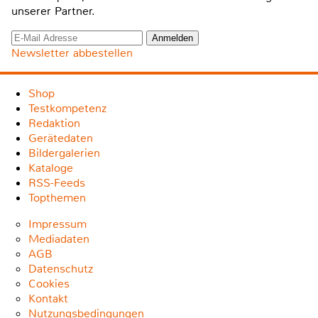
unserer Partner.
Newsletter abbestellen
Shop
Testkompetenz
Redaktion
Gerätedaten
Bildergalerien
Kataloge
RSS-Feeds
Topthemen
Impressum
Mediadaten
AGB
Datenschutz
Cookies
Kontakt
Nutzungsbedingungen