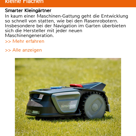
kleine Flächen
Smarter Kleingärtner
In kaum einer Maschinen-Gattung geht die Entwicklung
so schnell von statten, wie bei den Rasenrobotern.
Insbesondere bei der Navigation im Garten überbieten
sich die Hersteller mit jeder neuen
Maschinengeneration.
>> Mehr erfahren
>> Alle anzeigen