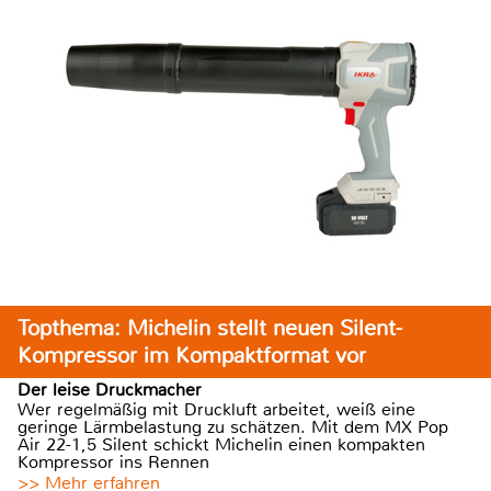
Topthema: Michelin stellt neuen Silent-
Kompressor im Kompaktformat vor
Der leise Druckmacher
Wer regelmäßig mit Druckluft arbeitet, weiß eine
geringe Lärmbelastung zu schätzen. Mit dem MX Pop
Air 22-1,5 Silent schickt Michelin einen kompakten
Kompressor ins Rennen
>> Mehr erfahren