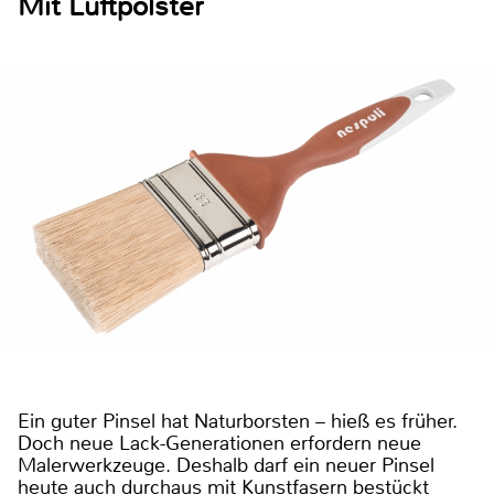
Mit Luftpolster
Ein guter Pinsel hat Naturborsten – hieß es früher.
Doch neue Lack-Generationen erfordern neue
Malerwerkzeuge. Deshalb darf ein neuer Pinsel
heute auch durchaus mit Kunstfasern bestückt