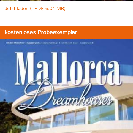
Jetzt laden (, PDF, 6.04 MB)
kostenloses Probeexemplar