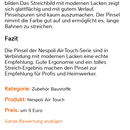
bilden Das Streichbild mit modernen Lacken zeigt
sich glattflächig und mit gutem Verlauf.
Pinselspuren sind kaum auszumachen. Der Pinsel
nimmt die Farbe gut auf und ermöglicht es, lange
Bahnen zu streichen.
Fazit
Die Pinsel der Nespoli-Air-Touch-Serie sind in
Verbindung mit modernen Lacken eine echte
Empfehlung. Gute Ergonomie und ein tolles
Streich-Ergebnis machen den Pinsel zur
Empfehlung für Profis und Heimwerker.
Kategorie:
Zubehör Baustoffe
Produkt:
Nespoli Air Touch
Preis:
um 5 Euro
Ganze Bewertung anzeigen