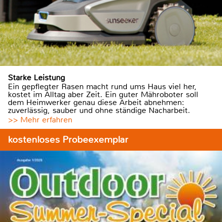
Starke Leistung
Ein gepflegter Rasen macht rund ums Haus viel her,
kostet im Alltag aber Zeit. Ein guter Mähroboter soll
dem Heimwerker genau diese Arbeit abnehmen:
zuverlässig, sauber und ohne ständige Nacharbeit.
>> Mehr erfahren
kostenloses Probeexemplar