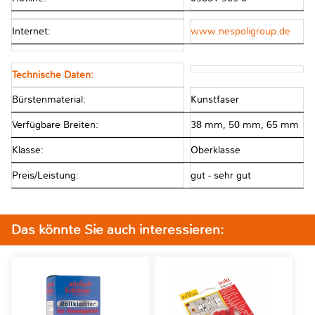
Internet:
www.nespoligroup.de
Technische Daten:
Bürstenmaterial:
Kunstfaser
Verfügbare Breiten:
38 mm, 50 mm, 65 mm
Klasse:
Oberklasse
Preis/Leistung:
gut - sehr gut
Das könnte Sie auch interessieren: