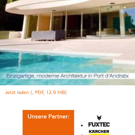
Jetzt laden (, PDF, 12.9 MB)
Unsere Partner: