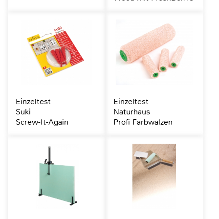
Einzeltest
Einzeltest
Suki
Naturhaus
Screw-It-Again
Profi Farbwalzen