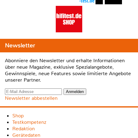
Newsletter
Abonniere den Newsletter und erhalte Informationen
über neue Magazine, exklusive Spezialangebote,
Gewinnspiele, neue Features sowie limitierte Angebote
unserer Partner.
Newsletter abbestellen
Shop
Testkompetenz
Redaktion
Gerätedaten