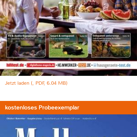
Jetzt laden (, PDF, 6.04 MB)
kostenloses Probeexemplar