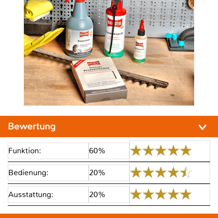
Bewertung
Funktion:
60%
Bedienung:
20%
Ausstattung:
20%