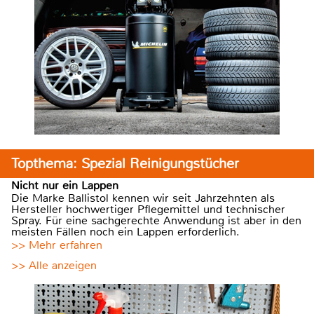
Topthema: Spezial Reinigungstücher
Nicht nur ein Lappen
Die Marke Ballistol kennen wir seit Jahrzehnten als
Hersteller hochwertiger Pflegemittel und technischer
Spray. Für eine sachgerechte Anwendung ist aber in den
meisten Fällen noch ein Lappen erforderlich.
>> Mehr erfahren
>> Alle anzeigen