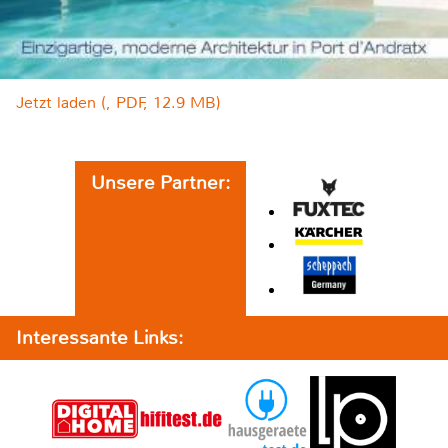
Jetzt laden (, PDF, 12.9 MB)
Unsere Partner:
Interessante Links: