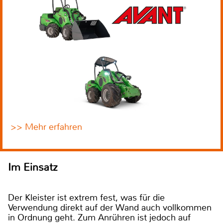
>> Mehr erfahren
Im Einsatz
Der Kleister ist extrem fest, was für die
Verwendung direkt auf der Wand auch vollkommen
in Ordnung geht. Zum Anrühren ist jedoch auf