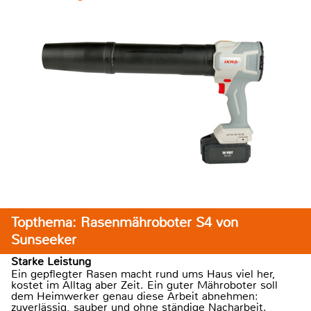
Topthema: Rasenmähroboter S4 von
Sunseeker
Starke Leistung
Ein gepflegter Rasen macht rund ums Haus viel her,
kostet im Alltag aber Zeit. Ein guter Mähroboter soll
dem Heimwerker genau diese Arbeit abnehmen:
zuverlässig, sauber und ohne ständige Nacharbeit.