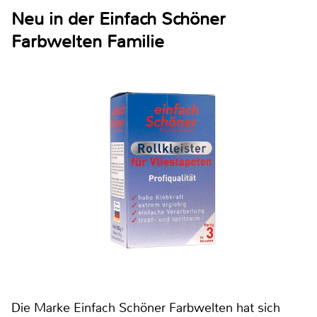
Neu in der Einfach Schöner
Farbwelten Familie
Die Marke Einfach Schöner Farbwelten hat sich