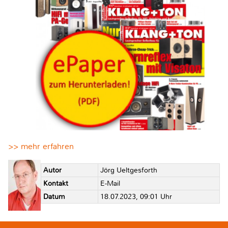
>> mehr erfahren
Autor
Jörg Ueltgesforth
Kontakt
E-Mail
Datum
18.07.2023, 09:01 Uhr