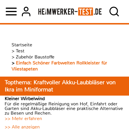
Startseite
>
Test
>
Zubehör Baustoffe
>
Einfach Schöner Farbwelten Rollkleister für
Vliestapeten
Topthema: Kraftvoller Akku-Laubbläser von
Ikra im Miniformat
Kleiner Wirbelwind
Für die regelmäßige Reinigung von Hof, Einfahrt oder
Garten sind Akku-Laubbläser eine praktische Alternative
zu Besen und Rechen.
>> Mehr erfahren
>> Alle anzeigen