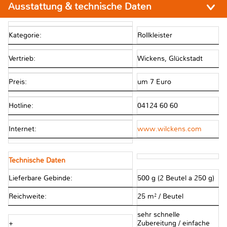
Ausstattung & technische Daten
Kategorie:
Rollkleister
Vertrieb:
Wickens, Glückstadt
Preis:
um 7 Euro
Hotline:
04124 60 60
Internet:
www.wilckens.com
Technische Daten
Lieferbare Gebinde:
500 g (2 Beutel a 250 g)
Reichweite:
25 m² / Beutel
sehr schnelle
+
Zubereitung / einfache