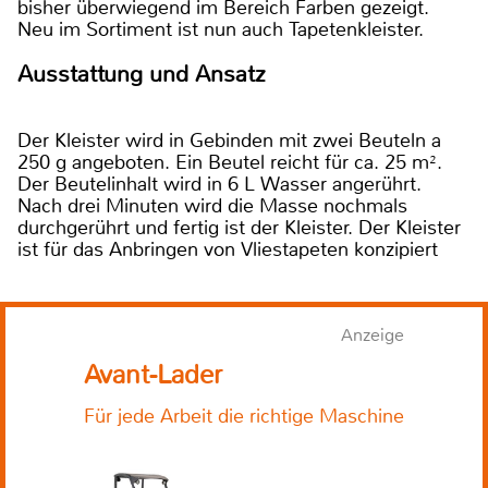
bisher überwiegend im Bereich Farben gezeigt.
Neu im Sortiment ist nun auch Tapetenkleister.
Ausstattung und Ansatz
Der Kleister wird in Gebinden mit zwei Beuteln a
250 g angeboten. Ein Beutel reicht für ca. 25 m².
Der Beutelinhalt wird in 6 L Wasser angerührt.
Nach drei Minuten wird die Masse nochmals
durchgerührt und fertig ist der Kleister. Der Kleister
ist für das Anbringen von Vliestapeten konzipiert
Anzeige
Avant-Lader
Für jede Arbeit die richtige Maschine