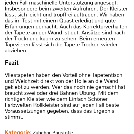
jeden Fall maschinelle Unterstützung angesagt.
Insbesondere beim zweiten Aufrühren. Der Kleister
lässt sich leicht und tropffrei auftragen. Wir haben
das im Test mit einem Quast erledigt und gute
Erfahrungen gemacht. Auch das Korrekturverhalten
der Tapete an der Wand ist gut. Ansätze sind nach
der Trocknung kaum zu sehen. Beim erneuten
Tapezieren lässt sich die Tapete Trocken wieder
abziehen.
Fazit
Vliestapeten haben den Vorteil ohne Tapetentisch
und Weichzeit direkt von der Rolle an die Wand
geklebt zu werden. Wer das noch nie gemacht hat
braucht zwei oder drei Bahnen Übung. Mit dem
richtigen Kleister wie dem Einfach Schöner
Farbwelten Rollkleister sind auf jeden Fall beste
Voraussetzungen gegeben, dass das Ergebnis
stimmt.
Kategorie:
Zubehör Baustoffe