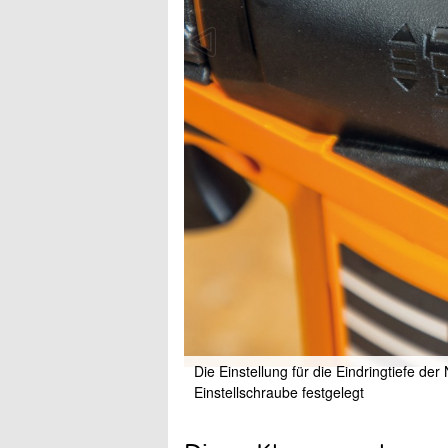
Die Einstellung für die Eindringtiefe de
Einstellschraube festgelegt