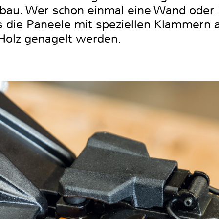
sbau. Wer schon einmal eine Wand oder 
ss die Paneele mit speziellen Klammern 
Holz genagelt werden.