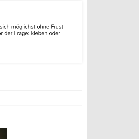
sich möglichst ohne Frust
r der Frage: kleben oder