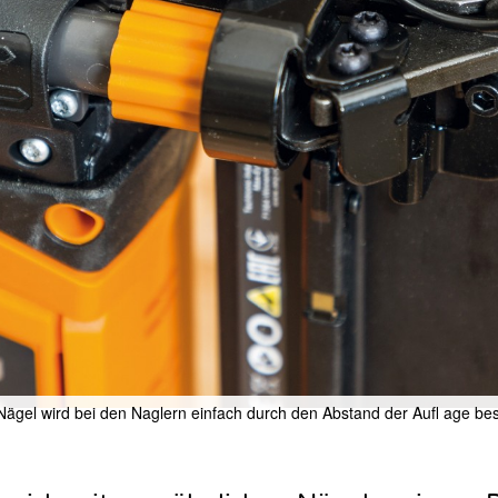
r Nägel wird bei den Naglern einfach durch den Abstand der Aufl age bes