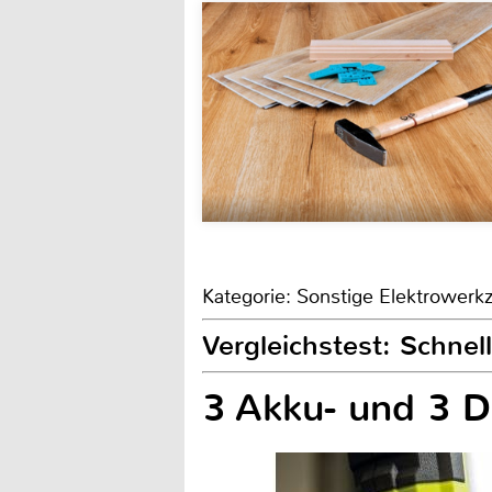
Kategorie: Sonstige Elektrower
Vergleichstest: Schnel
3 Akku- und 3 Dr