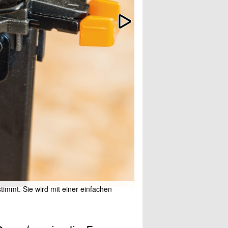
timmt. Sie wird mit einer einfachen