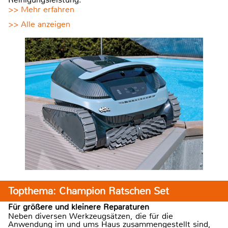
>> Mehr erfahren
>> Alle anzeigen
Topthema: Champion Ratschen Set
Für größere und kleinere Reparaturen
Neben diversen Werkzeugsätzen, die für die
Anwendung im und ums Haus zusammengestellt sind,