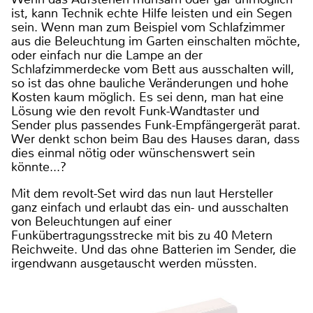
ist, kann Technik echte Hilfe leisten und ein Segen
sein. Wenn man zum Beispiel vom Schlafzimmer
aus die Beleuchtung im Garten einschalten möchte,
oder einfach nur die Lampe an der
Schlafzimmerdecke vom Bett aus ausschalten will,
so ist das ohne bauliche Veränderungen und hohe
Kosten kaum möglich. Es sei denn, man hat eine
Lösung wie den revolt Funk-Wandtaster und
Sender plus passendes Funk-Empfängergerät parat.
Wer denkt schon beim Bau des Hauses daran, dass
dies einmal nötig oder wünschenswert sein
könnte...?
Mit dem revolt-Set wird das nun laut Hersteller
ganz einfach und erlaubt das ein- und ausschalten
von Beleuchtungen auf einer
Funkübertragungsstrecke mit bis zu 40 Metern
Reichweite. Und das ohne Batterien im Sender, die
irgendwann ausgetauscht werden müssten.