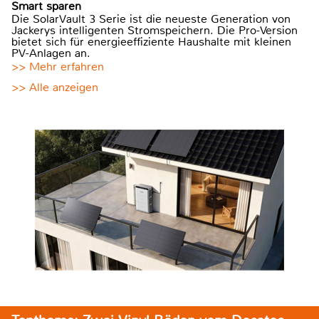
Smart sparen
Die SolarVault 3 Serie ist die neueste Generation von
Jackerys intelligenten Stromspeichern. Die Pro-Version
bietet sich für energieeffiziente Haushalte mit kleinen
PV-Anlagen an.
>> Mehr erfahren
>> Alle anzeigen