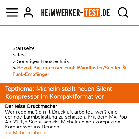
Startseite
>
Test
>
Sonstiges Haustechnik
>
Revolt Batterieloser Funk-Wandtaster/Sender &
Funk-Empfänger
Topthema: Michelin stellt neuen Silent-
Kompressor im Kompaktformat vor
Der leise Druckmacher
Wer regelmäßig mit Druckluft arbeitet, weiß eine
geringe Lärmbelastung zu schätzen. Mit dem MX Pop
Air 22-1,5 Silent schickt Michelin einen kompakten
Kompressor ins Rennen
>> Mehr erfahren