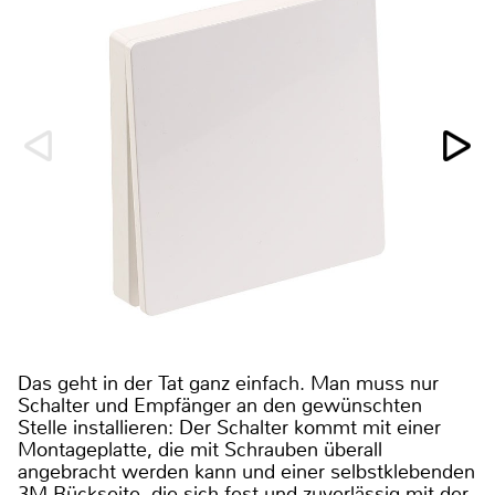
Das geht in der Tat ganz einfach. Man muss nur
Schalter und Empfänger an den gewünschten
Stelle installieren: Der Schalter kommt mit einer
Montageplatte, die mit Schrauben überall
angebracht werden kann und einer selbstklebenden
3M-Rückseite, die sich fest und zuverlässig mit der