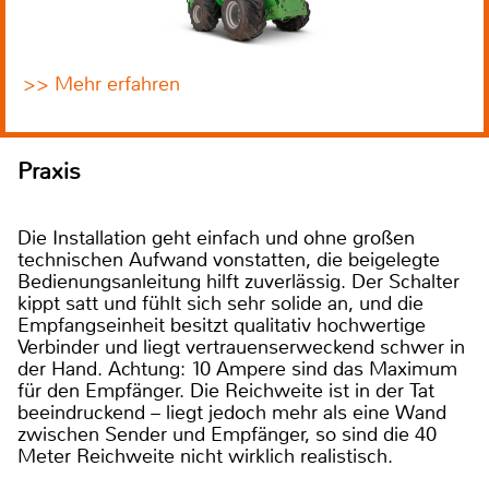
>> Mehr erfahren
Praxis
Die Installation geht einfach und ohne großen
technischen Aufwand vonstatten, die beigelegte
Bedienungsanleitung hilft zuverlässig. Der Schalter
kippt satt und fühlt sich sehr solide an, und die
Empfangseinheit besitzt qualitativ hochwertige
Verbinder und liegt vertrauenserweckend schwer in
der Hand. Achtung: 10 Ampere sind das Maximum
für den Empfänger. Die Reichweite ist in der Tat
beeindruckend – liegt jedoch mehr als eine Wand
zwischen Sender und Empfänger, so sind die 40
Meter Reichweite nicht wirklich realistisch.