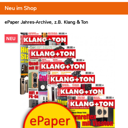
Neu im Shop
ePaper Jahres-Archive, z.B. Klang & Ton