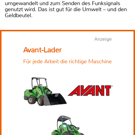
umgewandelt und zum Senden des Funksignals
genutzt wird. Das ist gut für die Umwelt – und den
Geldbeutel.
Anzeige
Avant-Lader
Für jede Arbeit die richtige Maschine