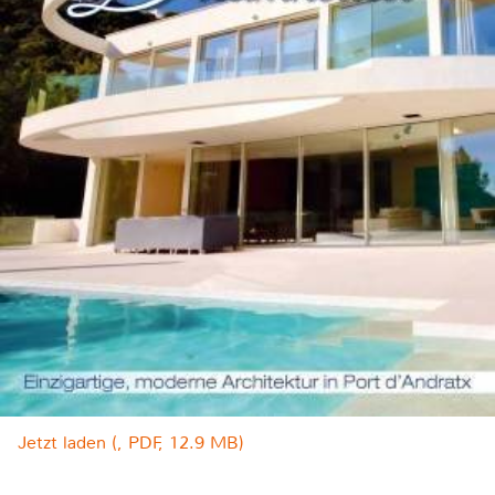
Jetzt laden (, PDF, 12.9 MB)