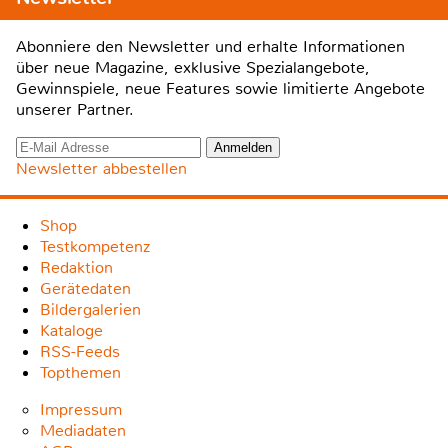
Abonniere den Newsletter und erhalte Informationen
über neue Magazine, exklusive Spezialangebote,
Gewinnspiele, neue Features sowie limitierte Angebote
unserer Partner.
Newsletter abbestellen
Shop
Testkompetenz
Redaktion
Gerätedaten
Bildergalerien
Kataloge
RSS-Feeds
Topthemen
Impressum
Mediadaten