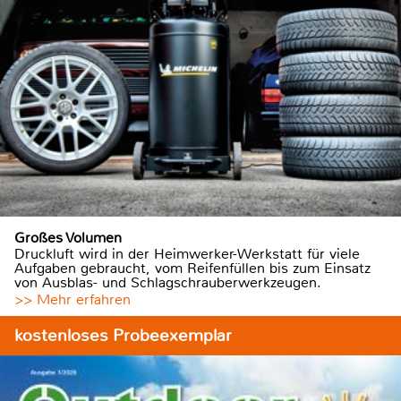
Großes Volumen
Druckluft wird in der Heimwerker-Werkstatt für viele
Aufgaben gebraucht, vom Reifenfüllen bis zum Einsatz
von Ausblas- und Schlagschrauberwerkzeugen.
>> Mehr erfahren
kostenloses Probeexemplar