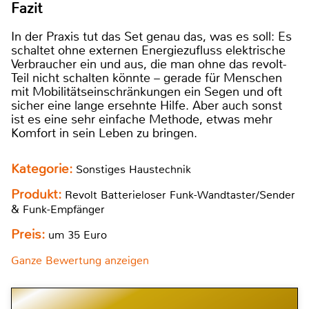
Fazit
In der Praxis tut das Set genau das, was es soll: Es
schaltet ohne externen Energiezufluss elektrische
Verbraucher ein und aus, die man ohne das revolt-
Teil nicht schalten könnte – gerade für Menschen
mit Mobilitätseinschränkungen ein Segen und oft
sicher eine lange ersehnte Hilfe. Aber auch sonst
ist es eine sehr einfache Methode, etwas mehr
Komfort in sein Leben zu bringen.
Kategorie:
Sonstiges Haustechnik
Produkt:
Revolt Batterieloser Funk-Wandtaster/Sender
& Funk-Empfänger
Preis:
um 35 Euro
Ganze Bewertung anzeigen