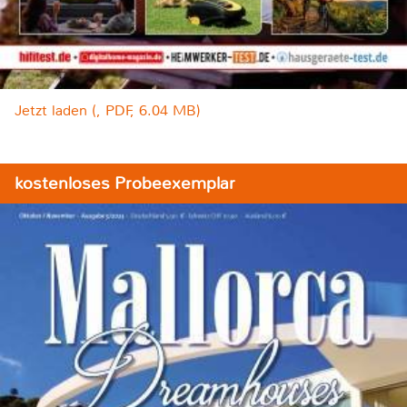
Jetzt laden (, PDF, 6.04 MB)
kostenloses Probeexemplar