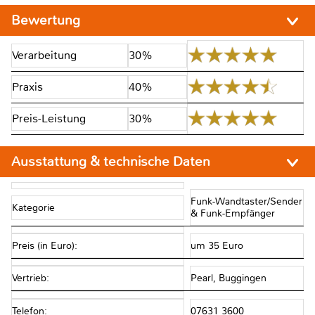
Bewertung
Verarbeitung
30%
Praxis
40%
Preis-Leistung
30%
Ausstattung & technische Daten
Funk-Wandtaster/Sender
Kategorie
& Funk-Empfänger
Preis (in Euro):
um 35 Euro
Vertrieb:
Pearl, Buggingen
Telefon:
07631 3600