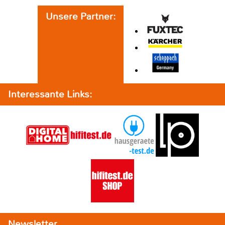
Unsere Partner:
Interessante Links:
Newsletter