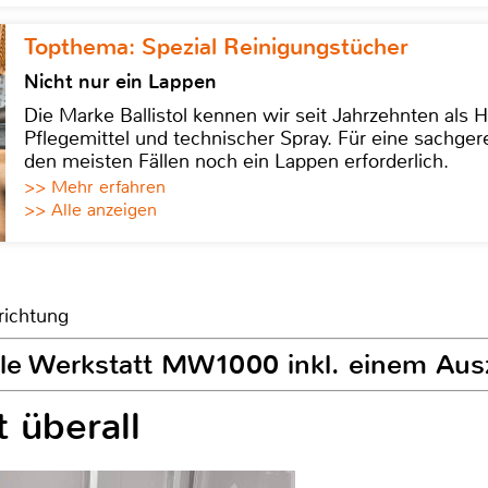
Topthema: Spezial Reinigungstücher
Nicht nur ein Lappen
Die Marke Ballistol kennen wir seit Jahrzehnten als H
Pflegemittel und technischer Spray. Für eine sachge
den meisten Fällen noch ein Lappen erforderlich.
>> Mehr erfahren
>> Alle anzeigen
richtung
ile Werkstatt MW1000 inkl. einem Aus
t überall