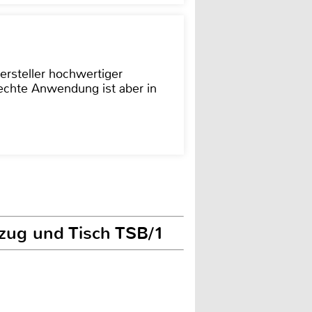
ersteller hochwertiger
rechte Anwendung ist aber in
zug und Tisch TSB/1