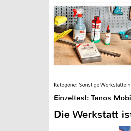
Kategorie: Sonstige Werkstattein
Einzeltest: Tanos Mob
Die Werkstatt is