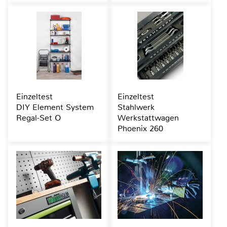
Einzeltest
Einzeltest
DIY Element System
Stahlwerk
Regal-Set O
Werkstattwagen
Phoenix 260