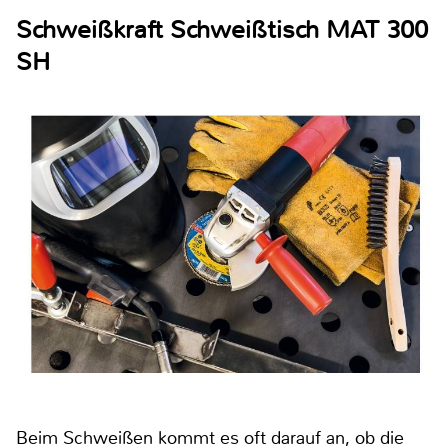
Schweißkraft Schweißtisch MAT 300
SH
Beim Schweißen kommt es oft darauf an, ob die