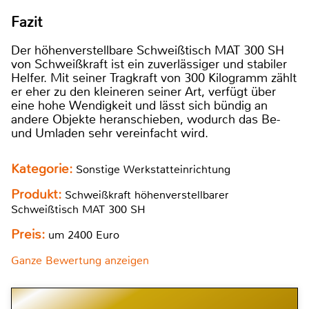
Fazit
Der höhenverstellbare Schweißtisch MAT 300 SH
von Schweißkraft ist ein zuverlässiger und stabiler
Helfer. Mit seiner Tragkraft von 300 Kilogramm zählt
er eher zu den kleineren seiner Art, verfügt über
eine hohe Wendigkeit und lässt sich bündig an
andere Objekte heranschieben, wodurch das Be-
und Umladen sehr vereinfacht wird.
Kategorie:
Sonstige Werkstatteinrichtung
Produkt:
Schweißkraft höhenverstellbarer
Schweißtisch MAT 300 SH
Preis:
um 2400 Euro
Ganze Bewertung anzeigen