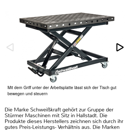
Mit dem Griff unter der Arbeitsplatte lässt sich der Tisch gut
bewegen und steuern
Die Marke Schweißkraft gehört zur Gruppe der
Stürmer Maschinen mit Sitz in Hallstadt. Die
Produkte dieses Herstellers zeichnen sich durch ihr
gutes Preis-Leistungs- Verhältnis aus. Die Marken