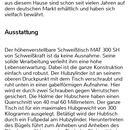
aus diesem Hause sind schon seit vielen Jahren auf
dem deutschen Markt erhältlich und haben sich
vielfach bewährt.
Ausstattung
Der höhenverstellbare Schweißtisch MAT 300 SH
von Schweißkraft ist da keine Ausnahme. Seine
solide Verarbeitung verleiht ihm eine hohe
Lebenserwartung. Dabei ist die ganze Konstruktion
einfach und robust. Der Hubzylinder ist an seinem
oberen Druckpunkt mit dem Tisch verschraubt und
ruht unten in einer gabelförmigen Aufnahme. Hier
wird er durch zwei Schrauben gegen Verrutschen
gesichert. Die Holme der Hubschere haben einen
Querschnitt von 40 mal 60 Millimetern. Der ganze
Tisch ist für ein maximales Hubgewicht von 300
Kilogramm ausgelegt. Betätigt wird der Hubtisch
durch ein Fußpedal am Hubzylinder. Heruntertreten
des Bügels führt zum Anheben und Anheben des