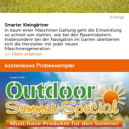
Anzeige
Smarter Kleingärtner
In kaum einer Maschinen-Gattung geht die Entwicklung
so schnell von statten, wie bei den Rasenrobotern.
Insbesondere bei der Navigation im Garten überbieten
sich die Hersteller mit jeder neuen
Maschinengeneration.
>> Mehr erfahren
kostenloses Probeexemplar