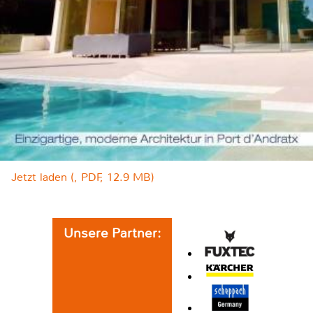
Jetzt laden (, PDF, 12.9 MB)
Unsere Partner: