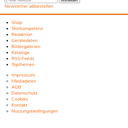
Newsletter abbestellen
Shop
Testkompetenz
Redaktion
Gerätedaten
Bildergalerien
Kataloge
RSS-Feeds
Topthemen
Impressum
Mediadaten
AGB
Datenschutz
Cookies
Kontakt
Nutzungsbedingungen