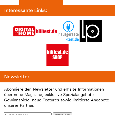
Interessante Links:
Newsletter
Abonniere den Newsletter und erhalte Informationen
über neue Magazine, exklusive Spezialangebote,
Gewinnspiele, neue Features sowie limitierte Angebote
unserer Partner.