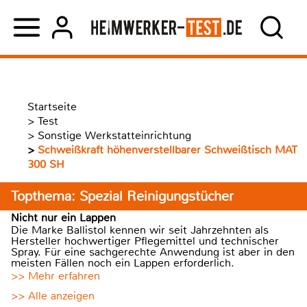
Startseite
>
Test
>
Sonstige Werkstatteinrichtung
>
Schweißkraft höhenverstellbarer Schweißtisch MAT
300 SH
Topthema: Spezial Reinigungstücher
Nicht nur ein Lappen
Die Marke Ballistol kennen wir seit Jahrzehnten als
Hersteller hochwertiger Pflegemittel und technischer
Spray. Für eine sachgerechte Anwendung ist aber in den
meisten Fällen noch ein Lappen erforderlich.
>> Mehr erfahren
>> Alle anzeigen