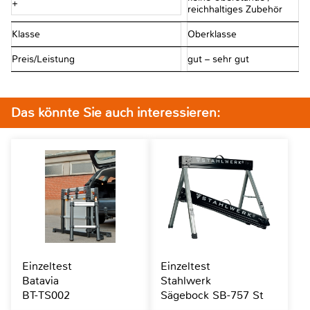
+
reichhaltiges Zubehör
Klasse
Oberklasse
Preis/Leistung
gut – sehr gut
Das könnte Sie auch interessieren:
Einzeltest
Einzeltest
Batavia
Stahlwerk
BT-TS002
Sägebock SB-757 St