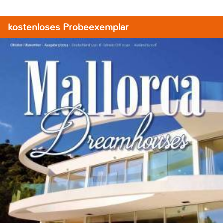
kostenloses Probeexemplar