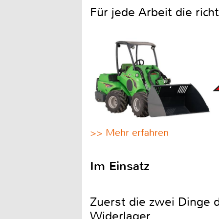
Für jede Arbeit die ric
>> Mehr erfahren
Im Einsatz
Zuerst die zwei Dinge 
Widerlager.