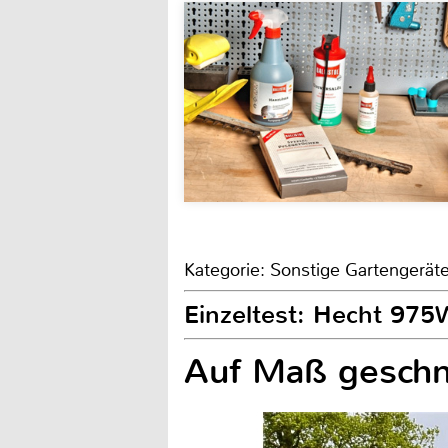
Kategorie: Sonstige Gartengerät
Einzeltest: Hecht 975
Auf Maß geschni