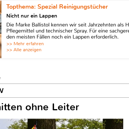
Topthema: Spezial Reinigungstücher
Nicht nur ein Lappen
Die Marke Ballistol kennen wir seit Jahrzehnten als H
Pflegemittel und technischer Spray. Für eine sachge
den meisten Fällen noch ein Lappen erforderlich.
>> Mehr erfahren
>> Alle anzeigen
e
W
tten ohne Leiter