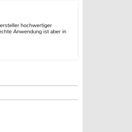
ersteller hochwertiger
rechte Anwendung ist aber in