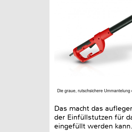
Die graue, rutschsichere Ummantelung d
Das macht das auflege
der Einfüllstutzen für 
eingefüllt werden kann