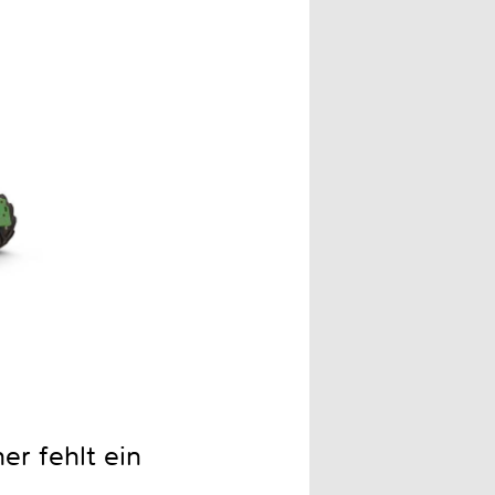
r fehlt ein