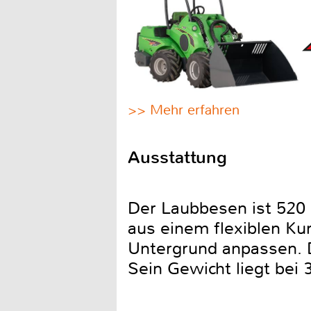
>> Mehr erfahren
Ausstattung
Der Laubbesen ist 520 
aus einem flexiblen Ku
Untergrund anpassen. D
Sein Gewicht liegt bei