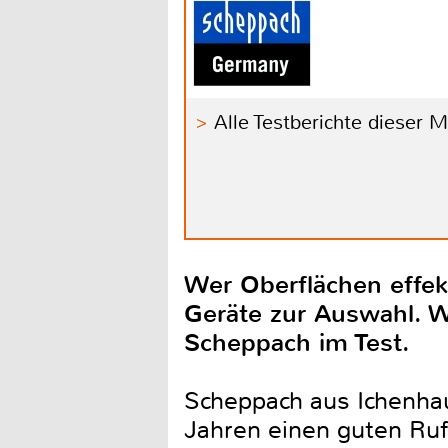
Alle Testberichte dieser 
Wer Oberflächen effekt
Geräte zur Auswahl. 
Scheppach im Test.
Scheppach aus Ichenhaus
Jahren einen guten Ru