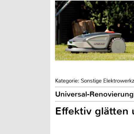
Kategorie: Sonstige Elektrowerk
Universal-Renovierun
Effektiv glätten