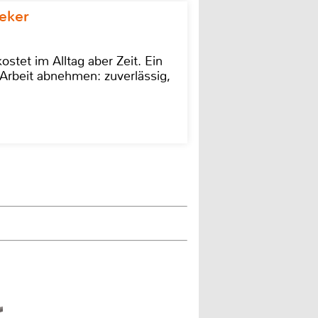
eker
stet im Alltag aber Zeit. Ein
Arbeit abnehmen: zuverlässig,