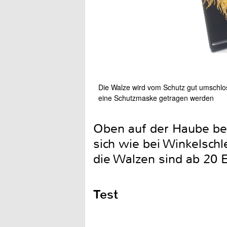
Die Walze wird vom Schutz gut umschlos
eine Schutzmaske getragen werden
Oben auf der Haube bef
sich wie bei Winkelschl
die Walzen sind ab 20 E
Test