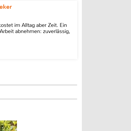
eker
stet im Alltag aber Zeit. Ein
Arbeit abnehmen: zuverlässig,