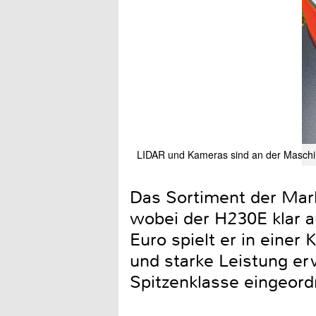
LIDAR und Kameras sind an der Maschin
Das Sortiment der Mark
wobei der H230E klar au
Euro spielt er in einer
und starke Leistung er
Spitzenklasse eingeord