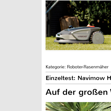
Kategorie: Roboter-Rasenmäher
Einzeltest: Navimow 
Auf der großen