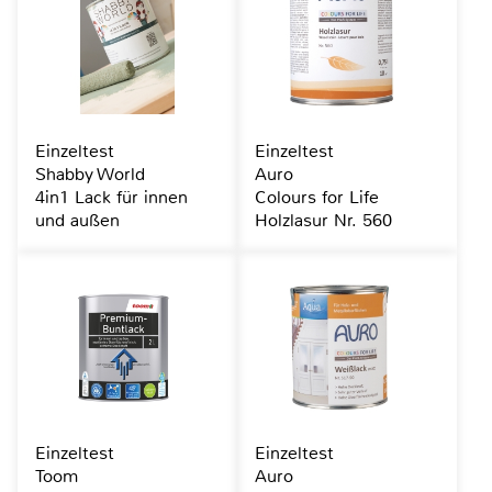
Einzeltest
Einzeltest
Shabby World
Auro
4in1 Lack für innen
Colours for Life
und außen
Holzlasur Nr. 560
Einzeltest
Einzeltest
Toom
Auro