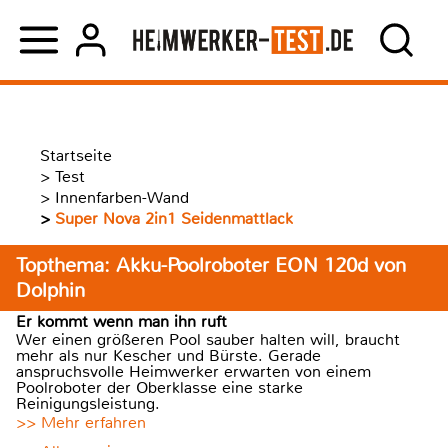
Startseite
>
Test
>
Innenfarben-Wand
>
Super Nova 2in1 Seidenmattlack
Topthema: Akku-Poolroboter EON 120d von
Dolphin
Er kommt wenn man ihn ruft
Wer einen größeren Pool sauber halten will, braucht
mehr als nur Kescher und Bürste. Gerade
anspruchsvolle Heimwerker erwarten von einem
Poolroboter der Oberklasse eine starke
Reinigungsleistung.
>> Mehr erfahren