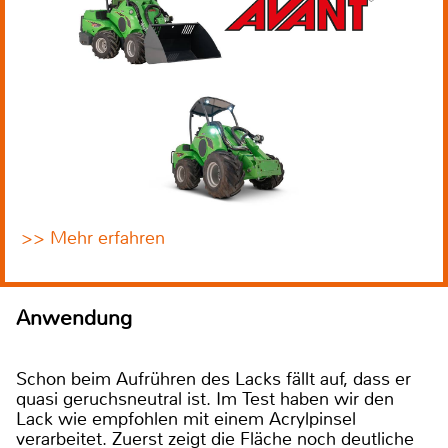
>> Mehr erfahren
Anwendung
Schon beim Aufrühren des Lacks fällt auf, dass er
quasi geruchsneutral ist. Im Test haben wir den
Lack wie empfohlen mit einem Acrylpinsel
verarbeitet. Zuerst zeigt die Fläche noch deutliche