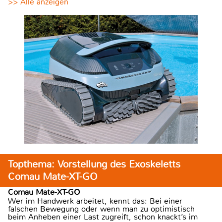
>> Alle anzeigen
Topthema: Vorstellung des Exoskeletts
Comau Mate-XT-GO
Comau Mate-XT-GO
Wer im Handwerk arbeitet, kennt das: Bei einer
falschen Bewegung oder wenn man zu optimistisch
beim Anheben einer Last zugreift, schon knackt’s im