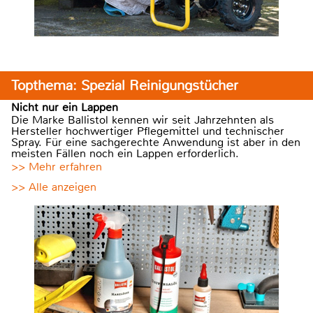
Topthema: Spezial Reinigungstücher
Nicht nur ein Lappen
Die Marke Ballistol kennen wir seit Jahrzehnten als
Hersteller hochwertiger Pflegemittel und technischer
Spray. Für eine sachgerechte Anwendung ist aber in den
meisten Fällen noch ein Lappen erforderlich.
>> Mehr erfahren
>> Alle anzeigen