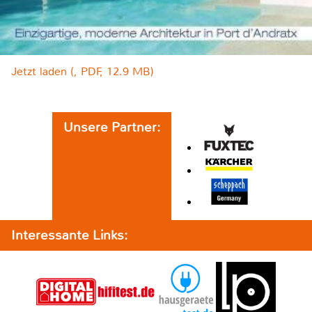
Jetzt laden (, PDF, 12.9 MB)
Unsere Partner:
Interessante Links: