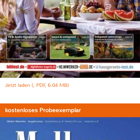
Jetzt laden (, PDF, 6.04 MB)
kostenloses Probeexemplar