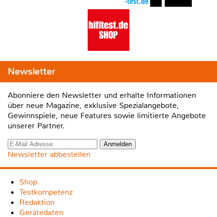
Newsletter
Abonniere den Newsletter und erhalte Informationen
über neue Magazine, exklusive Spezialangebote,
Gewinnspiele, neue Features sowie limitierte Angebote
unserer Partner.
Newsletter abbestellen
Shop
Testkompetenz
Redaktion
Gerätedaten