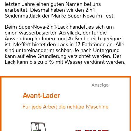
letzten Jahre einen guten Namen bei uns
erarbeitet. Diesmal haben wir den 2in1
Seidenmattlack der Marke Super Nova im Test.
Beim Super-Nova-2in1-Lack handelt es sich um
einen wasserbasierten Acryllack, der für die
Anwendung im Innen- und Außenbereich geeignet
ist. Meffert bietet den Lack in 17 Farbtönen an. Alle
sind untereinander mischbar. Je nach Untergrund
kann auf eine Grundierung verzichtet werden. Der
Lack kann bis zu 5 % mit Wasser verdünnt werden.
Anzeige
Avant-Lader
Für jede Arbeit die richtige Maschine