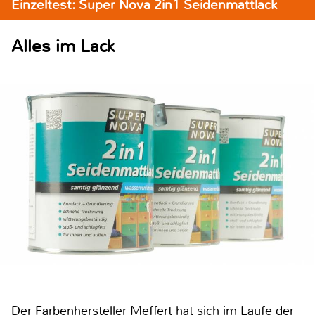
Einzeltest: Super Nova 2in1 Seidenmattlack
Alles im Lack
Der Farbenhersteller Meffert hat sich im Laufe der