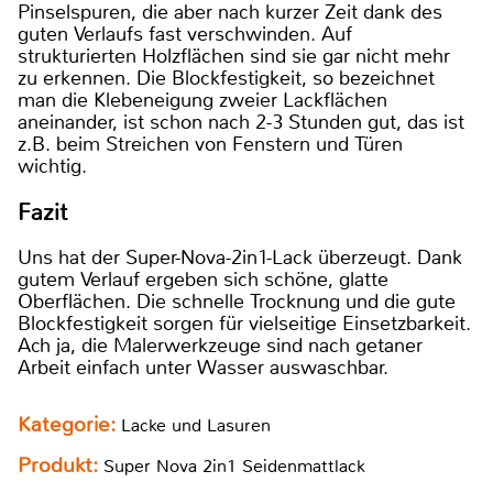
Pinselspuren, die aber nach kurzer Zeit dank des
guten Verlaufs fast verschwinden. Auf
strukturierten Holzflächen sind sie gar nicht mehr
zu erkennen. Die Blockfestigkeit, so bezeichnet
man die Klebeneigung zweier Lackflächen
aneinander, ist schon nach 2-3 Stunden gut, das ist
z.B. beim Streichen von Fenstern und Türen
wichtig.
Fazit
Uns hat der Super-Nova-2in1-Lack überzeugt. Dank
gutem Verlauf ergeben sich schöne, glatte
Oberflächen. Die schnelle Trocknung und die gute
Blockfestigkeit sorgen für vielseitige Einsetzbarkeit.
Ach ja, die Malerwerkzeuge sind nach getaner
Arbeit einfach unter Wasser auswaschbar.
Kategorie:
Lacke und Lasuren
Produkt:
Super Nova 2in1 Seidenmattlack