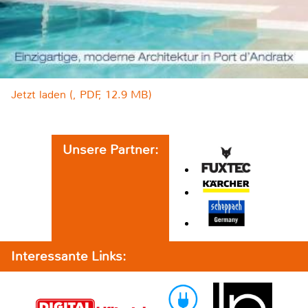
Jetzt laden (, PDF, 12.9 MB)
Unsere Partner:
Interessante Links: