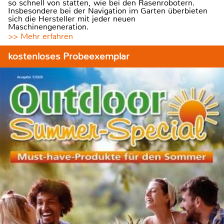
so schnell von statten, wie bei den Rasenrobotern.
Insbesondere bei der Navigation im Garten überbieten
sich die Hersteller mit jeder neuen
Maschinengeneration.
>> Mehr erfahren
kostenloses Probeexemplar