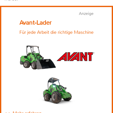
Anzeige
Avant-Lader
Für jede Arbeit die richtige Maschine