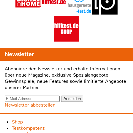
Newsletter
Abonniere den Newsletter und erhalte Informationen
über neue Magazine, exklusive Spezialangebote,
Gewinnspiele, neue Features sowie limitierte Angebote
unserer Partner.
Newsletter abbestellen
Shop
Testkompetenz