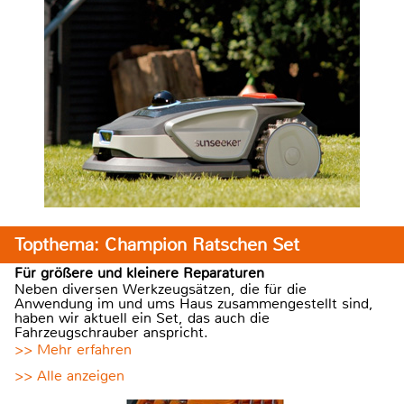
Topthema: Champion Ratschen Set
Für größere und kleinere Reparaturen
Neben diversen Werkzeugsätzen, die für die
Anwendung im und ums Haus zusammengestellt sind,
haben wir aktuell ein Set, das auch die
Fahrzeugschrauber anspricht.
>> Mehr erfahren
>> Alle anzeigen