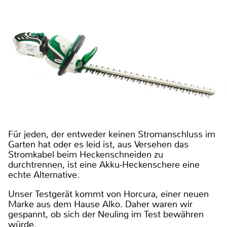
Für jeden, der entweder keinen Stromanschluss im
Garten hat oder es leid ist, aus Versehen das
Stromkabel beim Heckenschneiden zu
durchtrennen, ist eine Akku-Heckenschere eine
echte Alternative.
Unser Testgerät kommt von Horcura, einer neuen
Marke aus dem Hause Alko. Daher waren wir
gespannt, ob sich der Neuling im Test bewähren
würde.