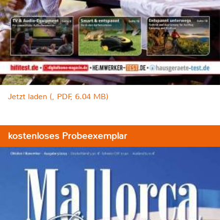
Jetzt laden (, PDF, 6.04 MB)
kostenloses Probeexemplar