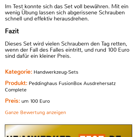
Im Test konnte sich das Set voll bewähren. Mit ein
wenig Übung lassen sich abgerissene Schrauben
schnell und effektiv herausdrehen.
Fazit
Dieses Set wird vielen Schraubern den Tag retten,
wenn der Fall des Falles eintritt, und rund 100 Euro
sind dafür ein kleiner Preis.
Kategorie:
Handwerkzeug-Sets
Produkt:
Peddinghaus FusionBox Ausdrehersatz
Complete
Preis:
um 100 Euro
Ganze Bewertung anzeigen