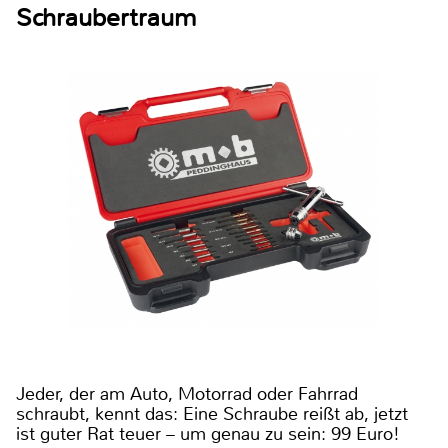
Schraubertraum
Jeder, der am Auto, Motorrad oder Fahrrad
schraubt, kennt das: Eine Schraube reißt ab, jetzt
ist guter Rat teuer – um genau zu sein: 99 Euro!