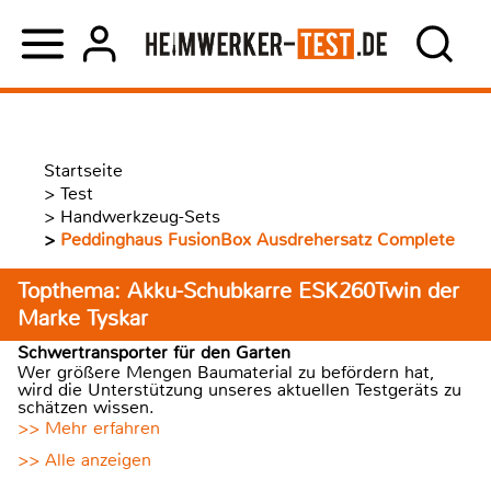
Startseite
>
Test
>
Handwerkzeug-Sets
>
Peddinghaus FusionBox Ausdrehersatz Complete
Topthema: Akku-Schubkarre ESK260Twin der
Marke Tyskar
Schwertransporter für den Garten
Wer größere Mengen Baumaterial zu befördern hat,
wird die Unterstützung unseres aktuellen Testgeräts zu
schätzen wissen.
>> Mehr erfahren
>> Alle anzeigen