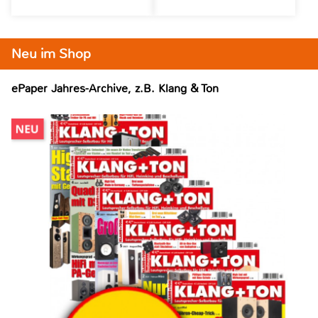
Neu im Shop
ePaper Jahres-Archive, z.B. Klang & Ton