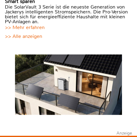
Smart sparen
Die SolarVault 3 Serie ist die neueste Generation von
Jackerys intelligenten Stromspeichern. Die Pro-Version
bietet sich für energieeffiziente Haushalte mit kleinen
PV-Anlagen an.
>> Mehr erfahren
>> Alle anzeigen
Anzeige