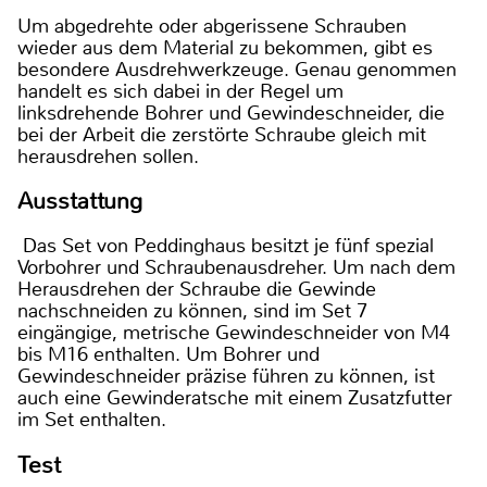
Um abgedrehte oder abgerissene Schrauben
wieder aus dem Material zu bekommen, gibt es
besondere Ausdrehwerkzeuge. Genau genommen
handelt es sich dabei in der Regel um
linksdrehende Bohrer und Gewindeschneider, die
bei der Arbeit die zerstörte Schraube gleich mit
herausdrehen sollen.
Ausstattung
Das Set von Peddinghaus besitzt je fünf spezial
Vorbohrer und Schraubenausdreher. Um nach dem
Herausdrehen der Schraube die Gewinde
nachschneiden zu können, sind im Set 7
eingängige, metrische Gewindeschneider von M4
bis M16 enthalten. Um Bohrer und
Gewindeschneider präzise führen zu können, ist
auch eine Gewinderatsche mit einem Zusatzfutter
im Set enthalten.
Test