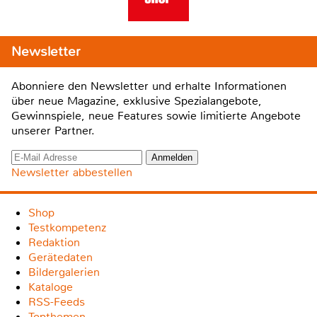
Newsletter
Abonniere den Newsletter und erhalte Informationen
über neue Magazine, exklusive Spezialangebote,
Gewinnspiele, neue Features sowie limitierte Angebote
unserer Partner.
Newsletter abbestellen
Shop
Testkompetenz
Redaktion
Gerätedaten
Bildergalerien
Kataloge
RSS-Feeds
Topthemen