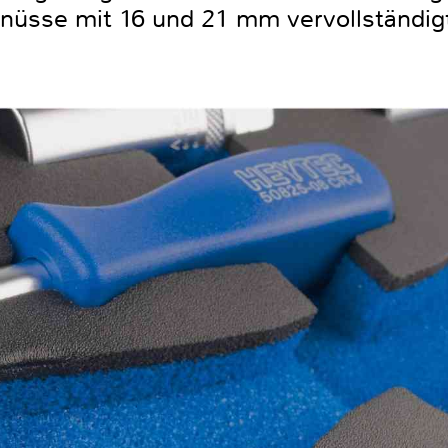
nüsse mit 16 und 21 mm vervollständig