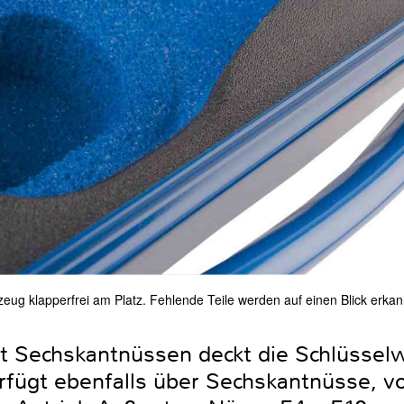
eug klapperfrei am Platz. Fehlende Teile werden auf einen Blick erkan
t Sechskantnüssen deckt die Schlüssel
erfügt ebenfalls über Sechskantnüsse, 