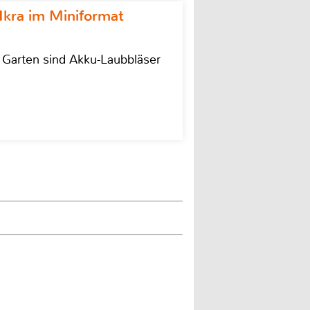
Ikra im Miniformat
r Garten sind Akku-Laubbläser