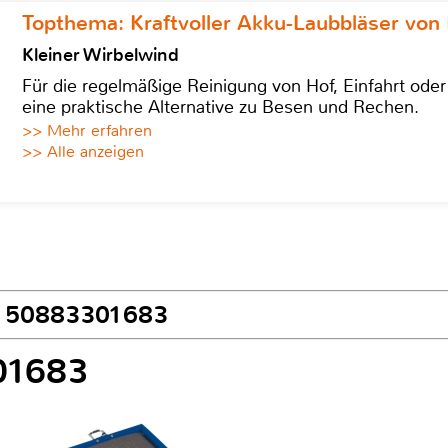
Topthema: Kraftvoller Akku-Laubbläser von 
Kleiner Wirbelwind
Für die regelmäßige Reinigung von Hof, Einfahrt ode
eine praktische Alternative zu Besen und Rechen.
>> Mehr erfahren
>> Alle anzeigen
ec 50883301683
01683