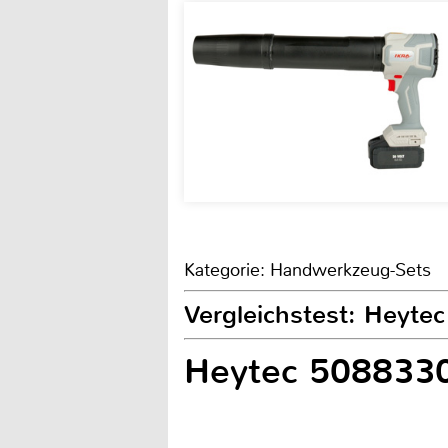
Kategorie: Handwerkzeug-Sets
Vergleichstest: Heyt
Heytec 508833