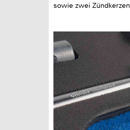
sowie zwei Zündkerzen