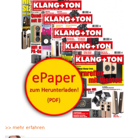
>> mehr erfahren