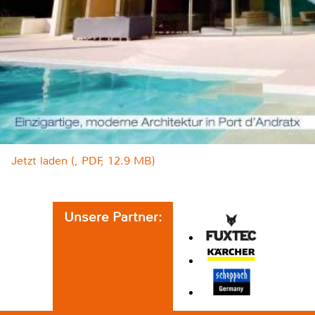
Jetzt laden (, PDF, 12.9 MB)
Unsere Partner: