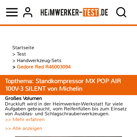
Startseite
>
Test
>
Handwerkzeug-Sets
>
Gedore Red R46003094
Topthema: Standkompressor MX POP AIR
100V-3 SILENT von Michelin
Großes Volumen
Druckluft wird in der Heimwerker-Werkstatt für viele
Aufgaben gebraucht, vom Reifenfüllen bis zum Einsatz
von Ausblas- und Schlagschrauberwerkzeugen.
>> Mehr erfahren
>> Alle anzeigen