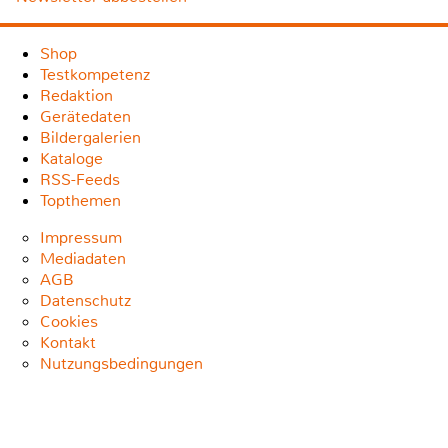
Shop
Testkompetenz
Redaktion
Gerätedaten
Bildergalerien
Kataloge
RSS-Feeds
Topthemen
Impressum
Mediadaten
AGB
Datenschutz
Cookies
Kontakt
Nutzungsbedingungen