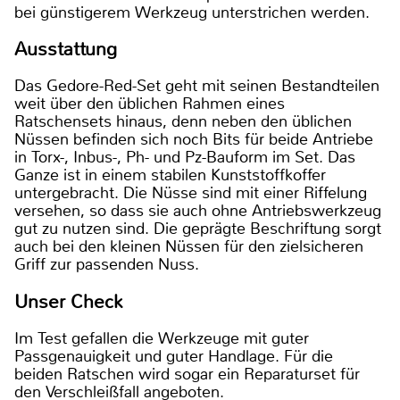
bei günstigerem Werkzeug unterstrichen werden.
Ausstattung
Das Gedore-Red-Set geht mit seinen Bestandteilen
weit über den üblichen Rahmen eines
Ratschensets hinaus, denn neben den üblichen
Nüssen befinden sich noch Bits für beide Antriebe
in Torx-, Inbus-, Ph- und Pz-Bauform im Set. Das
Ganze ist in einem stabilen Kunststoffkoffer
untergebracht. Die Nüsse sind mit einer Riffelung
versehen, so dass sie auch ohne Antriebswerkzeug
gut zu nutzen sind. Die geprägte Beschriftung sorgt
auch bei den kleinen Nüssen für den zielsicheren
Griff zur passenden Nuss.
Unser Check
Im Test gefallen die Werkzeuge mit guter
Passgenauigkeit und guter Handlage. Für die
beiden Ratschen wird sogar ein Reparaturset für
den Verschleißfall angeboten.