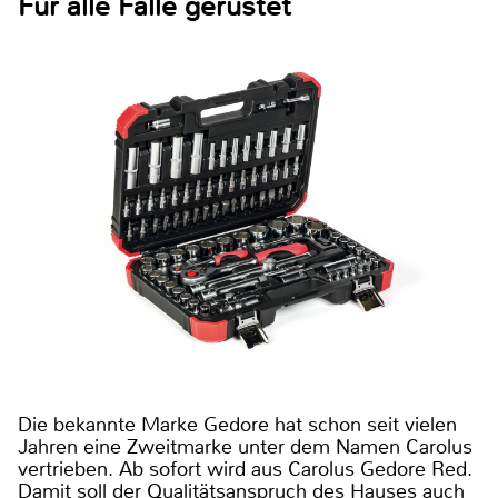
Für alle Fälle gerüstet
Die bekannte Marke Gedore hat schon seit vielen
Jahren eine Zweitmarke unter dem Namen Carolus
vertrieben. Ab sofort wird aus Carolus Gedore Red.
Damit soll der Qualitätsanspruch des Hauses auch