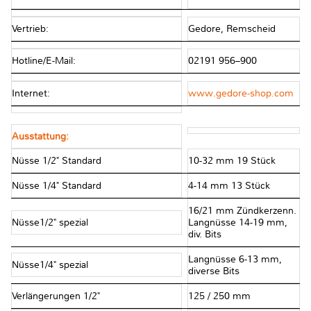
Vertrieb:
Gedore, Remscheid
Hotline/E-Mail:
02191 956–900
Internet:
www.gedore-shop.com
Ausstattung:
Nüsse 1/2" Standard
10-32 mm 19 Stück
Nüsse 1/4" Standard
4-14 mm 13 Stück
16/21 mm Zündkerzenn.
Nüsse1/2" spezial
Langnüsse 14-19 mm,
div. Bits
Langnüsse 6-13 mm,
Nüsse1/4" spezial
diverse Bits
Verlängerungen 1/2"
125 / 250 mm