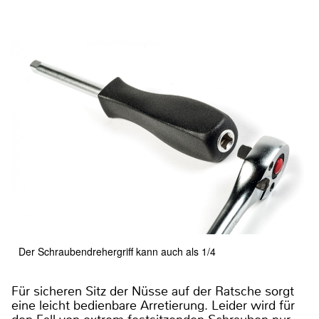
Der Schraubendrehergriff kann auch als 1/4
Für sicheren Sitz der Nüsse auf der Ratsche sorgt
eine leicht bedienbare Arretierung. Leider wird für