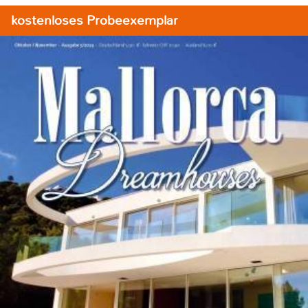
kostenloses Probeexemplar