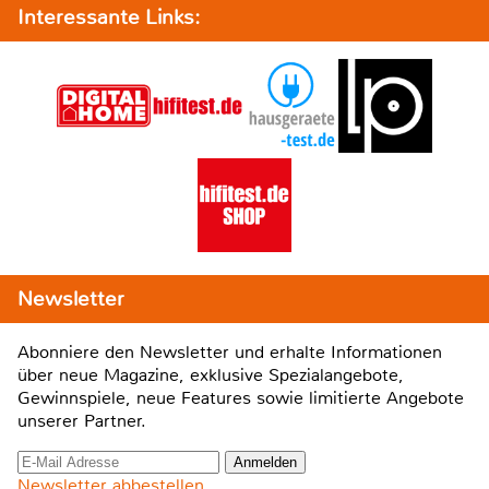
Interessante Links:
Newsletter
Abonniere den Newsletter und erhalte Informationen
über neue Magazine, exklusive Spezialangebote,
Gewinnspiele, neue Features sowie limitierte Angebote
unserer Partner.
Newsletter abbestellen