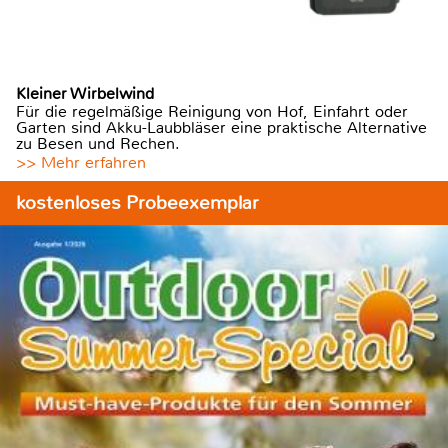
Kleiner Wirbelwind
Für die regelmäßige Reinigung von Hof, Einfahrt oder
Garten sind Akku-Laubbläser eine praktische Alternative
zu Besen und Rechen.
>> Mehr erfahren
kostenloses Probeexemplar