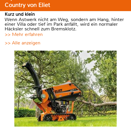
Country von Eliet
Kurz und klein
Wenn Astwerk nicht am Weg, sondern am Hang, hinter
einer Villa oder tief im Park anfällt, wird ein normaler
Häcksler schnell zum Bremsklotz.
>> Mehr erfahren
>> Alle anzeigen