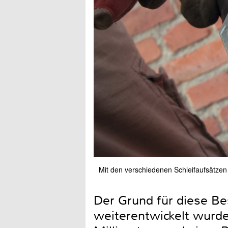
Mit den verschiedenen Schleifaufsätzen 
Der Grund für diese Be
weiterentwickelt wurde