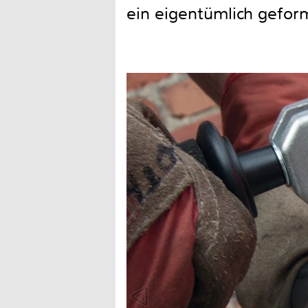
ein eigentümlich gefor