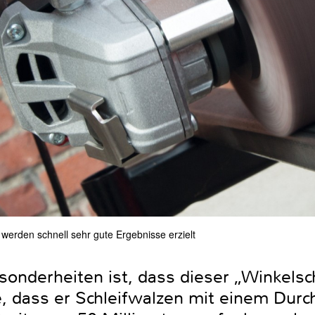
werden schnell sehr gute Ergebnisse erzielt
sonderheiten ist, dass dieser „Winkelsc
, dass er Schleifwalzen mit einem Durc