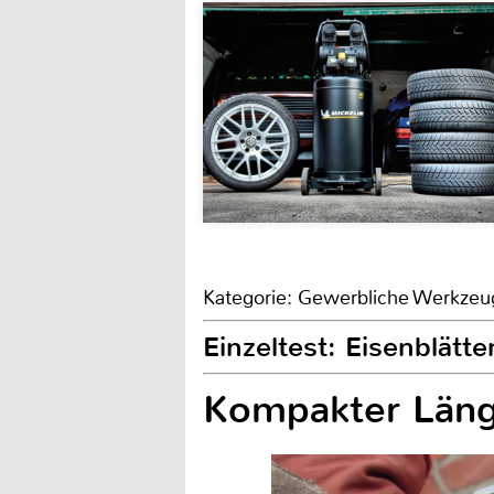
Kategorie: Gewerbliche Werkzeu
Einzeltest: Eisenblät
Kompakter Läng