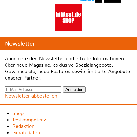
Newsletter
Abonniere den Newsletter und erhalte Informationen
über neue Magazine, exklusive Spezialangebote,
Gewinnspiele, neue Features sowie limitierte Angebote
unserer Partner.
Newsletter abbestellen
Shop
Testkompetenz
Redaktion
Gerätedaten