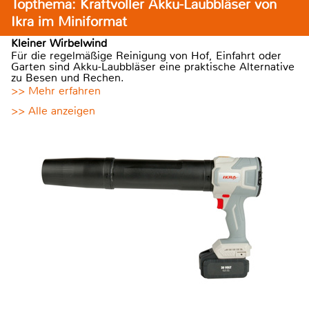
Topthema: Kraftvoller Akku-Laubbläser von
Ikra im Miniformat
Kleiner Wirbelwind
Für die regelmäßige Reinigung von Hof, Einfahrt oder
Garten sind Akku-Laubbläser eine praktische Alternative
zu Besen und Rechen.
>> Mehr erfahren
>> Alle anzeigen