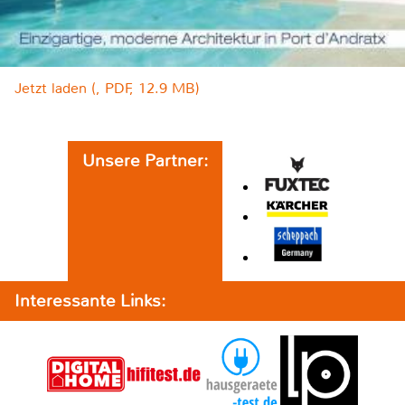
Jetzt laden (, PDF, 12.9 MB)
Unsere Partner:
Interessante Links: