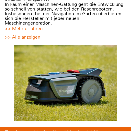
In kaum einer Maschinen-Gattung geht die Entwicklung
so schnell von statten, wie bei den Rasenrobotern.
Insbesondere bei der Navigation im Garten überbieten
sich die Hersteller mit jeder neuen
Maschinengeneration.
>> Mehr erfahren
>> Alle anzeigen