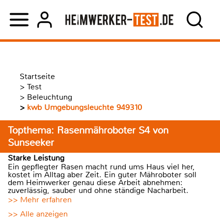
Startseite
>
Test
>
Beleuchtung
>
kwb Umgebungsleuchte 949310
Topthema: Rasenmähroboter S4 von
Sunseeker
Starke Leistung
Ein gepflegter Rasen macht rund ums Haus viel her,
kostet im Alltag aber Zeit. Ein guter Mähroboter soll
dem Heimwerker genau diese Arbeit abnehmen:
zuverlässig, sauber und ohne ständige Nacharbeit.
>> Mehr erfahren
>> Alle anzeigen