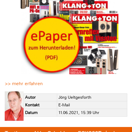
>> mehr erfahren
Autor
Jörg Ueltgesforth
Kontakt
E-Mail
Datum
11.06.2021, 15:39 Uhr