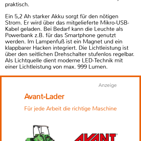
praktisch.
Ein 5,2 Ah starker Akku sorgt für den nötigen
Strom. Er wird über das mitgelieferte Mikro-USB-
Kabel geladen. Bei Bedarf kann die Leuchte als
Powerbank z.B. für das Smartphone genutzt
werden. Im Lampenfuß ist ein Magnet und ein
klappbarer Hacken integriert. Die Lichtleistung ist
über den seitlichen Drehschalter stufenlos regelbar.
Als Lichtquelle dient moderne LED-Technik mit
einer Lichtleistung von max. 999 Lumen.
Anzeige
Avant-Lader
Für jede Arbeit die richtige Maschine