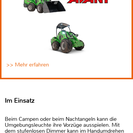
>> Mehr erfahren
Im Einsatz
Beim Campen oder beim Nachtangeln kann die
Umgebungsleuchte ihre Vorzüge ausspielen. Mit
dem stufenlosen Dimmer kann im Handumdrehen