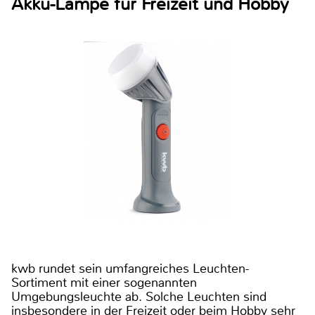
Akku-Lampe für Freizeit und Hobby
kwb rundet sein umfangreiches Leuchten-
Sortiment mit einer sogenannten
Umgebungsleuchte ab. Solche Leuchten sind
insbesondere in der Freizeit oder beim Hobby sehr