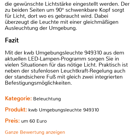
die gewünschte Lichtstärke eingestellt werden. Der
zu beiden Seiten um 90° schwenkbare Kopf sorgt
für Licht, dort wo es gebraucht wird. Dabei
überzeugt die Leuchte mit einer gleichmäßigen
Ausleuchtung der Umgebung.
Fazit
Mit der kwb Umgebungsleuchte 949310 aus dem
aktuellen LED-Lampen-Programm sorgen Sie in
vielen Situationen für das nötige Licht. Praktisch ist
neben der stufenlosen Leuchtkraft-Regelung auch
der standsichere Fuß mit gleich zwei integrierten
Befestigungsmöglichkeiten.
Kategorie:
Beleuchtung
Produkt:
kwb Umgebungsleuchte 949310
Preis:
um 60 Euro
Ganze Bewertung anzeigen