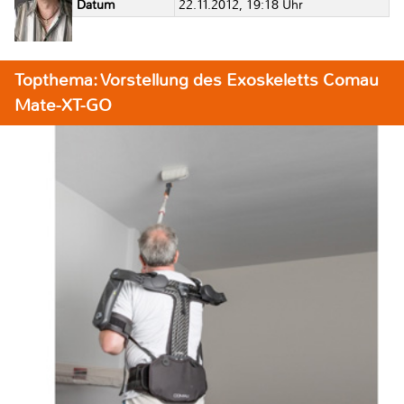
Datum
22.11.2012, 19:18 Uhr
Topthema: Vorstellung des Exoskeletts Comau
Mate-XT-GO