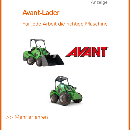
Anzeige
Avant-Lader
Für jede Arbeit die richtige Maschine
>> Mehr erfahren