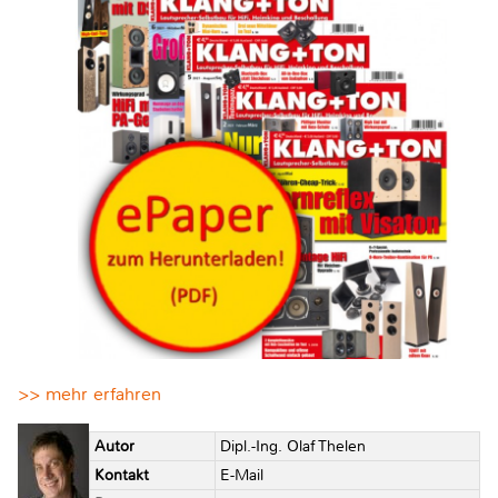
>> mehr erfahren
Autor
Dipl.-Ing. Olaf Thelen
Kontakt
E-Mail