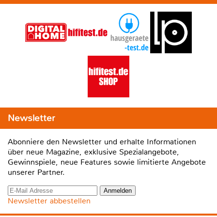
Newsletter
Abonniere den Newsletter und erhalte Informationen
über neue Magazine, exklusive Spezialangebote,
Gewinnspiele, neue Features sowie limitierte Angebote
unserer Partner.
Newsletter abbestellen