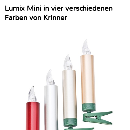
Lumix Mini in vier verschiedenen
Farben von Krinner