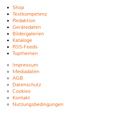
Shop
Testkompetenz
Redaktion
Gerätedaten
Bildergalerien
Kataloge
RSS-Feeds
Topthemen
Impressum
Mediadaten
AGB
Datenschutz
Cookies
Kontakt
Nutzungsbedingungen