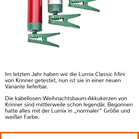
Im letzten Jahr haben wir die Lumix Classic Mini
von Krinner getestet, nun ist sie in einer neuen
Variante lieferbar.
Die kabellosen Weihnachtsbaum-Akkukerzen von
Krinner sind mittlerweile schon legendär. Begonnen
hatte alles mit der Lumix in „normaler“ Größe und
weißer Farbe.