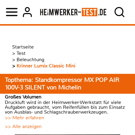
Startseite
>
Test
>
Beleuchtung
>
Krinner Lumix Classic Mini
Topthema: Standkompressor MX POP AIR
100V-3 SILENT von Michelin
Großes Volumen
Druckluft wird in der Heimwerker-Werkstatt für viele
Aufgaben gebraucht, vom Reifenfüllen bis zum Einsatz
von Ausblas- und Schlagschrauberwerkzeugen.
>> Mehr erfahren
>> Alle anzeigen