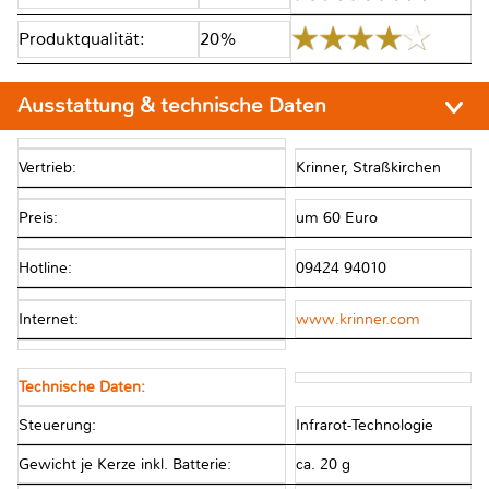
Produktqualität:
20%
Ausstattung & technische Daten
Vertrieb:
Krinner, Straßkirchen
Preis:
um 60 Euro
Hotline:
09424 94010
Internet:
www.krinner.com
Technische Daten:
Steuerung:
Infrarot-Technologie
Gewicht je Kerze inkl. Batterie:
ca. 20 g