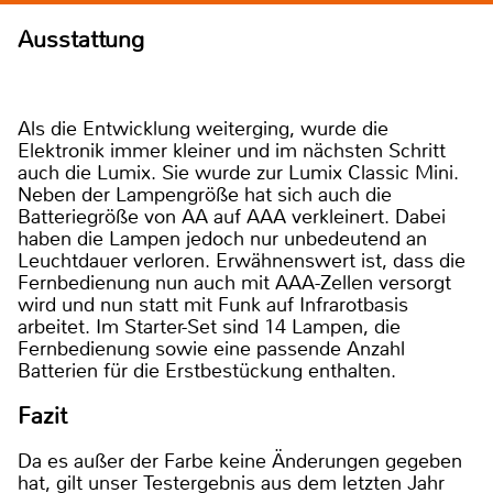
Ausstattung
Als die Entwicklung weiterging, wurde die
Elektronik immer kleiner und im nächsten Schritt
auch die Lumix. Sie wurde zur Lumix Classic Mini.
Neben der Lampengröße hat sich auch die
Batteriegröße von AA auf AAA verkleinert. Dabei
haben die Lampen jedoch nur unbedeutend an
Leuchtdauer verloren. Erwähnenswert ist, dass die
Fernbedienung nun auch mit AAA-Zellen versorgt
wird und nun statt mit Funk auf Infrarotbasis
arbeitet. Im Starter-Set sind 14 Lampen, die
Fernbedienung sowie eine passende Anzahl
Batterien für die Erstbestückung enthalten.
Fazit
Da es außer der Farbe keine Änderungen gegeben
hat, gilt unser Testergebnis aus dem letzten Jahr