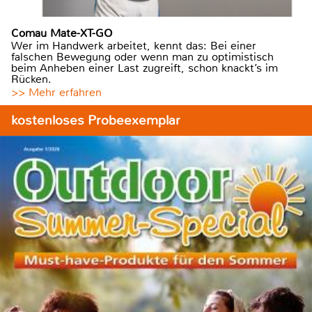
Comau Mate-XT-GO
Wer im Handwerk arbeitet, kennt das: Bei einer
falschen Bewegung oder wenn man zu optimistisch
beim Anheben einer Last zugreift, schon knackt’s im
Rücken.
>> Mehr erfahren
kostenloses Probeexemplar