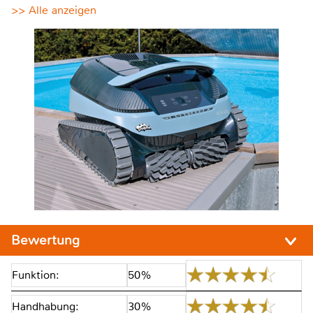
>> Alle anzeigen
Bewertung
Funktion:
50%
Handhabung:
30%