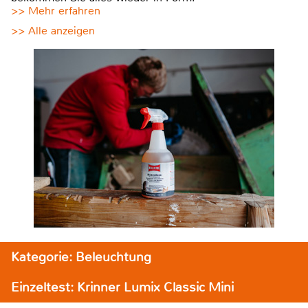
>> Mehr erfahren
>> Alle anzeigen
Kategorie: Beleuchtung
Einzeltest: Krinner Lumix Classic Mini