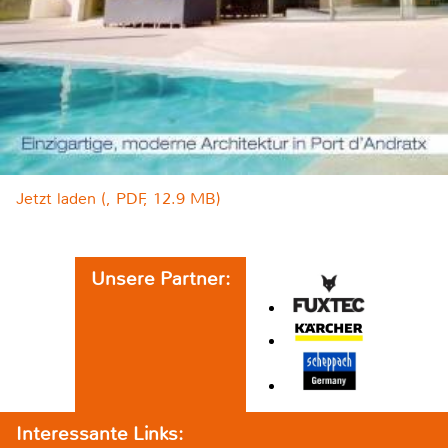
Jetzt laden (, PDF, 12.9 MB)
Unsere Partner:
Interessante Links: