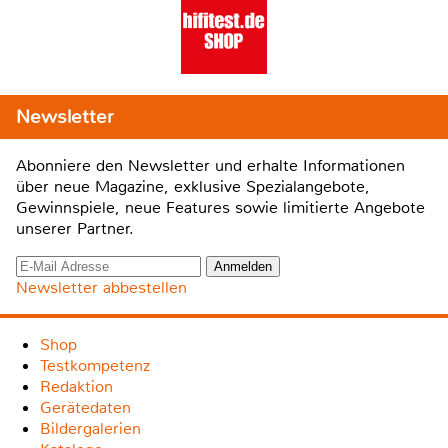
Newsletter
Abonniere den Newsletter und erhalte Informationen
über neue Magazine, exklusive Spezialangebote,
Gewinnspiele, neue Features sowie limitierte Angebote
unserer Partner.
Newsletter abbestellen
Shop
Testkompetenz
Redaktion
Gerätedaten
Bildergalerien