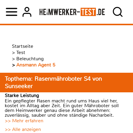
Startseite
>
Test
>
Beleuchtung
>
Ansmann Agent 5
Topthema: Rasenmähroboter S4 von
Sunseeker
Starke Leistung
Ein gepflegter Rasen macht rund ums Haus viel her,
kostet im Alltag aber Zeit. Ein guter Mähroboter soll
dem Heimwerker genau diese Arbeit abnehmen:
zuverlässig, sauber und ohne ständige Nacharbeit.
>> Mehr erfahren
>> Alle anzeigen