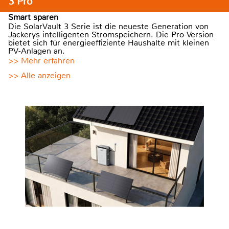
3 Pro
Smart sparen
Die SolarVault 3 Serie ist die neueste Generation von
Jackerys intelligenten Stromspeichern. Die Pro-Version
bietet sich für energieeffiziente Haushalte mit kleinen
PV-Anlagen an.
>> Mehr erfahren
>> Alle anzeigen