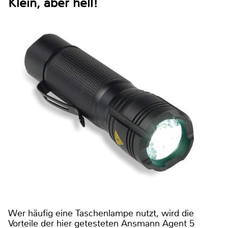
Klein, aber hell!
Wer häufig eine Taschenlampe nutzt, wird die
Vorteile der hier getesteten Ansmann Agent 5