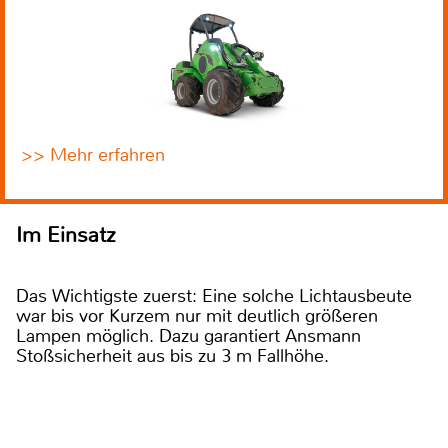
>> Mehr erfahren
Im Einsatz
Das Wichtigste zuerst: Eine solche Lichtausbeute
war bis vor Kurzem nur mit deutlich größeren
Lampen möglich. Dazu garantiert Ansmann
Stoßsicherheit aus bis zu 3 m Fallhöhe.