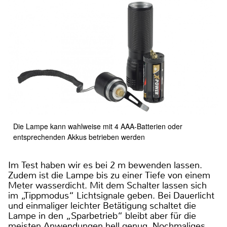
Die Lampe kann wahlweise mit 4 AAA-Batterien oder
entsprechenden Akkus betrieben werden
Im Test haben wir es bei 2 m bewenden lassen.
Zudem ist die Lampe bis zu einer Tiefe von einem
Meter wasserdicht. Mit dem Schalter lassen sich
im „Tippmodus“ Lichtsignale geben. Bei Dauerlicht
und einmaliger leichter Betätigung schaltet die
Lampe in den „Sparbetrieb“ bleibt aber für die
meisten Anwendungen hell genug. Nochmaliges