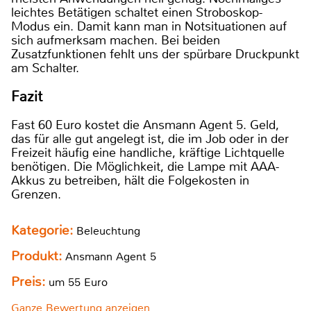
leichtes Betätigen schaltet einen Stroboskop-
Modus ein. Damit kann man in Notsituationen auf
sich aufmerksam machen. Bei beiden
Zusatzfunktionen fehlt uns der spürbare Druckpunkt
am Schalter.
Fazit
Fast 60 Euro kostet die Ansmann Agent 5. Geld,
das für alle gut angelegt ist, die im Job oder in der
Freizeit häufig eine handliche, kräftige Lichtquelle
benötigen. Die Möglichkeit, die Lampe mit AAA-
Akkus zu betreiben, hält die Folgekosten in
Grenzen.
Kategorie:
Beleuchtung
Produkt:
Ansmann Agent 5
Preis:
um 55 Euro
Ganze Bewertung anzeigen