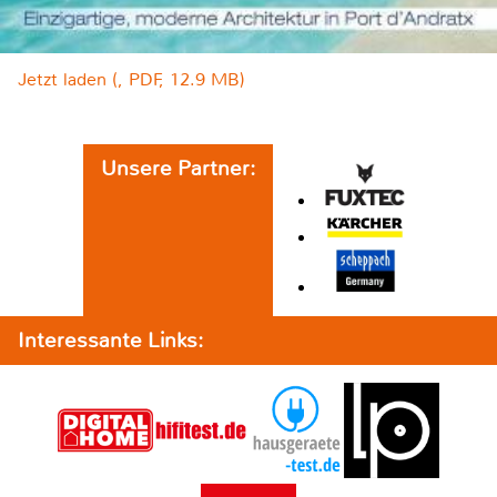
Jetzt laden (, PDF, 12.9 MB)
Unsere Partner:
Interessante Links: