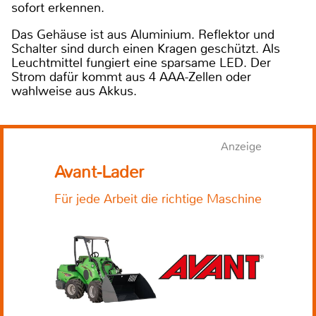
sofort erkennen.
Das Gehäuse ist aus Aluminium. Reflektor und
Schalter sind durch einen Kragen geschützt. Als
Leuchtmittel fungiert eine sparsame LED. Der
Strom dafür kommt aus 4 AAA-Zellen oder
wahlweise aus Akkus.
Anzeige
Avant-Lader
Für jede Arbeit die richtige Maschine