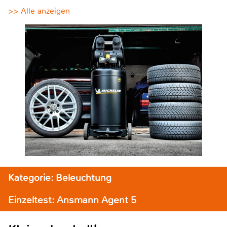
>> Alle anzeigen
Kategorie: Beleuchtung
Einzeltest: Ansmann Agent 5