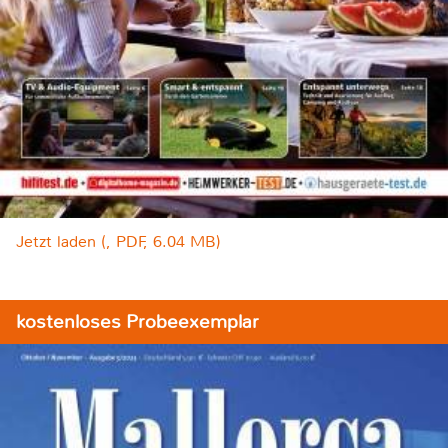
Jetzt laden (, PDF, 6.04 MB)
kostenloses Probeexemplar