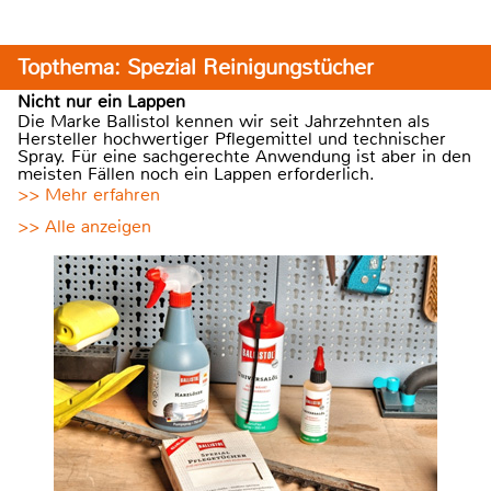
Topthema: Spezial Reinigungstücher
Nicht nur ein Lappen
Die Marke Ballistol kennen wir seit Jahrzehnten als
Hersteller hochwertiger Pflegemittel und technischer
Spray. Für eine sachgerechte Anwendung ist aber in den
meisten Fällen noch ein Lappen erforderlich.
>> Mehr erfahren
>> Alle anzeigen