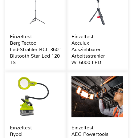
Einzeltest
Einzeltest
Berg Tectool
Acculux
Led-Strahler BCL 360°
Ausziehbarer
Blutooth Star Led 120
Arbeitsstrahler
TS
WL6000 LED
Einzeltest
Einzeltest
Ryobi
AEG Powertools