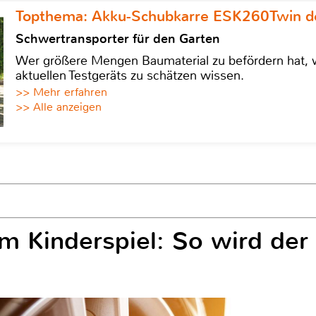
Topthema: Akku-Schubkarre ESK260Twin de
Schwertransporter für den Garten
Wer größere Mengen Baumaterial zu befördern hat, w
aktuellen Testgeräts zu schätzen wissen.
>> Mehr erfahren
>> Alle anzeigen
m Kinderspiel: So wird der
h