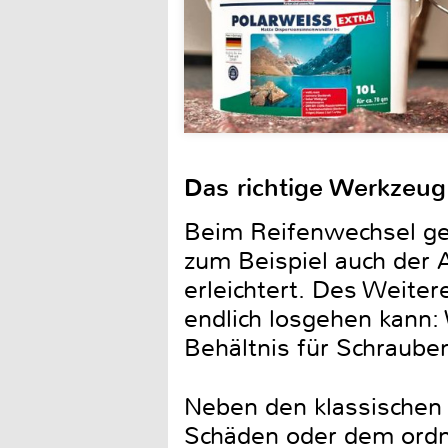
Das richtige Werkzeug
Beim Reifenwechsel ge
zum Beispiel auch der 
erleichtert. Des Weiter
endlich losgehen kann:
Behältnis für Schraub
Neben den klassischen
Schäden oder dem ordn