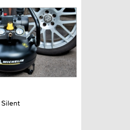
Silent