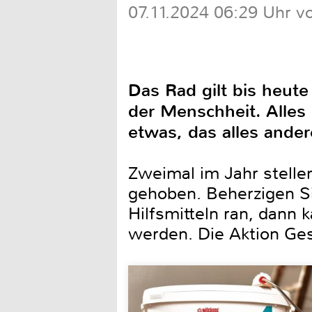
07.11.2024 06:29 Uhr v
Das Rad gilt bis heute
der Menschheit. Alles 
etwas, das alles andere
Zweimal im Jahr stelle
gehoben. Beherzigen Sie
Hilfsmitteln ran, dann 
werden. Die Aktion Ges