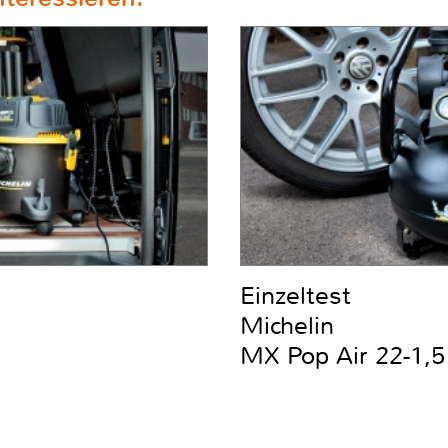
Einzeltest
Michelin
MX Pop Air 22-1,5 