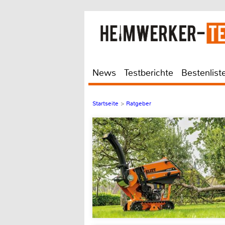
News
Testberichte
Bestenlist
Startseite
>
Ratgeber