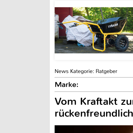
News Kategorie: Ratgeber
Marke:
Vom Kraftakt zu
rückenfreundlic