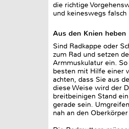
die richtige Vorgehens
und keineswegs falsch 
Aus den Knien heben
Sind Radkappe oder Sch
zum Rad und setzen den
Armmuskulatur ein. So 
besten mit Hilfe einer
achten, dass Sie aus d
diese Weise wird der D
breitbeinigen Stand ein
gerade sein. Umgreifen
nah an den Oberkörper 