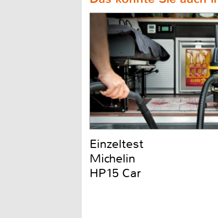
Einzeltest
Michelin
HP15 Car