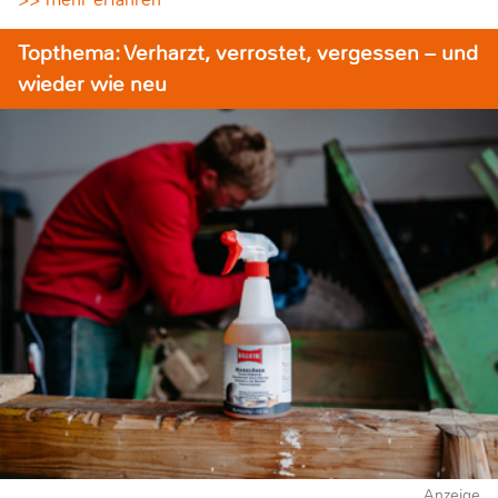
Topthema: Verharzt, verrostet, vergessen – und
wieder wie neu
Anzeige