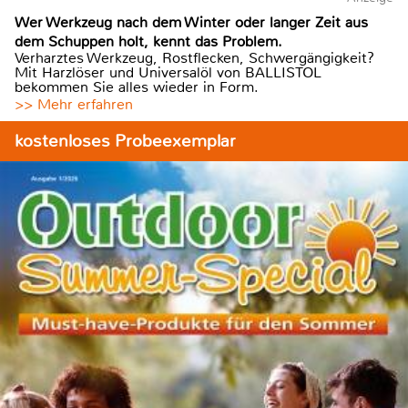
Wer Werkzeug nach dem Winter oder langer Zeit aus
dem Schuppen holt, kennt das Problem.
Verharztes Werkzeug, Rostflecken, Schwergängigkeit?
Mit Harzlöser und Universalöl von BALLISTOL
bekommen Sie alles wieder in Form.
>> Mehr erfahren
kostenloses Probeexemplar