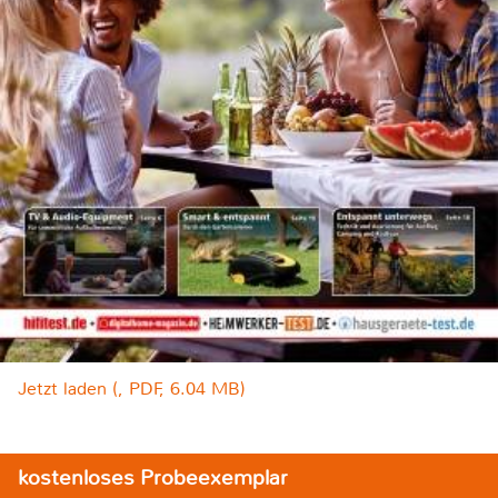
Jetzt laden (, PDF, 6.04 MB)
kostenloses Probeexemplar