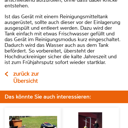
anschließend aufzurollen, ohne dass dabei Knicke
entstehen.
Ist das Gerät mit einem Reinigungsmitteltank
ausgerüstet, sollte auch dieser vor der Einlagerung
ausgespült und entleert werden. Dazu wird der
Tank einfach mit etwas Frischwasser gefüllt und
das Gerät im Reinigungsmodus kurz eingeschaltet.
Dadurch wird das Wasser auch aus dem Tank
befördert. So vorbereitet, übersteht der
Hochdruckreiniger sicher die kalte Jahreszeit und
ist zum Frühjahrsputz sofort wieder startklar.
zurück zur
Übersicht
Das könnte Sie auch interessieren: