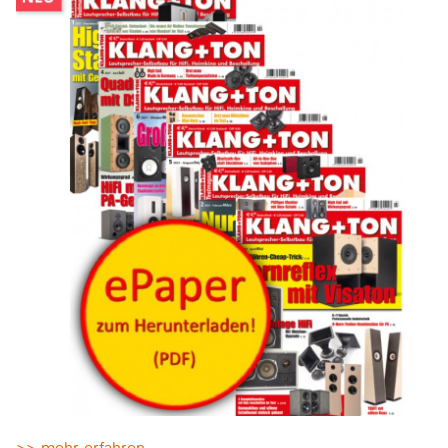
>> mehr erfahren