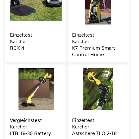
Einzeltest
Einzeltest
Kärcher
Kärcher
RCX 4
K7 Premium Smart
Control Home
Vergleichstest
Einzeltest
Kärcher
Kärcher
LTR 18-30 Battery
Astschere TLO 2-18