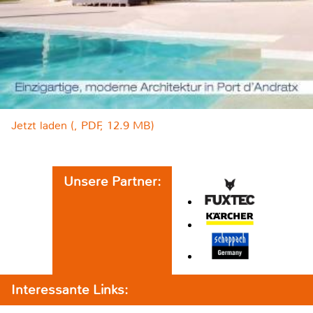
Jetzt laden (, PDF, 12.9 MB)
Unsere Partner:
Interessante Links: