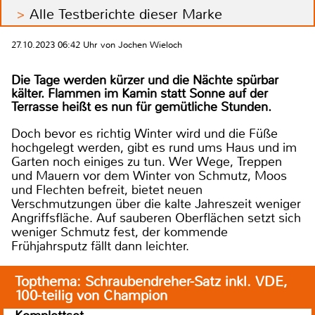
Alle Testberichte dieser Marke
27.10.2023 06:42 Uhr von Jochen Wieloch
Die Tage werden kürzer und die Nächte spürbar
kälter. Flammen im Kamin statt Sonne auf der
Terrasse heißt es nun für gemütliche Stunden.
Doch bevor es richtig Winter wird und die Füße
hochgelegt werden, gibt es rund ums Haus und im
Garten noch einiges zu tun. Wer Wege, Treppen
und Mauern vor dem Winter von Schmutz, Moos
und Flechten befreit, bietet neuen
Verschmutzungen über die kalte Jahreszeit weniger
Angriffsfläche. Auf sauberen Oberflächen setzt sich
weniger Schmutz fest, der kommende
Frühjahrsputz fällt dann leichter.
Topthema: Schraubendreher-Satz inkl. VDE,
100-teilig von Champion