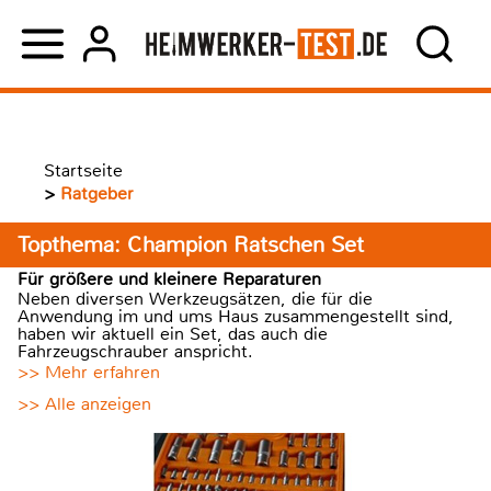
Startseite
>
Ratgeber
Topthema: Champion Ratschen Set
Für größere und kleinere Reparaturen
Neben diversen Werkzeugsätzen, die für die
Anwendung im und ums Haus zusammengestellt sind,
haben wir aktuell ein Set, das auch die
Fahrzeugschrauber anspricht.
>> Mehr erfahren
>> Alle anzeigen