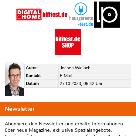
Autor
Jochen Wieloch
Kontakt
E-Mail
Datum
27.10.2023, 06:42 Uhr
Newsletter
Abonniere den Newsletter und erhalte Informationen
über neue Magazine, exklusive Spezialangebote,