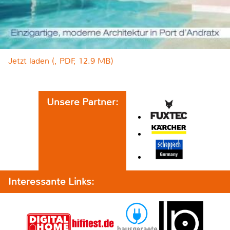
Jetzt laden (, PDF, 12.9 MB)
Unsere Partner:
Interessante Links: