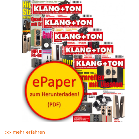
>> mehr erfahren