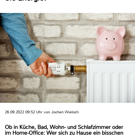
26.09.2022 09:52 Uhr von Jochen Wieloch
Ob in Küche, Bad, Wohn- und Schlafzimmer oder
im Home-Office: Wer sich zu Hause ein bisschen