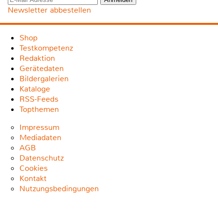
Newsletter abbestellen
Shop
Testkompetenz
Redaktion
Gerätedaten
Bildergalerien
Kataloge
RSS-Feeds
Topthemen
Impressum
Mediadaten
AGB
Datenschutz
Cookies
Kontakt
Nutzungsbedingungen