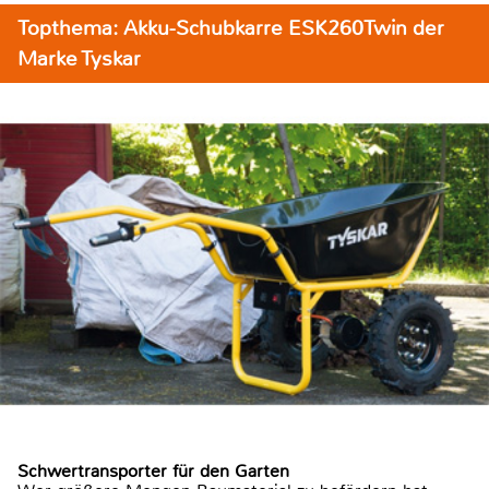
Topthema: Akku-Schubkarre ESK260Twin der
Marke Tyskar
Schwertransporter für den Garten