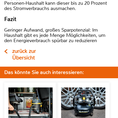
Personen-Haushalt kann dieser bis zu 20 Prozent
des Stromverbrauchs ausmachen.
Fazit
Geringer Aufwand, großes Sparpotenzial: Im
Haushalt gibt es jede Menge Möglichkeiten, um
den Energieverbrauch spürbar zu reduzieren
zurück zur
Übersicht
Das könnte Sie auch interessieren: