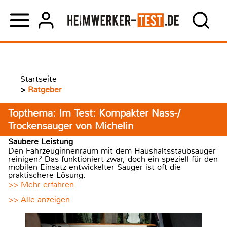
Startseite
>
Ratgeber
Topthema: Im Test: Kompakter Nass-/
Trockensauger von Michelin
Saubere Leistung
Den Fahrzeuginnenraum mit dem Haushaltsstaubsauger
reinigen? Das funktioniert zwar, doch ein speziell für den
mobilen Einsatz entwickelter Sauger ist oft die
praktischere Lösung.
>> Mehr erfahren
>> Alle anzeigen