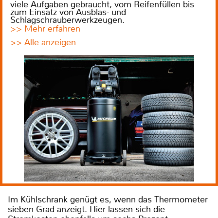
viele Aufgaben gebraucht, vom Reifenfüllen bis
zum Einsatz von Ausblas- und
Schlagschrauberwerkzeugen.
>> Mehr erfahren
>> Alle anzeigen
Im Kühlschrank genügt es, wenn das Thermometer
sieben Grad anzeigt. Hier lassen sich die