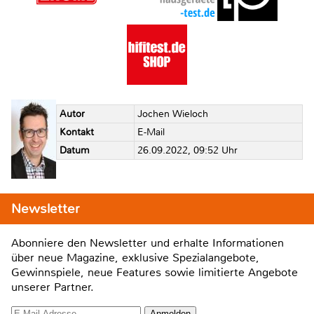
Autor
Jochen Wieloch
Kontakt
E-Mail
Datum
26.09.2022, 09:52 Uhr
Newsletter
Abonniere den Newsletter und erhalte Informationen
über neue Magazine, exklusive Spezialangebote,
Gewinnspiele, neue Features sowie limitierte Angebote
unserer Partner.