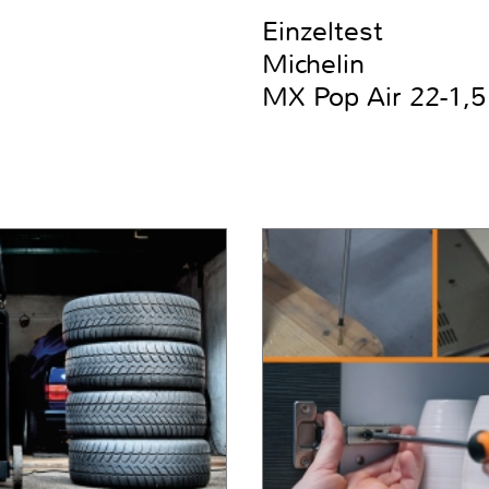
Einzeltest
Michelin
MX Pop Air 22-1,5 