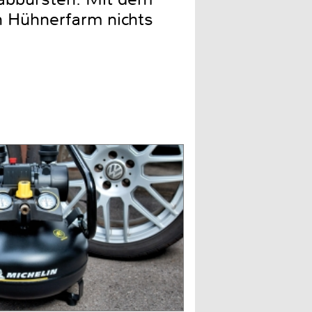
en Hühnerfarm nichts