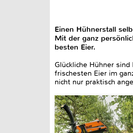
Einen Hühnerstall selb
Mit der ganz persönlic
besten Eier.
Glückliche Hühner sind 
frischesten Eier im ga
nicht nur praktisch ange