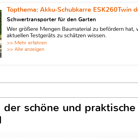
Topthema: Akku-Schubkarre ESK260Twin de
Schwertransporter für den Garten
Wer größere Mengen Baumaterial zu befördern hat, w
aktuellen Testgeräts zu schätzen wissen.
>> Mehr erfahren
>> Alle anzeigen
“, der schöne und praktische
H