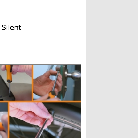
Silent