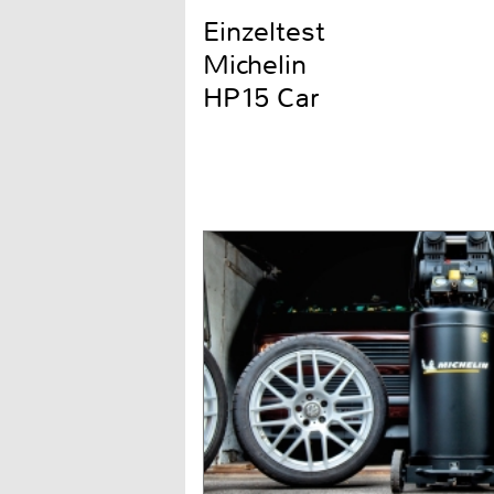
Einzeltest
Michelin
HP15 Car