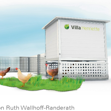
on Ruth Wallhoff-Randerath