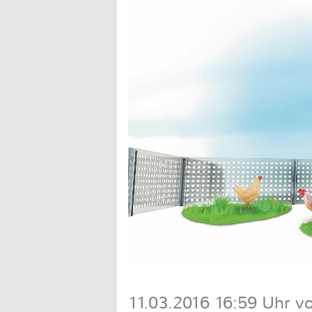
11.03.2016 16:59 Uhr v