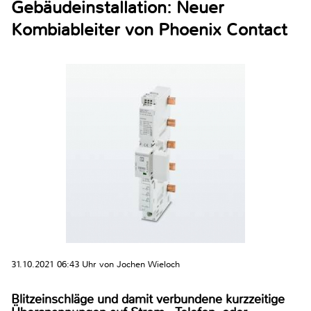
Gebäudeinstallation: Neuer
Kombiableiter von Phoenix Contact
31.10.2021 06:43 Uhr von Jochen Wieloch
Blitzeinschläge und damit verbundene kurzzeitige