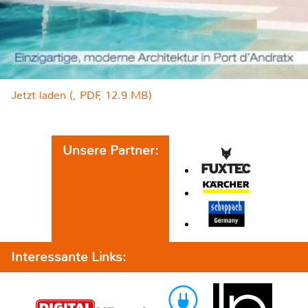
Jetzt laden (, PDF, 12.9 MB)
Unsere Partner:
Interessante Links: