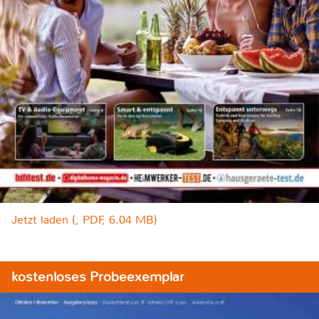
Jetzt laden (, PDF, 6.04 MB)
kostenloses Probeexemplar