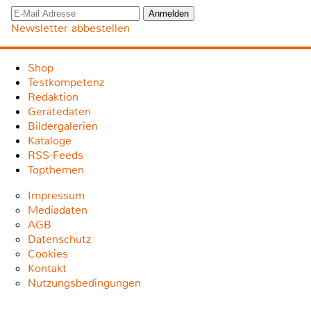
Newsletter abbestellen
Shop
Testkompetenz
Redaktion
Gerätedaten
Bildergalerien
Kataloge
RSS-Feeds
Topthemen
Impressum
Mediadaten
AGB
Datenschutz
Cookies
Kontakt
Nutzungsbedingungen