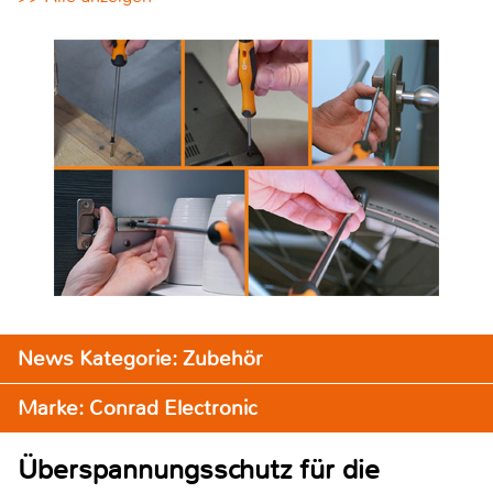
News Kategorie: Zubehör
Marke: Conrad Electronic
Überspannungsschutz für die