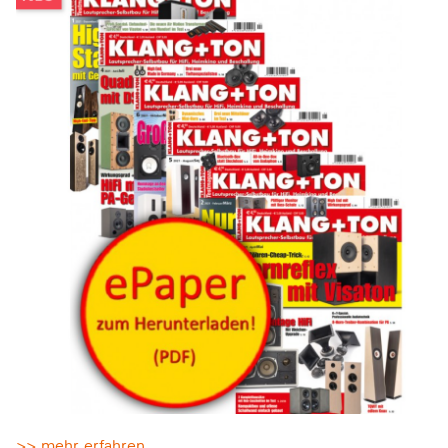
>> mehr erfahren