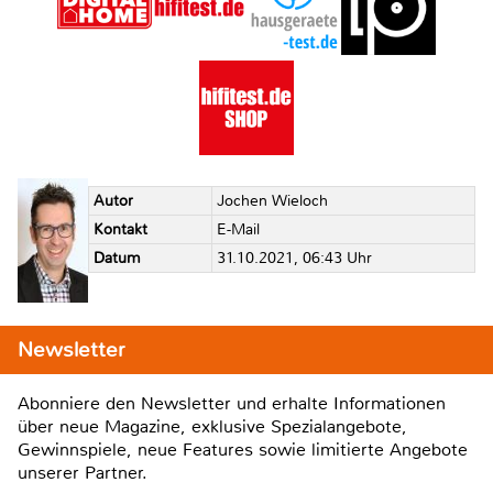
Autor
Jochen Wieloch
Kontakt
E-Mail
Datum
31.10.2021, 06:43 Uhr
Newsletter
Abonniere den Newsletter und erhalte Informationen
über neue Magazine, exklusive Spezialangebote,
Gewinnspiele, neue Features sowie limitierte Angebote
unserer Partner.