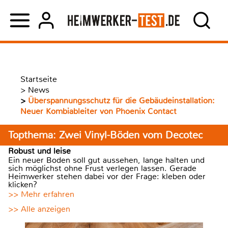
Startseite
>
News
>
Überspannungsschutz für die Gebäudeinstallation:
Neuer Kombiableiter von Phoenix Contact
Topthema: Zwei Vinyl-Böden vom Decotec
Robust und leise
Ein neuer Boden soll gut aussehen, lange halten und
sich möglichst ohne Frust verlegen lassen. Gerade
Heimwerker stehen dabei vor der Frage: kleben oder
klicken?
>> Mehr erfahren
>> Alle anzeigen