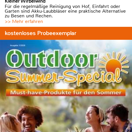
Kleiner Wirbelwind
Für die regelmäßige Reinigung von Hof, Einfahrt oder
Garten sind Akku-Laubbläser eine praktische Alternative
zu Besen und Rechen.
>> Mehr erfahren
kostenloses Probeexemplar