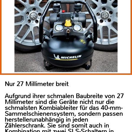
Nur 27 Millimeter breit
Aufgrund ihrer schmalen Baubreite von 27
Millimeter sind die Geräte nicht nur die
schmalsten Kombiableiter für das 40-mm-
Sammelschienensystem, sondern passen
herstellerunabhängig in jeden
Zählerschrank. Sie sind somit auch in
Kombination mit zwei SLS-Schaltern in