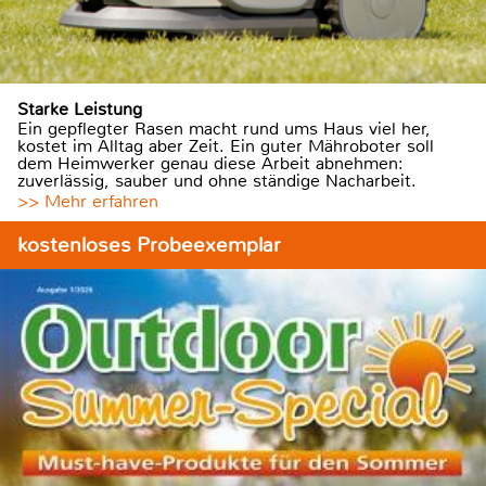
Starke Leistung
Ein gepflegter Rasen macht rund ums Haus viel her,
kostet im Alltag aber Zeit. Ein guter Mähroboter soll
dem Heimwerker genau diese Arbeit abnehmen:
zuverlässig, sauber und ohne ständige Nacharbeit.
>> Mehr erfahren
kostenloses Probeexemplar