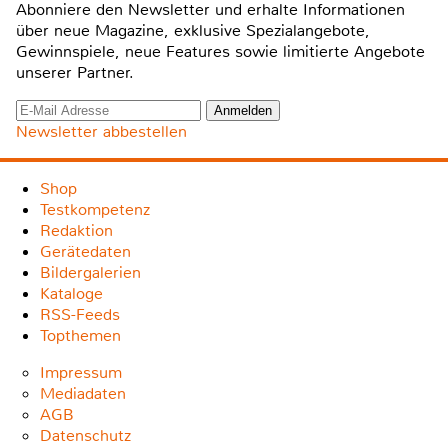
Abonniere den Newsletter und erhalte Informationen
über neue Magazine, exklusive Spezialangebote,
Gewinnspiele, neue Features sowie limitierte Angebote
unserer Partner.
Newsletter abbestellen
Shop
Testkompetenz
Redaktion
Gerätedaten
Bildergalerien
Kataloge
RSS-Feeds
Topthemen
Impressum
Mediadaten
AGB
Datenschutz