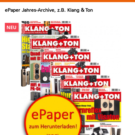
ePaper Jahres-Archive, z.B. Klang & Ton