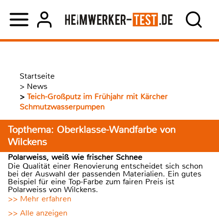
Startseite
>
News
>
Teich-Großputz im Frühjahr mit Kärcher
Schmutzwasserpumpen
Topthema: Oberklasse-Wandfarbe von
Wilckens
Polarweiss, weiß wie frischer Schnee
Die Qualität einer Renovierung entscheidet sich schon
bei der Auswahl der passenden Materialien. Ein gutes
Beispiel für eine Top-Farbe zum fairen Preis ist
Polarweiss von Wilckens.
>> Mehr erfahren
>> Alle anzeigen