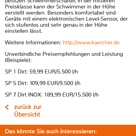
besitzen Schwimmerschalter, in der mittleren
Preisklasse kann der Schwimmer in der Höhe
verstellt werden. Besonders komfortabel sind
Geräte mit einem elektronischen Level-Sensor, der
sich stufenlos und sehr genau in der Höhe
einstellen lässt.
Weitere Informationen:
http://www.kaercher.de
Unverbindliche Preisempfehlungen und Leistung
(Beispiele):
SP 1 Dirt: 59,99 EUR/5.500 l/h
SP 5 Dirt: 109,99 EUR/9.500 l/h
SP 7 Dirt INOX: 189,99 EUR/15.500 l/h
zurück zur
Übersicht
Das könnte Sie auch interessieren: