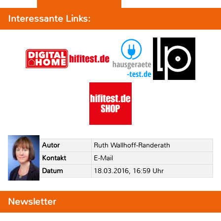
Interessante Links:
Autor
Ruth Wallhoff-Randerath
Kontakt
E-Mail
Datum
18.03.2016, 16:59 Uhr
Newsletter