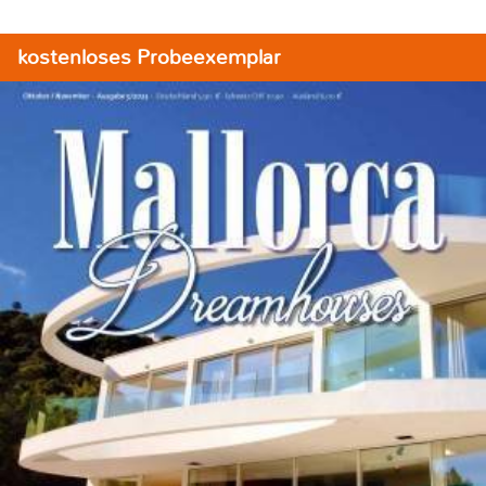
kostenloses Probeexemplar