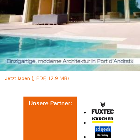
Jetzt laden (, PDF, 12.9 MB)
Unsere Partner: