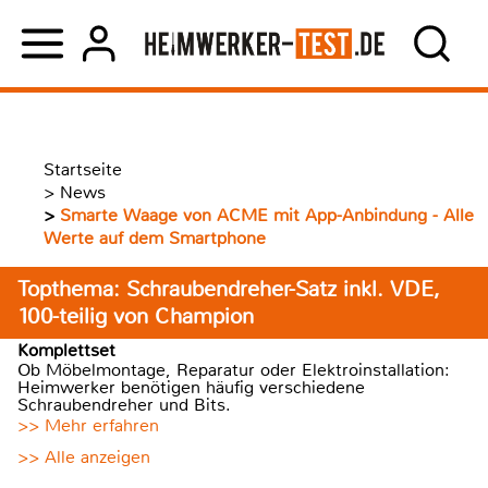
Startseite
>
News
>
Smarte Waage von ACME mit App-Anbindung - Alle
Werte auf dem Smartphone
Topthema: Schraubendreher-Satz inkl. VDE,
100-teilig von Champion
Komplettset
Ob Möbelmontage, Reparatur oder Elektroinstallation:
Heimwerker benötigen häufig verschiedene
Schraubendreher und Bits.
>> Mehr erfahren
>> Alle anzeigen