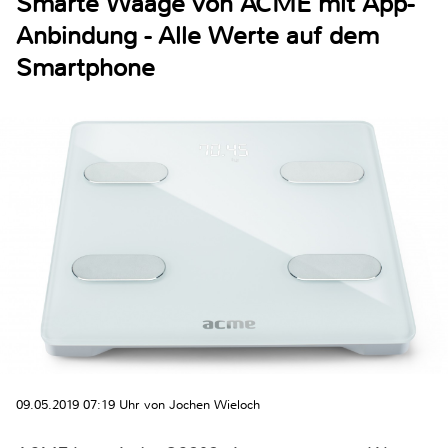
Smarte Waage von ACME mit App-
Anbindung - Alle Werte auf dem
Smartphone
09.05.2019 07:19 Uhr von Jochen Wieloch