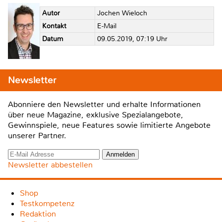
Autor
Jochen Wieloch
Kontakt
E-Mail
Datum
09.05.2019, 07:19 Uhr
Newsletter
Abonniere den Newsletter und erhalte Informationen
über neue Magazine, exklusive Spezialangebote,
Gewinnspiele, neue Features sowie limitierte Angebote
unserer Partner.
Newsletter abbestellen
Shop
Testkompetenz
Redaktion