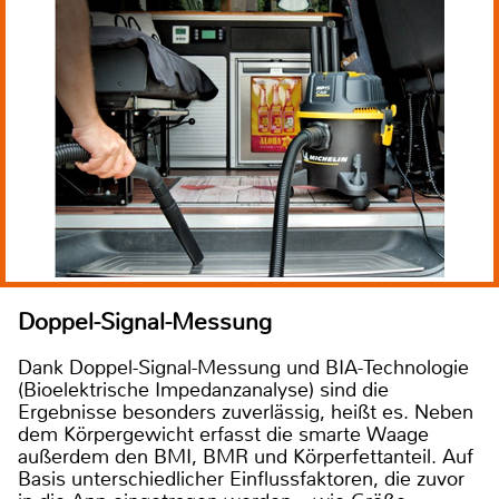
Doppel-Signal-Messung
Dank Doppel-Signal-Messung und BIA-Technologie
(Bioelektrische Impedanzanalyse) sind die
Ergebnisse besonders zuverlässig, heißt es. Neben
dem Körpergewicht erfasst die smarte Waage
außerdem den BMI, BMR und Körperfettanteil. Auf
Basis unterschiedlicher Einflussfaktoren, die zuvor