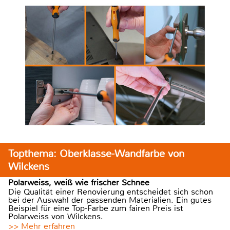
Topthema: Oberklasse-Wandfarbe von
Wilckens
Polarweiss, weiß wie frischer Schnee
Die Qualität einer Renovierung entscheidet sich schon
bei der Auswahl der passenden Materialien. Ein gutes
Beispiel für eine Top-Farbe zum fairen Preis ist
Polarweiss von Wilckens.
>> Mehr erfahren