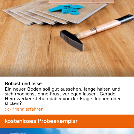
Robust und leise
Ein neuer Boden soll gut aussehen, lange halten und
sich möglichst ohne Frust verlegen lassen. Gerade
Heimwerker stehen dabei vor der Frage: kleben oder
klicken?
>> Mehr erfahren
kostenloses Probeexemplar