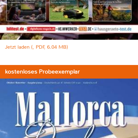
Jetzt laden (, PDF, 6.04 MB)
kostenloses Probeexemplar