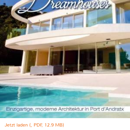
Jetzt laden (, PDF, 12.9 MB)