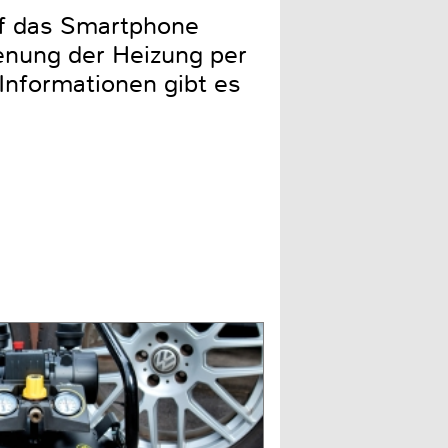
auf das Smartphone
ienung der Heizung per
Informationen gibt es