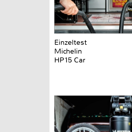
Einzeltest
Michelin
HP15 Car