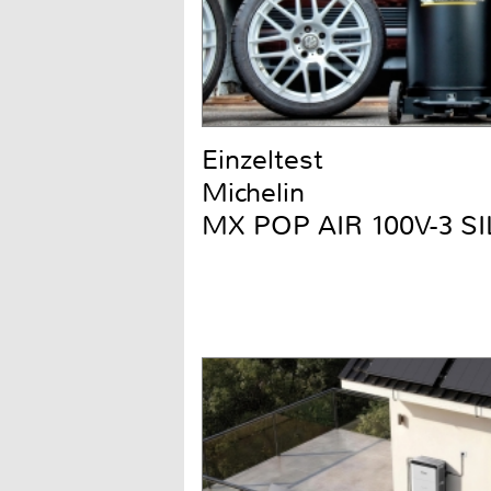
Einzeltest
Michelin
MX POP AIR 100V-3 S