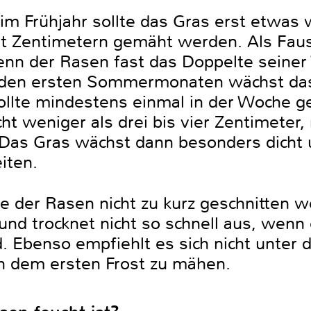
 im Frühjahr sollte das Gras erst etwas
t Zentimetern gemäht werden. Als Faust
nn der Rasen fast das Doppelte seiner
in den ersten Sommermonaten wächst da
t sollte mindestens einmal in der Woche
cht weniger als drei bis vier Zentimeter,
Das Gras wächst dann besonders dicht 
iten.
te der Rasen nicht zu kurz geschnitten 
 und trocknet nicht so schnell aus, wenn 
 Ebenso empfiehlt es sich nicht unter d
h dem ersten Frost zu mähen.