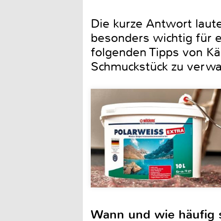
Die kurze Antwort lau
besonders wichtig für 
folgenden Tipps von Kä
Schmuckstück zu verwa
Wann und wie häufig 