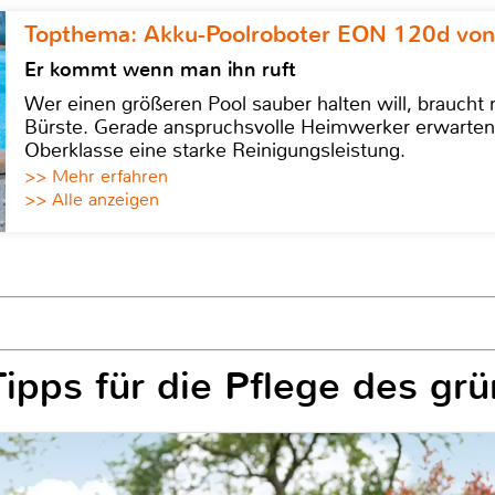
Topthema: Akku-Poolroboter EON 120d von
Er kommt wenn man ihn ruft
Wer einen größeren Pool sauber halten will, braucht
Bürste. Gerade anspruchsvolle Heimwerker erwarten
Oberklasse eine starke Reinigungsleistung.
>> Mehr erfahren
>> Alle anzeigen
Tipps für die Pflege des gr