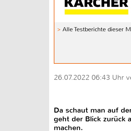
Alle Testberichte dieser 
26.07.2022 06:43 Uhr v
Da schaut man auf de
geht der Blick zurück 
machen.