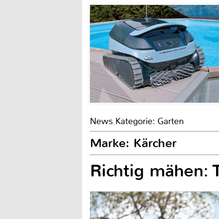
News Kategorie: Garten
Marke: Kärcher
Richtig mähen: 