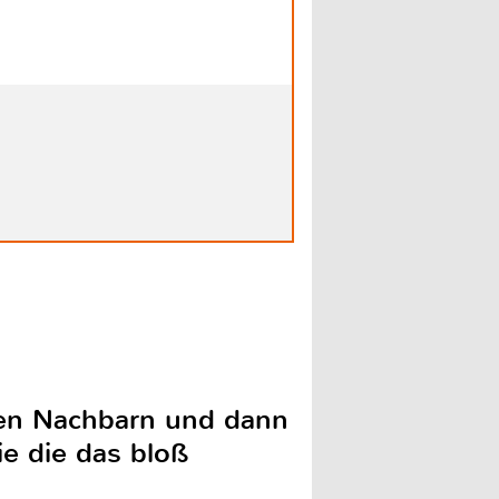
den Nachbarn und dann
ie die das bloß