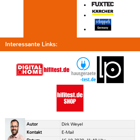
Interessante Links:
Autor
Dirk Weyel
Kontakt
E-Mail