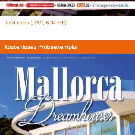
Jetzt laden (, PDF, 6.04 MB)
kostenloses Probeexemplar