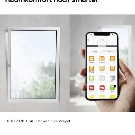
16.10.2020 11:40 Uhr von Dirk Weyel