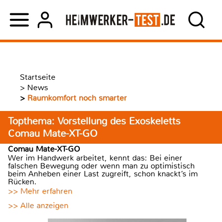
Startseite
>
News
>
Raumkomfort noch smarter
Topthema: Vorstellung des Exoskeletts
Comau Mate-XT-GO
Comau Mate-XT-GO
Wer im Handwerk arbeitet, kennt das: Bei einer
falschen Bewegung oder wenn man zu optimistisch
beim Anheben einer Last zugreift, schon knackt’s im
Rücken.
>> Mehr erfahren
>> Alle anzeigen