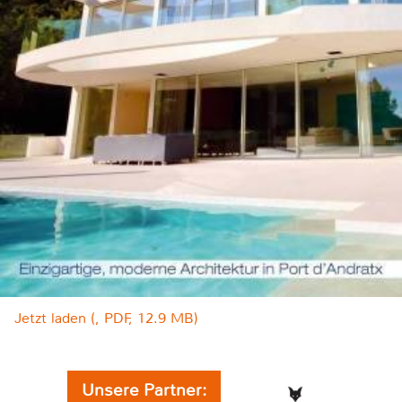
Jetzt laden (, PDF, 12.9 MB)
Unsere Partner: