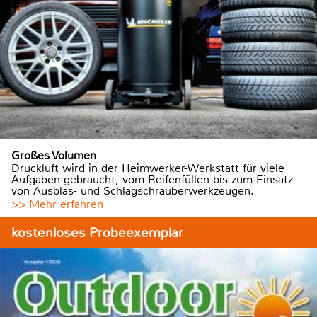
Großes Volumen
Druckluft wird in der Heimwerker-Werkstatt für viele
Aufgaben gebraucht, vom Reifenfüllen bis zum Einsatz
von Ausblas- und Schlagschrauberwerkzeugen.
>> Mehr erfahren
kostenloses Probeexemplar