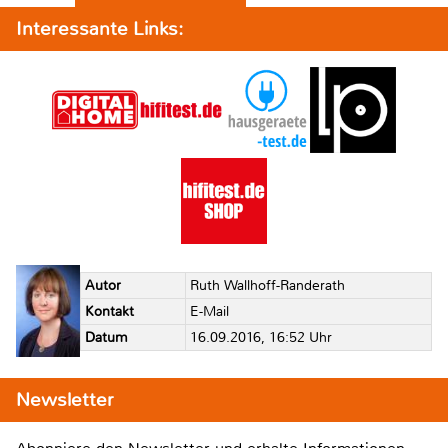
Interessante Links:
Autor
Ruth Wallhoff-Randerath
Kontakt
E-Mail
Datum
16.09.2016, 16:52 Uhr
Newsletter