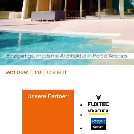
Jetzt laden (, PDF, 12.9 MB)
Unsere Partner: