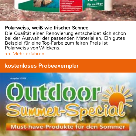
Polarweiss, weiß wie frischer Schnee
Die Qualität einer Renovierung entscheidet sich schon
bei der Auswahl der passenden Materialien. Ein gutes
Beispiel für eine Top-Farbe zum fairen Preis ist
Polarweiss von Wilckens.
>> Mehr erfahren
kostenloses Probeexemplar