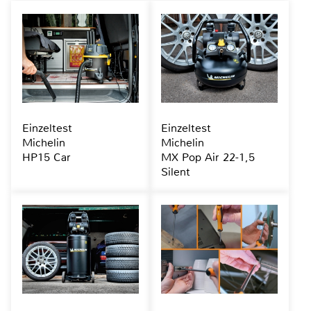
Einzeltest
Einzeltest
Michelin
Michelin
HP15 Car
MX Pop Air 22-1,5
Silent