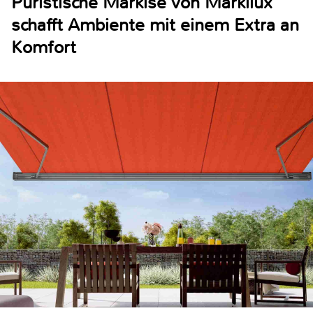
Puristische Markise von Markilux
schafft Ambiente mit einem Extra an
Komfort