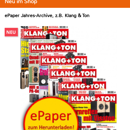
Neu im Shop
ePaper Jahres-Archive, z.B. Klang & Ton