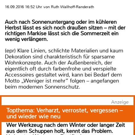
16.09.2016 16:52 Uhr von Ruth Wallhoff-Randerath
Auch nach Sonnenuntergang oder im kühleren
Herbst lässt es sich noch draußen sitzen – mit der
richtigen Markise lässt sich die Sommerzeit ein
wenig verlängern.
(epr) Klare Linien, schlichte Materialien und kaum
Dekoration sind charakteristisch für sparsame
Wohnkonzepte. Auch der Außenbereich, der
eigentlich oft durch farbenfrohe und verspielte
Accessoires gestaltet wird, kann bei Bedarf dem
Motto „Weniger ist mehr“ folgen – angefangen
beim modernen Sonnenschutz.
Anzeige
Topthema: Verharzt, verrostet, vergessen –
und wieder wie neu
Wer Werkzeug nach dem Winter oder langer Zeit
aus dem Schuppen holt, kennt das Problem.