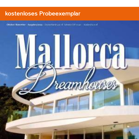
kostenloses Probeexemplar