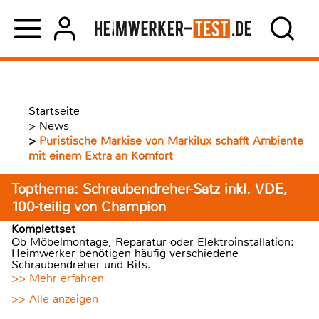
Startseite
>
News
>
Puristische Markise von Markilux schafft Ambiente
mit einem Extra an Komfort
Topthema: Schraubendreher-Satz inkl. VDE,
100-teilig von Champion
Komplettset
Ob Möbelmontage, Reparatur oder Elektroinstallation:
Heimwerker benötigen häufig verschiedene
Schraubendreher und Bits.
>> Mehr erfahren
>> Alle anzeigen