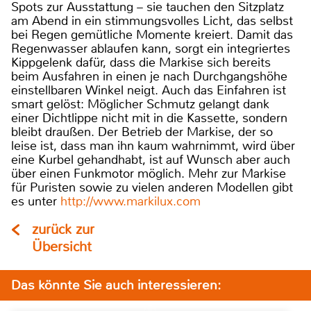
Spots zur Ausstattung – sie tauchen den Sitzplatz
am Abend in ein stimmungsvolles Licht, das selbst
bei Regen gemütliche Momente kreiert. Damit das
Regenwasser ablaufen kann, sorgt ein integriertes
Kippgelenk dafür, dass die Markise sich bereits
beim Ausfahren in einen je nach Durchgangshöhe
einstellbaren Winkel neigt. Auch das Einfahren ist
smart gelöst: Möglicher Schmutz gelangt dank
einer Dichtlippe nicht mit in die Kassette, sondern
bleibt draußen. Der Betrieb der Markise, der so
leise ist, dass man ihn kaum wahrnimmt, wird über
eine Kurbel gehandhabt, ist auf Wunsch aber auch
über einen Funkmotor möglich. Mehr zur Markise
für Puristen sowie zu vielen anderen Modellen gibt
es unter
http://www.markilux.com
zurück zur
Übersicht
Das könnte Sie auch interessieren: