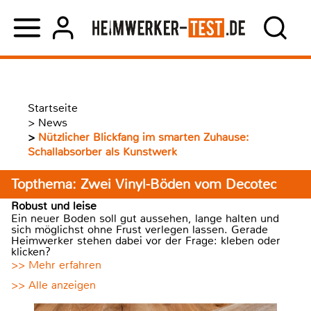
Startseite
>
News
>
Nützlicher Blickfang im smarten Zuhause:
Schallabsorber als Kunstwerk
Topthema: Zwei Vinyl-Böden vom Decotec
Robust und leise
Ein neuer Boden soll gut aussehen, lange halten und
sich möglichst ohne Frust verlegen lassen. Gerade
Heimwerker stehen dabei vor der Frage: kleben oder
klicken?
>> Mehr erfahren
>> Alle anzeigen