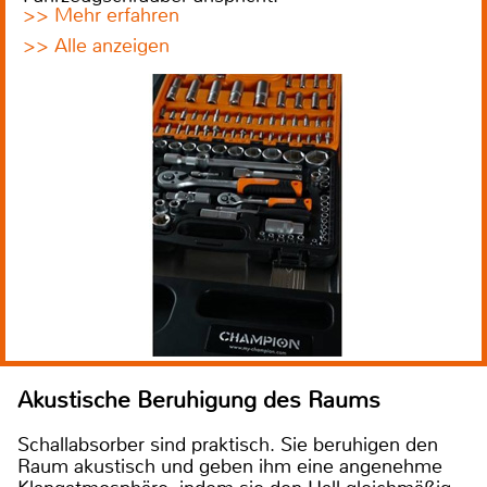
>> Mehr erfahren
>> Alle anzeigen
Akustische Beruhigung des Raums
Schallabsorber sind praktisch. Sie beruhigen den
Raum akustisch und geben ihm eine angenehme