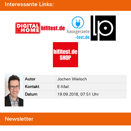
Interessante Links:
Autor
Jochen Wieloch
Kontakt
E-Mail
Datum
19.09.2018, 07:51 Uhr
Newsletter