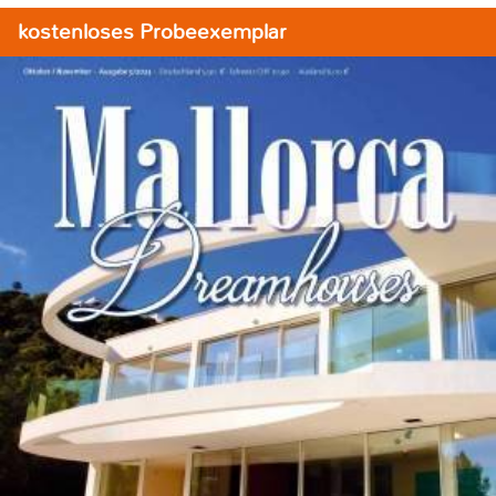
kostenloses Probeexemplar