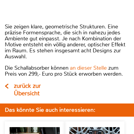
Sie zeigen klare, geometrische Strukturen. Eine
präzise Formensprache, die sich in nahezu jedes
Ambiente gut einpasst. Je nach Kombination der
Motive entsteht ein völlig anderer, optischer Effekt
im Raum. Es stehen insgesamt acht Designs zur
Auswahl.
Die Schallabsorber können
an dieser Stelle
zum
Preis von 299,- Euro pro Stück erworben werden.
zurück zur
Übersicht
Das könnte Sie auch interessieren: