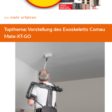
>> mehr erfahren
Topthema: Vorstellung des Exoskeletts Comau
Mate-XT-GO