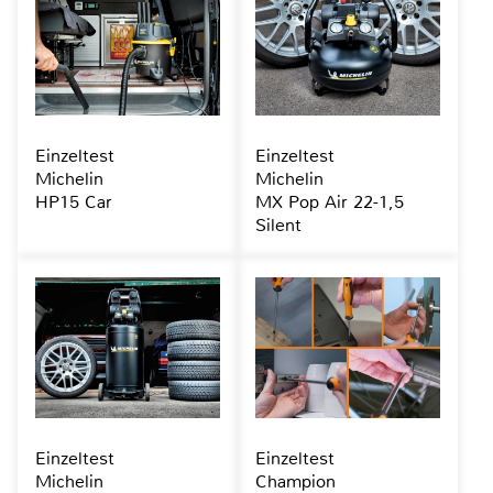
Einzeltest
Einzeltest
Michelin
Michelin
HP15 Car
MX Pop Air 22-1,5
Silent
Einzeltest
Einzeltest
Michelin
Champion