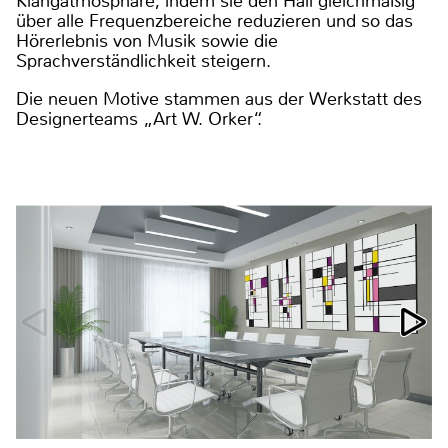
Klangatmosphäre, indem sie den Hall gleichmäßig
über alle Frequenzbereiche reduzieren und so das
Hörerlebnis von Musik sowie die
Sprachverständlichkeit steigern.
Die neuen Motive stammen aus der Werkstatt des
Designerteams „Art W. Orker“.