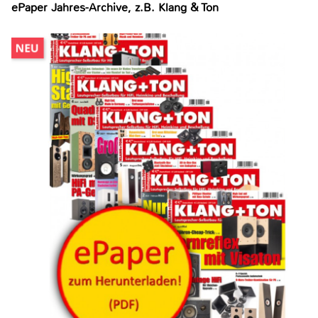
ePaper Jahres-Archive, z.B. Klang & Ton