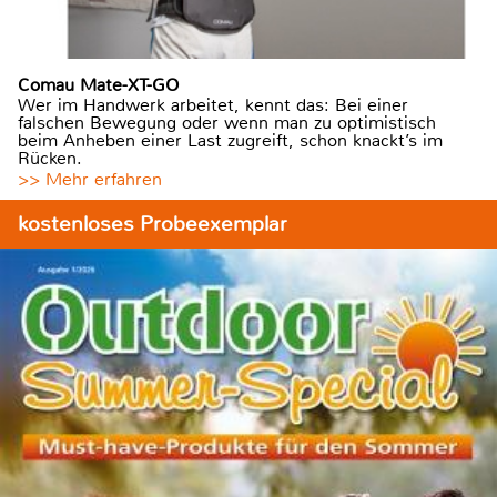
Comau Mate-XT-GO
Wer im Handwerk arbeitet, kennt das: Bei einer
falschen Bewegung oder wenn man zu optimistisch
beim Anheben einer Last zugreift, schon knackt’s im
Rücken.
>> Mehr erfahren
kostenloses Probeexemplar