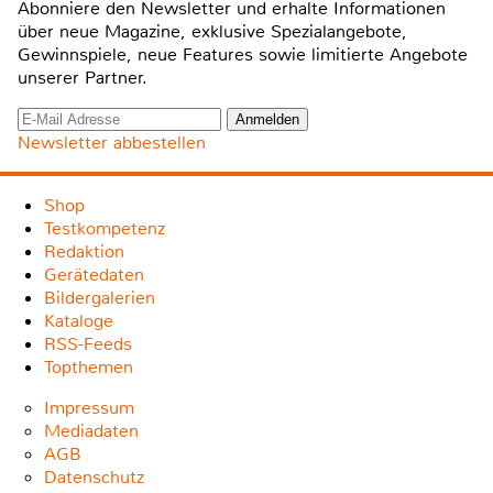
Abonniere den Newsletter und erhalte Informationen
über neue Magazine, exklusive Spezialangebote,
Gewinnspiele, neue Features sowie limitierte Angebote
unserer Partner.
Newsletter abbestellen
Shop
Testkompetenz
Redaktion
Gerätedaten
Bildergalerien
Kataloge
RSS-Feeds
Topthemen
Impressum
Mediadaten
AGB
Datenschutz