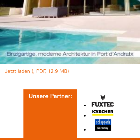
Jetzt laden (, PDF, 12.9 MB)
Unsere Partner: