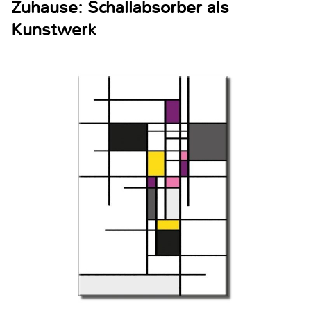
Zuhause: Schallabsorber als
Kunstwerk