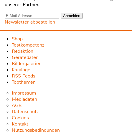
unserer Partner.
Newsletter abbestellen
Shop
Testkompetenz
Redaktion
Gerätedaten
Bildergalerien
Kataloge
RSS-Feeds
Topthemen
Impressum
Mediadaten
AGB
Datenschutz
Cookies
Kontakt
Nutzungsbedingungen