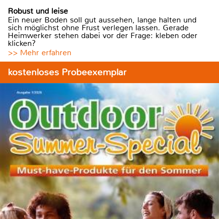
Robust und leise
Ein neuer Boden soll gut aussehen, lange halten und
sich möglichst ohne Frust verlegen lassen. Gerade
Heimwerker stehen dabei vor der Frage: kleben oder
klicken?
>> Mehr erfahren
kostenloses Probeexemplar