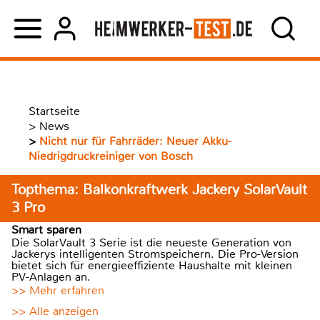
Startseite
>
News
>
Nicht nur für Fahrräder: Neuer Akku-
Niedrigdruckreiniger von Bosch
Topthema: Balkonkraftwerk Jackery SolarVault
3 Pro
Smart sparen
Die SolarVault 3 Serie ist die neueste Generation von
Jackerys intelligenten Stromspeichern. Die Pro-Version
bietet sich für energieeffiziente Haushalte mit kleinen
PV-Anlagen an.
>> Mehr erfahren
>> Alle anzeigen