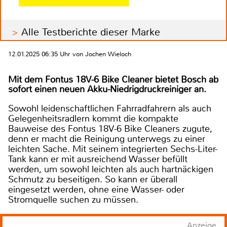
Alle Testberichte dieser Marke
12.01.2025 06:35 Uhr von Jochen Wieloch
Mit dem Fontus 18V-6 Bike Cleaner bietet Bosch ab
sofort einen neuen Akku-Niedrigdruckreiniger an.
Sowohl leidenschaftlichen Fahrradfahrern als auch
Gelegenheitsradlern kommt die kompakte
Bauweise des Fontus 18V-6 Bike Cleaners zugute,
denn er macht die Reinigung unterwegs zu einer
leichten Sache. Mit seinem integrierten Sechs-Liter-
Tank kann er mit ausreichend Wasser befüllt
werden, um sowohl leichten als auch hartnäckigen
Schmutz zu beseitigen. So kann er überall
eingesetzt werden, ohne eine Wasser- oder
Stromquelle suchen zu müssen.
Anzeige