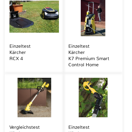
Einzeltest
Einzeltest
Kärcher
Kärcher
RCX 4
K7 Premium Smart
Control Home
Vergleichstest
Einzeltest