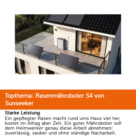
Topthema: Rasenmähroboter S4 von
Sunseeker
Starke Leistung
Ein gepflegter Rasen macht rund ums Haus viel her,
kostet im Alltag aber Zeit. Ein guter Mähroboter soll
dem Heimwerker genau diese Arbeit abnehmen:
zuverlässig, sauber und ohne ständige Nacharbeit.