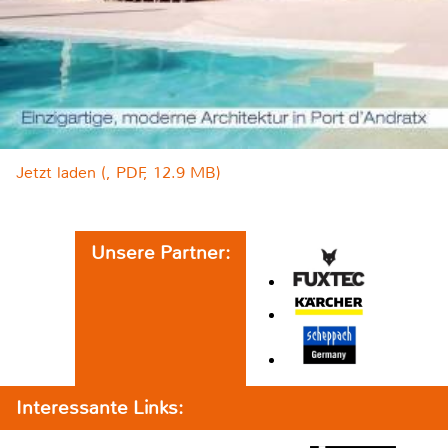
Jetzt laden (, PDF, 12.9 MB)
Unsere Partner:
Interessante Links: