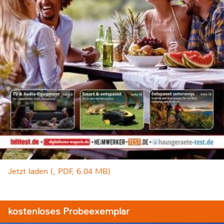
Jetzt laden (, PDF, 6.04 MB)
kostenloses Probeexemplar