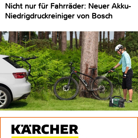
Nicht nur für Fahrräder: Neuer Akku-
Niedrigdruckreiniger von Bosch