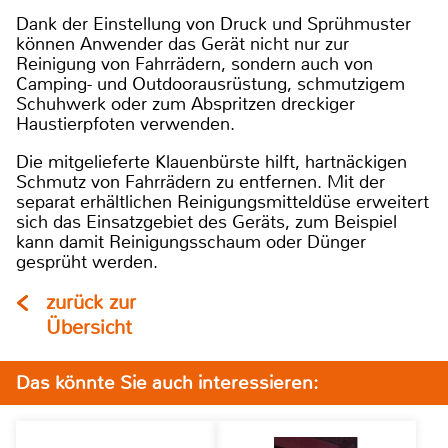
Dank der Einstellung von Druck und Sprühmuster
können Anwender das Gerät nicht nur zur
Reinigung von Fahrrädern, sondern auch von
Camping- und Outdoorausrüstung, schmutzigem
Schuhwerk oder zum Abspritzen dreckiger
Haustierpfoten verwenden.
Die mitgelieferte Klauenbürste hilft, hartnäckigen
Schmutz von Fahrrädern zu entfernen. Mit der
separat erhältlichen Reinigungsmitteldüse erweitert
sich das Einsatzgebiet des Geräts, zum Beispiel
kann damit Reinigungsschaum oder Dünger
gesprüht werden.
zurück zur
Übersicht
Das könnte Sie auch interessieren: