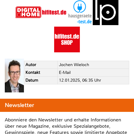
Autor
Jochen Wieloch
Kontakt
E-Mail
Datum
12.01.2025, 06:35 Uhr
Newsletter
Abonniere den Newsletter und erhalte Informationen
über neue Magazine, exklusive Spezialangebote,
Gewinnspiele, neue Features sowie limitierte Angebote