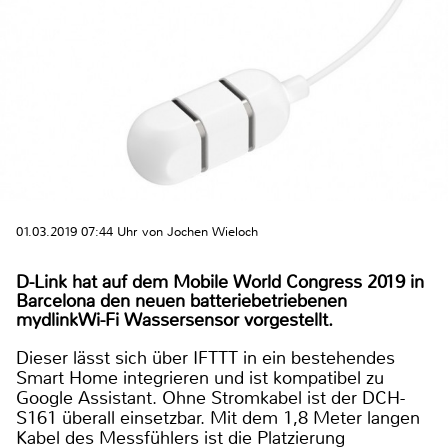
01.03.2019 07:44 Uhr von Jochen Wieloch
D-Link hat auf dem Mobile World Congress 2019 in
Barcelona den neuen batteriebetriebenen
mydlinkWi-Fi Wassersensor vorgestellt.
Dieser lässt sich über IFTTT in ein bestehendes
Smart Home integrieren und ist kompatibel zu
Google Assistant. Ohne Stromkabel ist der DCH-
S161 überall einsetzbar. Mit dem 1,8 Meter langen
Kabel des Messfühlers ist die Platzierung