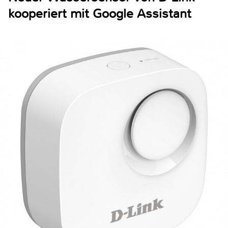
kooperiert mit Google Assistant