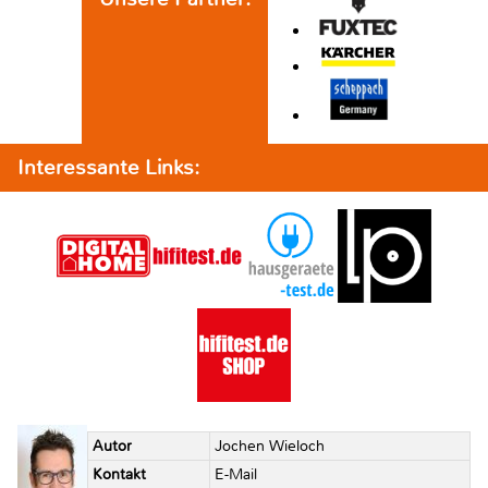
Interessante Links:
Autor
Jochen Wieloch
Kontakt
E-Mail