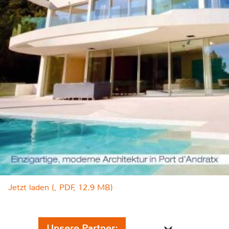
Jetzt laden (, PDF, 12.9 MB)
Unsere Partner: