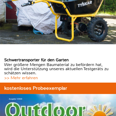
Schwertransporter für den Garten
Wer größere Mengen Baumaterial zu befördern hat,
wird die Unterstützung unseres aktuellen Testgeräts zu
schätzen wissen.
>> Mehr erfahren
kostenloses Probeexemplar