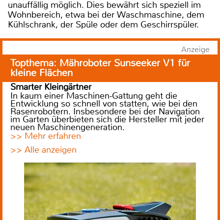
unauffällig möglich. Dies bewährt sich speziell im
Wohnbereich, etwa bei der Waschmaschine, dem
Kühlschrank, der Spüle oder dem Geschirrspüler.
Anzeige
Topthema: Mähroboter Sunseeker V1 für
kleine Flächen
Smarter Kleingärtner
In kaum einer Maschinen-Gattung geht die
Entwicklung so schnell von statten, wie bei den
Rasenrobotern. Insbesondere bei der Navigation
im Garten überbieten sich die Hersteller mit jeder
neuen Maschinengeneration.
>> Mehr erfahren
>> Alle anzeigen