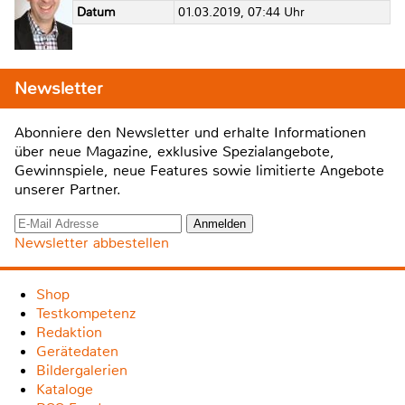
Datum
01.03.2019, 07:44 Uhr
Newsletter
Abonniere den Newsletter und erhalte Informationen
über neue Magazine, exklusive Spezialangebote,
Gewinnspiele, neue Features sowie limitierte Angebote
unserer Partner.
Newsletter abbestellen
Shop
Testkompetenz
Redaktion
Gerätedaten
Bildergalerien
Kataloge