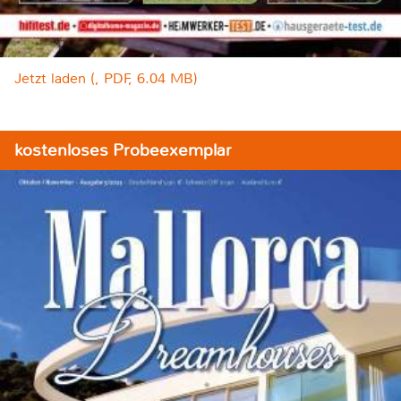
Jetzt laden (, PDF, 6.04 MB)
kostenloses Probeexemplar