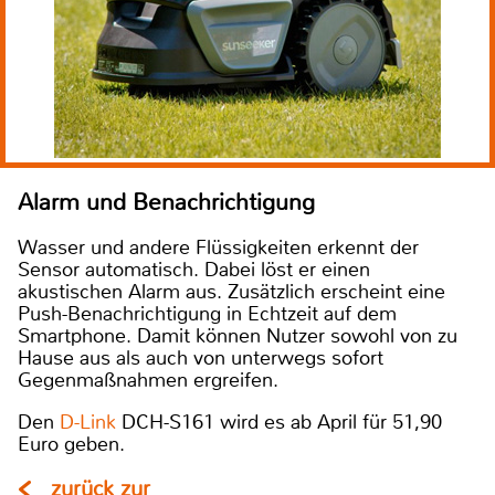
Alarm und Benachrichtigung
Wasser und andere Flüssigkeiten erkennt der
Sensor automatisch. Dabei löst er einen
akustischen Alarm aus. Zusätzlich erscheint eine
Push-Benachrichtigung in Echtzeit auf dem
Smartphone. Damit können Nutzer sowohl von zu
Hause aus als auch von unterwegs sofort
Gegenmaßnahmen ergreifen.
Den
D-Link
DCH-S161 wird es ab April für 51,90
Euro geben.
zurück zur