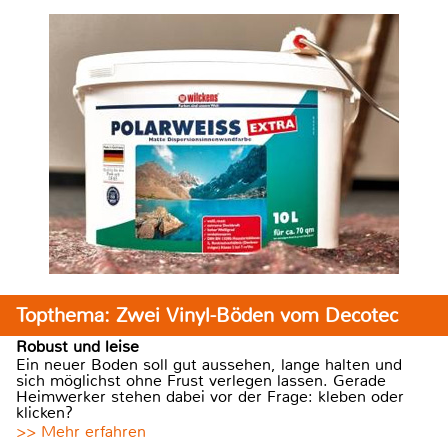
Topthema: Zwei Vinyl-Böden vom Decotec
Robust und leise
Ein neuer Boden soll gut aussehen, lange halten und
sich möglichst ohne Frust verlegen lassen. Gerade
Heimwerker stehen dabei vor der Frage: kleben oder
klicken?
>> Mehr erfahren