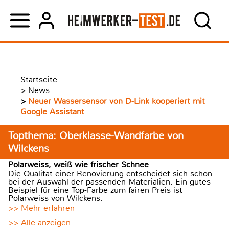
Startseite
>
News
>
Neuer Wassersensor von D-Link kooperiert mit
Google Assistant
Topthema: Oberklasse-Wandfarbe von
Wilckens
Polarweiss, weiß wie frischer Schnee
Die Qualität einer Renovierung entscheidet sich schon
bei der Auswahl der passenden Materialien. Ein gutes
Beispiel für eine Top-Farbe zum fairen Preis ist
Polarweiss von Wilckens.
>> Mehr erfahren
>> Alle anzeigen