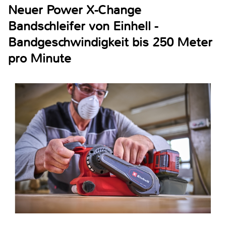
Neuer Power X-Change
Bandschleifer von Einhell -
Bandgeschwindigkeit bis 250 Meter
pro Minute