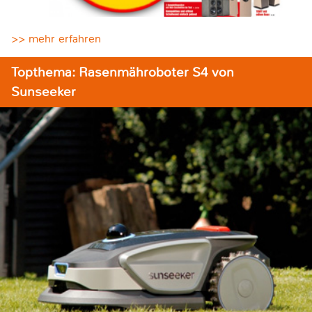
>> mehr erfahren
Topthema: Rasenmähroboter S4 von
Sunseeker