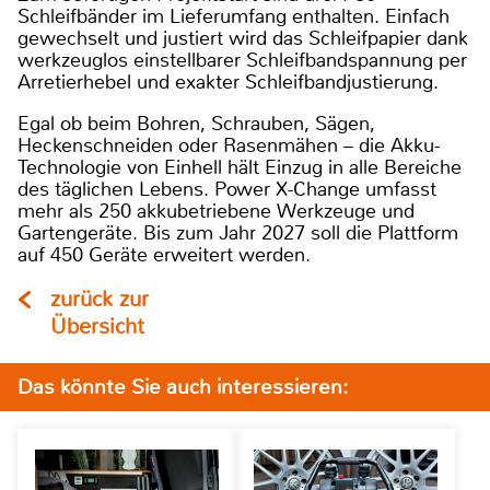
Schleifbänder im Lieferumfang enthalten. Einfach
gewechselt und justiert wird das Schleifpapier dank
werkzeuglos einstellbarer Schleifbandspannung per
Arretierhebel und exakter Schleifbandjustierung.
Egal ob beim Bohren, Schrauben, Sägen,
Heckenschneiden oder Rasenmähen – die Akku-
Technologie von Einhell hält Einzug in alle Bereiche
des täglichen Lebens. Power X-Change umfasst
mehr als 250 akkubetriebene Werkzeuge und
Gartengeräte. Bis zum Jahr 2027 soll die Plattform
auf 450 Geräte erweitert werden.
zurück zur
Übersicht
Das könnte Sie auch interessieren: