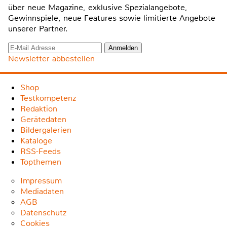
über neue Magazine, exklusive Spezialangebote,
Gewinnspiele, neue Features sowie limitierte Angebote
unserer Partner.
Newsletter abbestellen
Shop
Testkompetenz
Redaktion
Gerätedaten
Bildergalerien
Kataloge
RSS-Feeds
Topthemen
Impressum
Mediadaten
AGB
Datenschutz
Cookies