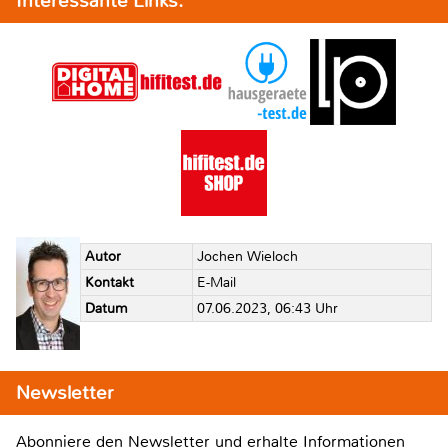
Interessante Links:
Autor
Jochen Wieloch
Kontakt
E-Mail
Datum
07.06.2023, 06:43 Uhr
Newsletter
Abonniere den Newsletter und erhalte Informationen