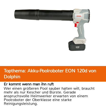
Topthema: Akku-Poolroboter EON 120d von
Dolphin
Er kommt wenn man ihn ruft
Wer einen größeren Pool sauber halten will, braucht
mehr als nur Kescher und Bürste. Gerade
anspruchsvolle Heimwerker erwarten von einem
Poolroboter der Oberklasse eine starke
Reinigungsleistung.