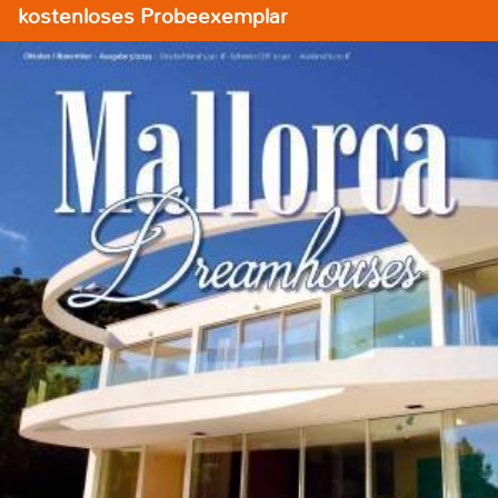
kostenloses Probeexemplar