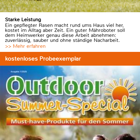
Starke Leistung
Ein gepflegter Rasen macht rund ums Haus viel her,
kostet im Alltag aber Zeit. Ein guter Mähroboter soll
dem Heimwerker genau diese Arbeit abnehmen:
zuverlässig, sauber und ohne ständige Nacharbeit.
>> Mehr erfahren
kostenloses Probeexemplar