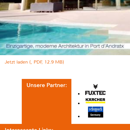
Jetzt laden (, PDF, 12.9 MB)
Unsere Partner: