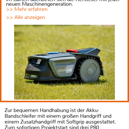
neuen Maschinengeneration.
>> Mehr erfahren
>> Alle anzeigen
Zur bequemen Handhabung ist der Akku-
Bandschleifer mit einem großen Handgriff und
einem Zusatzhandgriff mit Softgrip ausgestattet.
Zum sofortigen Projektstart sind drei P80