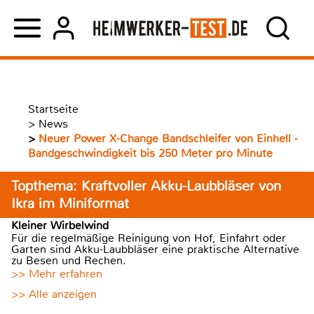
Startseite
>
News
>
Neuer Power X-Change Bandschleifer von Einhell -
Bandgeschwindigkeit bis 250 Meter pro Minute
Topthema: Kraftvoller Akku-Laubbläser von
Ikra im Miniformat
Kleiner Wirbelwind
Für die regelmäßige Reinigung von Hof, Einfahrt oder
Garten sind Akku-Laubbläser eine praktische Alternative
zu Besen und Rechen.
>> Mehr erfahren
>> Alle anzeigen