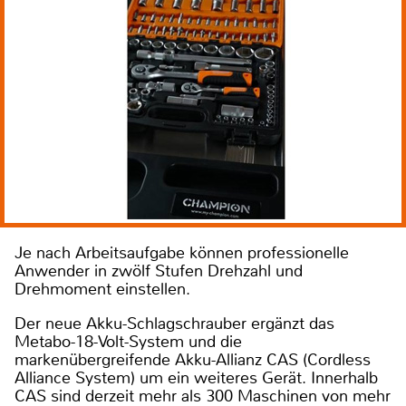
Je nach Arbeitsaufgabe können professionelle
Anwender in zwölf Stufen Drehzahl und
Drehmoment einstellen.
Der neue Akku-Schlagschrauber ergänzt das
Metabo-18-Volt-System und die
markenübergreifende Akku-Allianz CAS (Cordless
Alliance System) um ein weiteres Gerät. Innerhalb
CAS sind derzeit mehr als 300 Maschinen von mehr