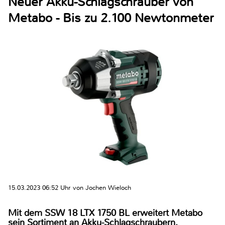
Neuer Akku-Schlagschrauber von
Metabo - Bis zu 2.100 Newtonmeter
15.03.2023 06:52 Uhr von Jochen Wieloch
Mit dem SSW 18 LTX 1750 BL erweitert Metabo
sein Sortiment an Akku-Schlagschraubern.