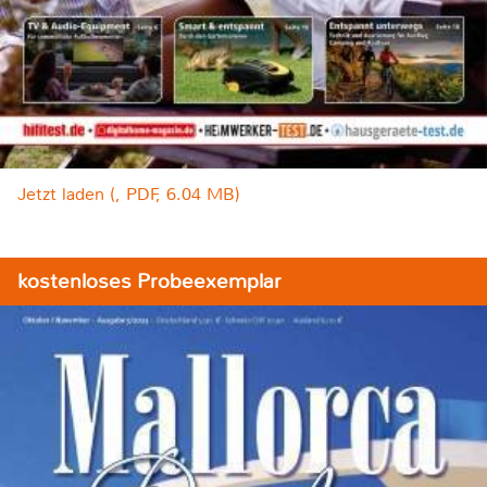
Jetzt laden (, PDF, 6.04 MB)
kostenloses Probeexemplar