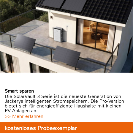
Smart sparen
Die SolarVault 3 Serie ist die neueste Generation von
Jackerys intelligenten Stromspeichern. Die Pro-Version
bietet sich für energieeffiziente Haushalte mit kleinen
PV-Anlagen an.
>> Mehr erfahren
kostenloses Probeexemplar