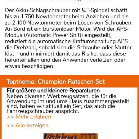
Der Akku-Schlagschrauber mit ¾“-Spindel schafft
bis zu 1.750 Newtonmeter beim Anziehen und bis
zu 2.100 Newtonmeter beim Lösen von Schrauben.
An Bord ist ein bürstenloser Motor. Wird der APS-
Modus (Automatic Power Shift) eingestellt,
reduziert die automatische Kraftumschaltung APS
die Drehzahl, sobald sich die Schraube oder Mutter
löst – und minimiert damit das Risiko, dass diese
herunterfallen und den Anwender verletzen oder
etwas beschädigen.
Topthema: Champion Ratschen Set
Für größere und kleinere Reparaturen
Neben diversen Werkzeugsätzen, die für die
Anwendung im und ums Haus zusammengestellt
sind, haben wir aktuell ein Set, das auch die
Fahrzeugschrauber anspricht.
>> Mehr erfahren
>> Alle anzeigen