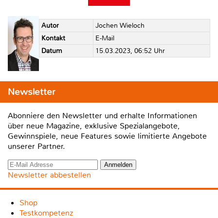
Autor
Jochen Wieloch
Kontakt
E-Mail
Datum
15.03.2023, 06:52 Uhr
Newsletter
Abonniere den Newsletter und erhalte Informationen
über neue Magazine, exklusive Spezialangebote,
Gewinnspiele, neue Features sowie limitierte Angebote
unserer Partner.
Newsletter abbestellen
Shop
Testkompetenz