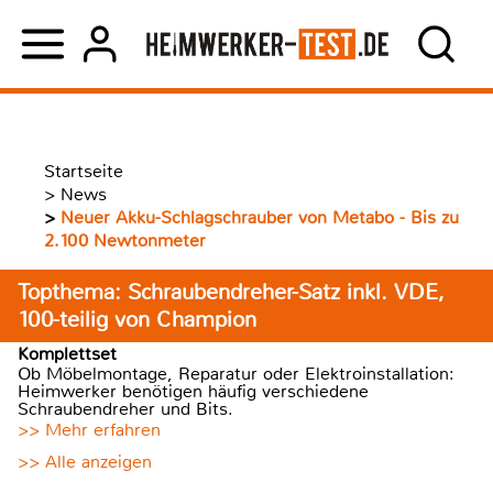
Startseite
>
News
>
Neuer Akku-Schlagschrauber von Metabo - Bis zu
2.100 Newtonmeter
Topthema: Schraubendreher-Satz inkl. VDE,
100-teilig von Champion
Komplettset
Ob Möbelmontage, Reparatur oder Elektroinstallation:
Heimwerker benötigen häufig verschiedene
Schraubendreher und Bits.
>> Mehr erfahren
>> Alle anzeigen