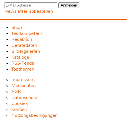
Newsletter abbestellen
Shop
Testkompetenz
Redaktion
Gerätedaten
Bildergalerien
Kataloge
RSS-Feeds
Topthemen
Impressum
Mediadaten
AGB
Datenschutz
Cookies
Kontakt
Nutzungsbedingungen