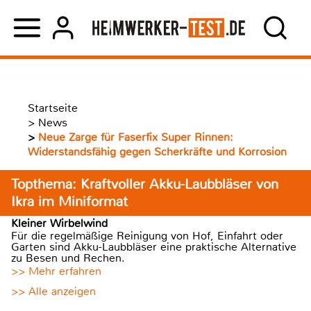
Startseite
>
News
>
Neue Zarge für Faserfix Super Rinnen:
Widerstandsfähig gegen Scherkräfte und Korrosion
Topthema: Kraftvoller Akku-Laubbläser von
Ikra im Miniformat
Kleiner Wirbelwind
Für die regelmäßige Reinigung von Hof, Einfahrt oder
Garten sind Akku-Laubbläser eine praktische Alternative
zu Besen und Rechen.
>> Mehr erfahren
>> Alle anzeigen