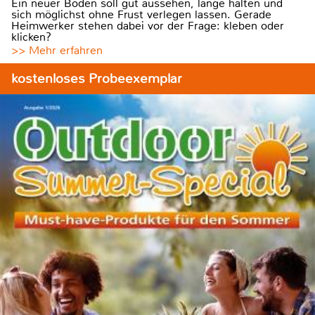
Ein neuer Boden soll gut aussehen, lange halten und
sich möglichst ohne Frust verlegen lassen. Gerade
Heimwerker stehen dabei vor der Frage: kleben oder
klicken?
>> Mehr erfahren
kostenloses Probeexemplar