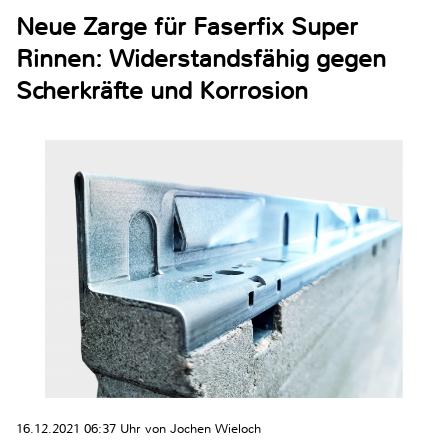
Neue Zarge für Faserfix Super
Rinnen: Widerstandsfähig gegen
Scherkräfte und Korrosion
16.12.2021 06:37 Uhr von Jochen Wieloch