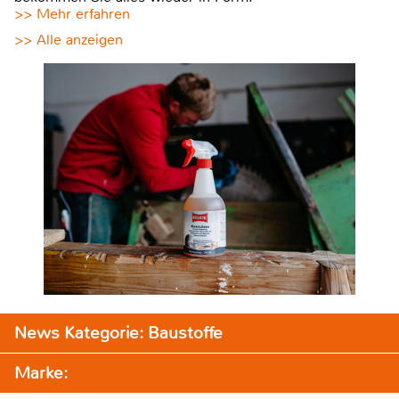
>> Mehr erfahren
>> Alle anzeigen
News Kategorie: Baustoffe
Marke: