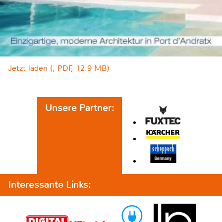
Jetzt laden (, PDF, 12.9 MB)
Unsere Partner:
Interessante Links: