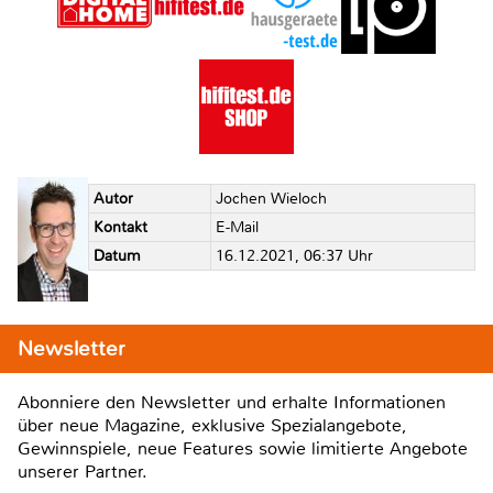
Autor
Jochen Wieloch
Kontakt
E-Mail
Datum
16.12.2021, 06:37 Uhr
Newsletter
Abonniere den Newsletter und erhalte Informationen
über neue Magazine, exklusive Spezialangebote,
Gewinnspiele, neue Features sowie limitierte Angebote
unserer Partner.