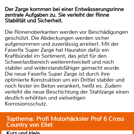
Der Zarge kommen bei einer Entwässerungsrinne
zentrale Aufgaben zu. Sie verleiht der Rinne
Stabilität und Sicherheit.
Die Rinnenoberkanten werden vor Beschädigungen
geschützt. Die Abdeckungen werden sicher
aufgenommen und zuverlässig arretiert. Mit der
Faserfix Super Zarge hat Hauraton dafür ein
Kraftbündel im Sortiment, das jetzt für den
Schwerlastbereich weiterentwickelt und noch
stabiler und widerstandsfähiger gemacht wurde.
Die neue Faserfix Super Zarge ist durch ihre
optimierte Konstruktion um ein Drittel stabiler und
noch fester im Beton verankert, heißt es. Zudem
verleiht die neue Beschichtung der Stahlzarge einen
deutlich erhöhten und vielseitigen
Korrosionsschutz.
Topthema: Profi Motorhäcksler Prof 6 Cross
Country von Eliet
Kurz und klein