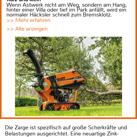
Wenn Astwerk nicht am Weg, sondern am Hang,
hinter einer Villa oder tief im Park anfällt, wird ein
normaler Häcksler schnell zum Bremsklotz.
>> Mehr erfahren
>> Alle anzeigen
Die Zarge ist spezifisch auf große Scherkräfte und
Belastungen ausgerichtet. Eine neuartige Zink-