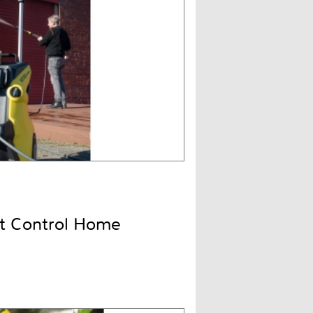
t Control Home