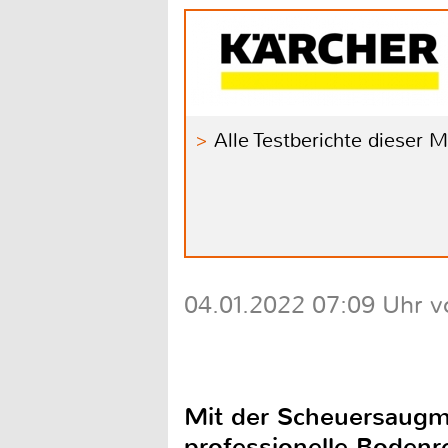
Alle Testberichte dieser 
04.01.2022 07:09 Uhr v
Mit der Scheuersaugma
professionelle Bodenr