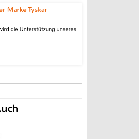
r Marke Tyskar
ird die Unterstützung unseres
Auch