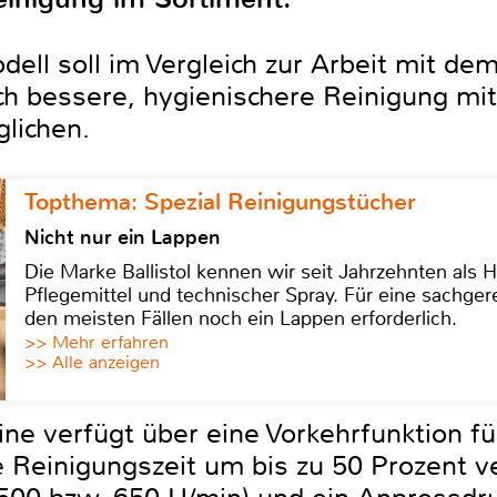
ll soll im Vergleich zur Arbeit mit dem
h bessere, hygienischere Reinigung mit
lichen.
Topthema: Spezial Reinigungstücher
Nicht nur ein Lappen
Die Marke Ballistol kennen wir seit Jahrzehnten als H
Pflegemittel und technischer Spray. Für eine sachge
den meisten Fällen noch ein Lappen erforderlich.
>> Mehr erfahren
>> Alle anzeigen
e verfügt über eine Vorkehrfunktion f
 Reinigungszeit um bis zu 50 Prozent ve