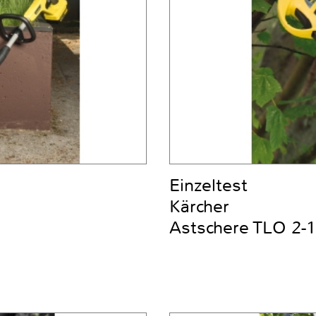
Einzeltest
Kärcher
Astschere TLO 2-