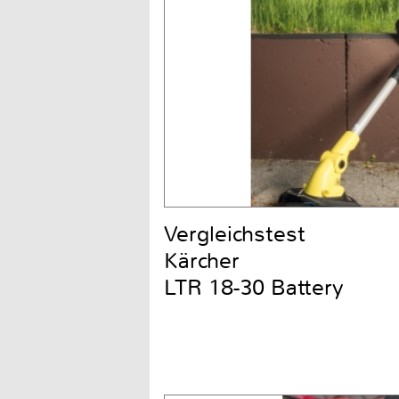
Vergleichstest
Kärcher
LTR 18-30 Battery