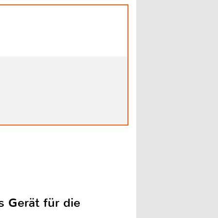
 Gerät für die