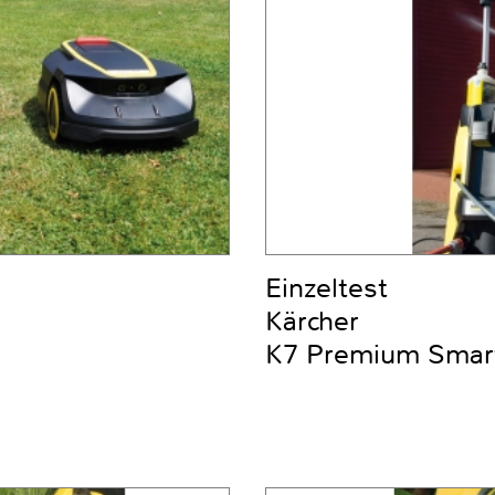
Einzeltest
Kärcher
K7 Premium Smar