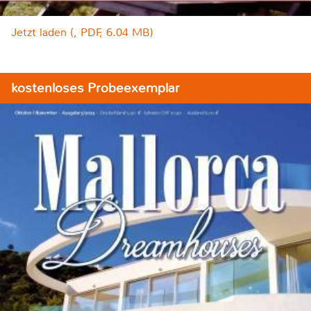
Jetzt laden (, PDF, 6.04 MB)
kostenloses Probeexemplar