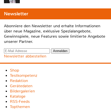
Newsletter
Abonniere den Newsletter und erhalte Informationen
über neue Magazine, exklusive Spezialangebote,
Gewinnspiele, neue Features sowie limitierte Angebote
unserer Partner.
Newsletter abbestellen
Shop
Testkompetenz
Redaktion
Gerätedaten
Bildergalerien
Kataloge
RSS-Feeds
Topthemen