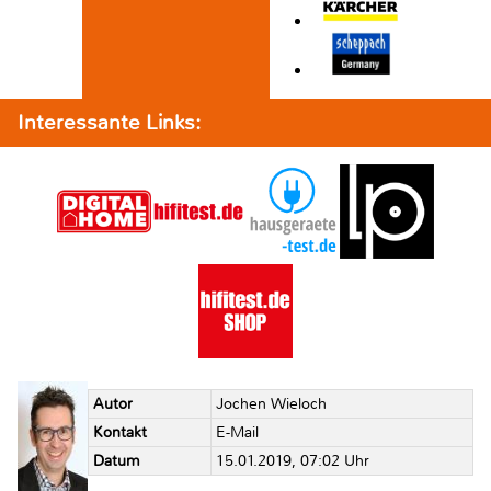
Interessante Links:
Autor
Jochen Wieloch
Kontakt
E-Mail
Datum
15.01.2019, 07:02 Uhr