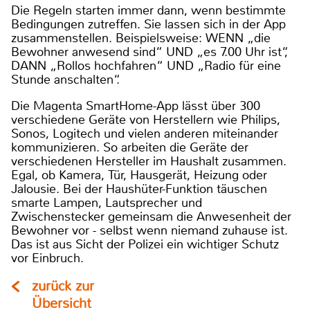
Die Regeln starten immer dann, wenn bestimmte
Bedingungen zutreffen. Sie lassen sich in der App
zusammenstellen. Beispielsweise: WENN „die
Bewohner anwesend sind“ UND „es 7.00 Uhr ist“,
DANN „Rollos hochfahren“ UND „Radio für eine
Stunde anschalten“.
Die Magenta SmartHome-App lässt über 300
verschiedene Geräte von Herstellern wie Philips,
Sonos, Logitech und vielen anderen miteinander
kommunizieren. So arbeiten die Geräte der
verschiedenen Hersteller im Haushalt zusammen.
Egal, ob Kamera, Tür, Hausgerät, Heizung oder
Jalousie. Bei der Haushüter-Funktion täuschen
smarte Lampen, Lautsprecher und
Zwischenstecker gemeinsam die Anwesenheit der
Bewohner vor - selbst wenn niemand zuhause ist.
Das ist aus Sicht der Polizei ein wichtiger Schutz
vor Einbruch.
zurück zur
Übersicht