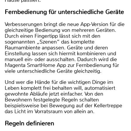
Hause passiert.
Fernbedienung für unterschiedliche Geräte
Verbesserungen bringt die neue App-Version für die
gleichzeitige Bedienung von mehreren Geräten.
Durch einen Fingertipp lässt sich mit den
sogenannten „Szenen“ das komplette
Raumambiente anpassen. Geräte und deren
Einstellung lassen sich hiermit kombinieren und
manuell ein- oder ausschalten. Dadurch wird die
Magenta SmartHome App zur Fernbedienung für
viele unterschiedliche Geräte gleichzeitig.
Und wer die Hände für die wichtigen Dinge im
Leben komplett frei behalten will, automatisiert
gewohnte Abläufe jetzt einfacher. Von den
Bewohnern festgelegte Regeln schalten
beispielsweise bei Bewegung auf der Kellertreppe
das Licht im Vorratsraum von allein an.
Regeln definieren