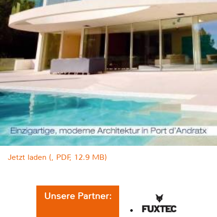
Jetzt laden (, PDF, 12.9 MB)
Unsere Partner: