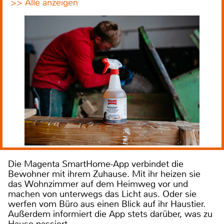
>> Alle anzeigen
Die Magenta SmartHome-App verbindet die
Bewohner mit ihrem Zuhause. Mit ihr heizen sie
das Wohnzimmer auf dem Heimweg vor und
machen von unterwegs das Licht aus. Oder sie
werfen vom Büro aus einen Blick auf ihr Haustier.
Außerdem informiert die App stets darüber, was zu