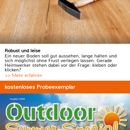
Robust und leise
Ein neuer Boden soll gut aussehen, lange halten und
sich möglichst ohne Frust verlegen lassen. Gerade
Heimwerker stehen dabei vor der Frage: kleben oder
klicken?
>> Mehr erfahren
kostenloses Probeexemplar