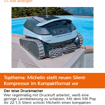
>> Alle anzeigen
Topthema: Michelin stellt neuen Silent-
Kompressor im Kompaktformat vor
Der leise Druckmacher
Wer regelmäßig mit Druckluft arbeitet, weiß eine
geringe Lärmbelastung zu schätzen. Mit dem MX Pop
Air 22-1,5 Silent schickt Michelin einen kompakten