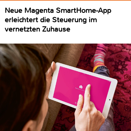
Neue Magenta SmartHome-App
erleichtert die Steuerung im
vernetzten Zuhause