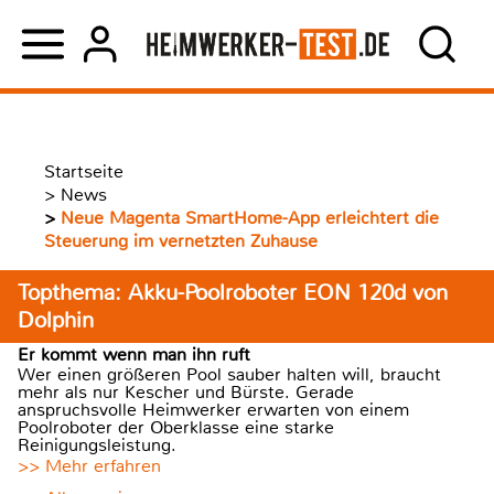
Startseite
>
News
>
Neue Magenta SmartHome-App erleichtert die
Steuerung im vernetzten Zuhause
Topthema: Akku-Poolroboter EON 120d von
Dolphin
Er kommt wenn man ihn ruft
Wer einen größeren Pool sauber halten will, braucht
mehr als nur Kescher und Bürste. Gerade
anspruchsvolle Heimwerker erwarten von einem
Poolroboter der Oberklasse eine starke
Reinigungsleistung.
>> Mehr erfahren