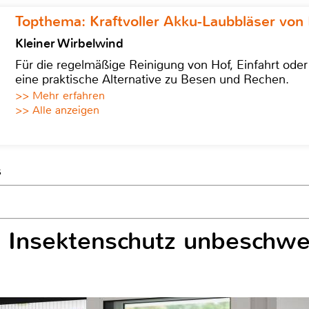
Topthema: Kraftvoller Akku-Laubbläser von 
Kleiner Wirbelwind
Für die regelmäßige Reinigung von Hof, Einfahrt ode
eine praktische Alternative zu Besen und Rechen.
>> Mehr erfahren
>> Alle anzeigen
s
m Insektenschutz unbeschwe