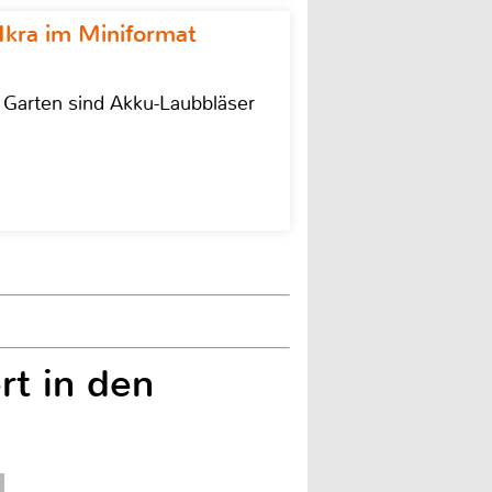
Ikra im Miniformat
r Garten sind Akku-Laubbläser
rt in den