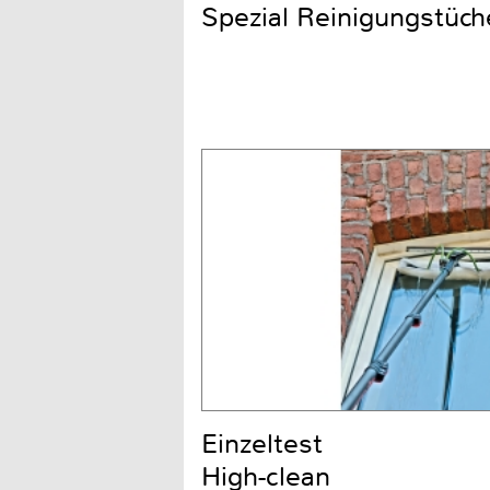
Spezial Reinigungstüch
Einzeltest
High-clean