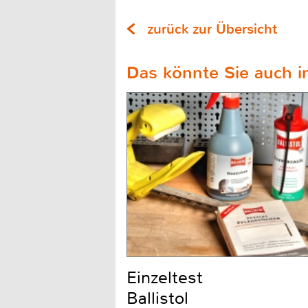
zurück zur Übersicht
Das könnte Sie auch in
Einzeltest
Ballistol