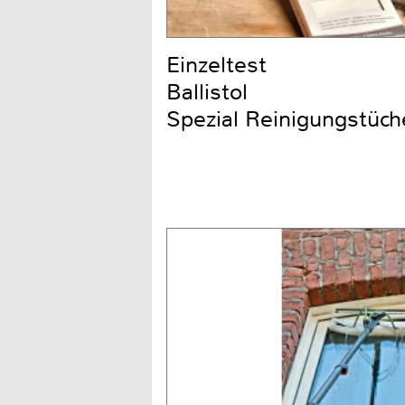
Einzeltest
Ballistol
Spezial Reinigungstüch