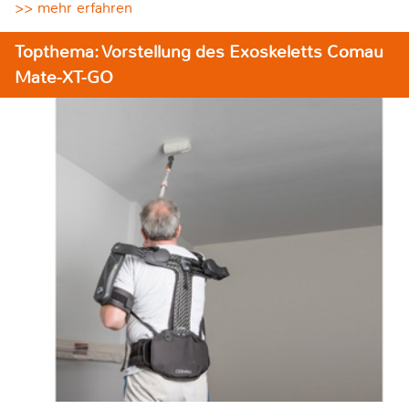
>> mehr erfahren
Topthema: Vorstellung des Exoskeletts Comau
Mate-XT-GO