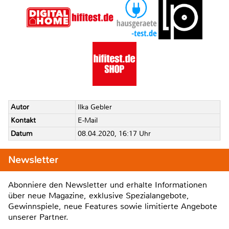
Autor
Ilka Gebler
Kontakt
E-Mail
Datum
08.04.2020, 16:17 Uhr
Newsletter
Abonniere den Newsletter und erhalte Informationen
über neue Magazine, exklusive Spezialangebote,
Gewinnspiele, neue Features sowie limitierte Angebote
unserer Partner.