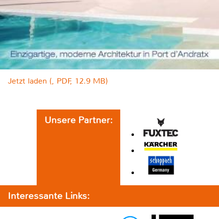
Jetzt laden (, PDF, 12.9 MB)
Unsere Partner:
Interessante Links: