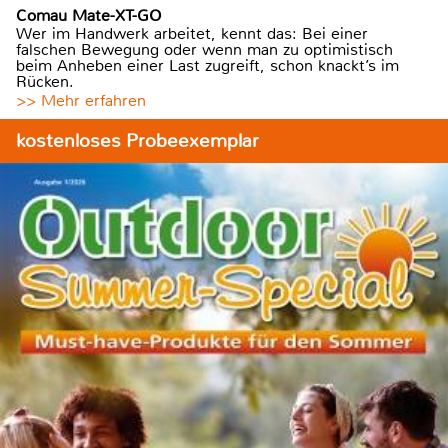
Comau Mate-XT-GO
Wer im Handwerk arbeitet, kennt das: Bei einer
falschen Bewegung oder wenn man zu optimistisch
beim Anheben einer Last zugreift, schon knackt’s im
Rücken.
>> Mehr erfahren
kostenloses Probeexemplar