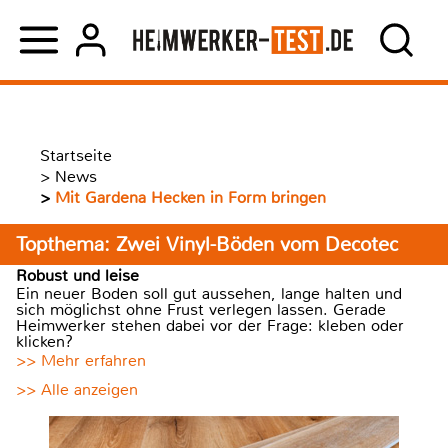
Startseite
>
News
>
Mit Gardena Hecken in Form bringen
Topthema: Zwei Vinyl-Böden vom Decotec
Robust und leise
Ein neuer Boden soll gut aussehen, lange halten und
sich möglichst ohne Frust verlegen lassen. Gerade
Heimwerker stehen dabei vor der Frage: kleben oder
klicken?
>> Mehr erfahren
>> Alle anzeigen