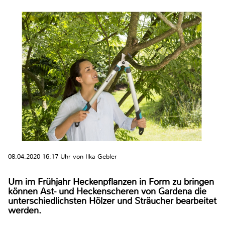
08.04.2020 16:17 Uhr von Ilka Gebler
Um im Frühjahr Heckenpflanzen in Form zu bringen
können Ast- und Heckenscheren von Gardena die
unterschiedlichsten Hölzer und Sträucher bearbeitet
werden.