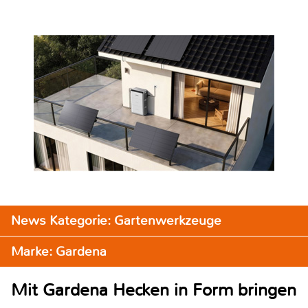
News Kategorie: Gartenwerkzeuge
Marke: Gardena
Mit Gardena Hecken in Form bringen