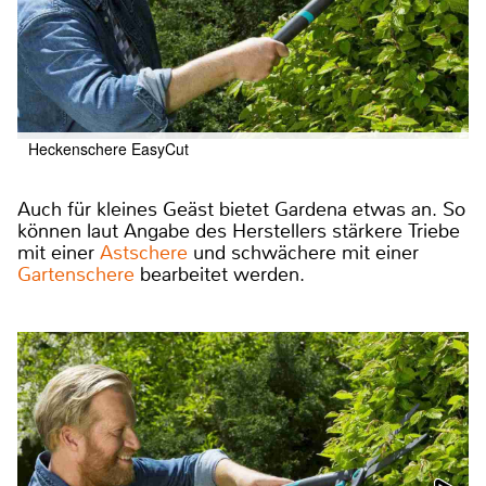
Heckenschere EasyCut
Auch für kleines Geäst bietet Gardena etwas an. So
können laut Angabe des Herstellers stärkere Triebe
mit einer
Astschere
und schwächere mit einer
Gartenschere
bearbeitet werden.