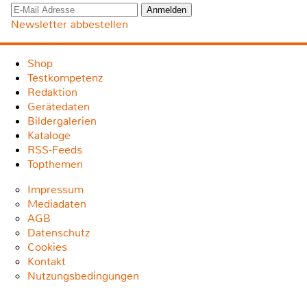
Newsletter abbestellen
Shop
Testkompetenz
Redaktion
Gerätedaten
Bildergalerien
Kataloge
RSS-Feeds
Topthemen
Impressum
Mediadaten
AGB
Datenschutz
Cookies
Kontakt
Nutzungsbedingungen