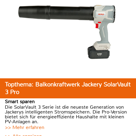
Topthema: Balkonkraftwerk Jackery SolarVault
3 Pro
Smart sparen
Die SolarVault 3 Serie ist die neueste Generation von
Jackerys intelligenten Stromspeichern. Die Pro-Version
bietet sich für energieeffiziente Haushalte mit kleinen
PV-Anlagen an.
>> Mehr erfahren