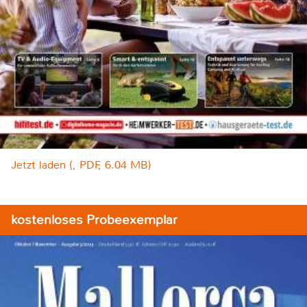
Jetzt laden (, PDF, 6.04 MB)
kostenloses Probeexemplar