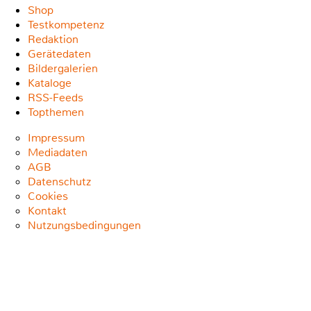
Shop
Testkompetenz
Redaktion
Gerätedaten
Bildergalerien
Kataloge
RSS-Feeds
Topthemen
Impressum
Mediadaten
AGB
Datenschutz
Cookies
Kontakt
Nutzungsbedingungen