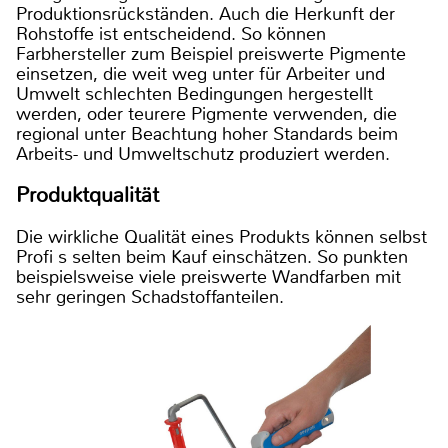
Produktionsrückständen. Auch die Herkunft der
Rohstoffe ist entscheidend. So können
Farbhersteller zum Beispiel preiswerte Pigmente
einsetzen, die weit weg unter für Arbeiter und
Umwelt schlechten Bedingungen hergestellt
werden, oder teurere Pigmente verwenden, die
regional unter Beachtung hoher Standards beim
Arbeits- und Umweltschutz produziert werden.
Produktqualität
Die wirkliche Qualität eines Produkts können selbst
Profi s selten beim Kauf einschätzen. So punkten
beispielsweise viele preiswerte Wandfarben mit
sehr geringen Schadstoffanteilen.