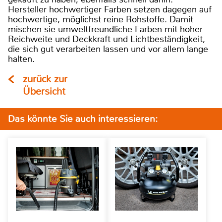
Hersteller hochwertiger Farben setzen dagegen auf
hochwertige, möglichst reine Rohstoffe. Damit
mischen sie umweltfreundliche Farben mit hoher
Reichweite und Deckkraft und Lichtbeständigkeit,
die sich gut verarbeiten lassen und vor allem lange
halten.
zurück zur
Übersicht
Das könnte Sie auch interessieren: