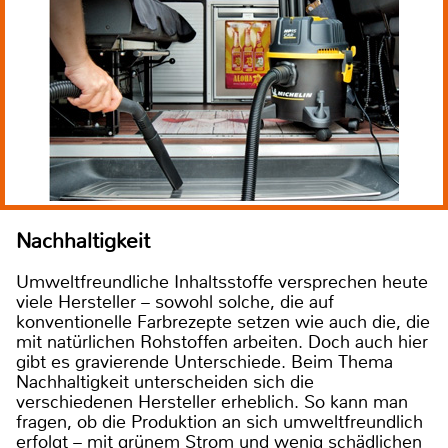
Nachhaltigkeit
Umweltfreundliche Inhaltsstoffe versprechen heute
viele Hersteller – sowohl solche, die auf
konventionelle Farbrezepte setzen wie auch die, die
mit natürlichen Rohstoffen arbeiten. Doch auch hier
gibt es gravierende Unterschiede. Beim Thema
Nachhaltigkeit unterscheiden sich die
verschiedenen Hersteller erheblich. So kann man
fragen, ob die Produktion an sich umweltfreundlich
erfolgt – mit grünem Strom und wenig schädlichen