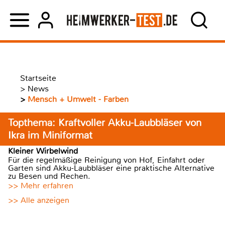
Startseite
>
News
>
Mensch + Umwelt - Farben
Topthema: Kraftvoller Akku-Laubbläser von
Ikra im Miniformat
Kleiner Wirbelwind
Für die regelmäßige Reinigung von Hof, Einfahrt oder
Garten sind Akku-Laubbläser eine praktische Alternative
zu Besen und Rechen.
>> Mehr erfahren
>> Alle anzeigen