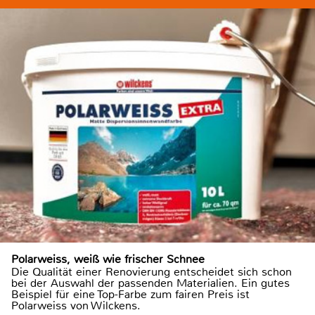
Polarweiss, weiß wie frischer Schnee
Die Qualität einer Renovierung entscheidet sich schon
bei der Auswahl der passenden Materialien. Ein gutes
Beispiel für eine Top-Farbe zum fairen Preis ist
Polarweiss von Wilckens.