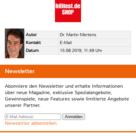
Autor
Dr. Martin Mertens
Kontakt
E-Mail
Datum
15.08.2019, 11:49 Uhr
Newsletter
Abonniere den Newsletter und erhalte Informationen
über neue Magazine, exklusive Spezialangebote,
Gewinnspiele, neue Features sowie limitierte Angebote
unserer Partner.
Newsletter abbestellen