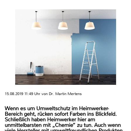
15.08.2019 11:49 Uhr von Dr. Martin Mertens
Wenn es um Umweltschutz im Heimwerker-
Bereich geht, rücken sofort Farben ins Blickfeld.
Schließlich haben Heimwerker hier am
unmittelbarsten mit „Chemie“ zu tun. Auch wenn
viele Hersteller mit umweltfreundlichen Produkten