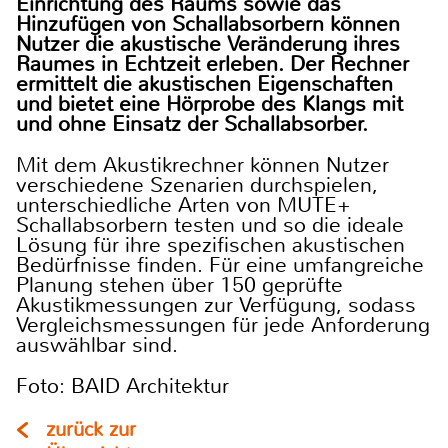
Einrichtung des Raums sowie das
Hinzufügen von Schallabsorbern können
Nutzer die akustische Veränderung ihres
Raumes in Echtzeit erleben. Der Rechner
ermittelt die akustischen Eigenschaften
und bietet eine Hörprobe des Klangs mit
und ohne Einsatz der Schallabsorber.
Mit dem Akustikrechner können Nutzer
verschiedene Szenarien durchspielen,
unterschiedliche Arten von MUTE+
Schallabsorbern testen und so die ideale
Lösung für ihre spezifischen akustischen
Bedürfnisse finden. Für eine umfangreiche
Planung stehen über 150 geprüfte
Akustikmessungen zur Verfügung, sodass
Vergleichsmessungen für jede Anforderung
auswählbar sind.
Foto: BAID Architektur
zurück zur