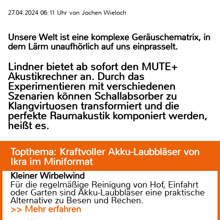
27.04.2024 06:11 Uhr von Jochen Wieloch
Unsere Welt ist eine komplexe Geräuschematrix, in
dem Lärm unaufhörlich auf uns einprasselt.
Lindner
bietet ab sofort den
MUTE+
Akustikrechner
an
. Durch das
Experimentieren mit verschiedenen
Szenarien können Schallabsorber zu
Klangvirtuosen transformiert und die
perfekte Raumakustik komponiert werden,
heißt es.
Topthema: Kraftvoller Akku-Laubbläser von
Ikra im Miniformat
Kleiner Wirbelwind
Für die regelmäßige Reinigung von Hof, Einfahrt
oder Garten sind Akku-Laubbläser eine praktische
Alternative zu Besen und Rechen.
>> Mehr erfahren