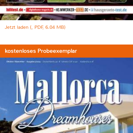
Jetzt laden (, PDF, 6.04 MB)
kostenloses Probeexemplar