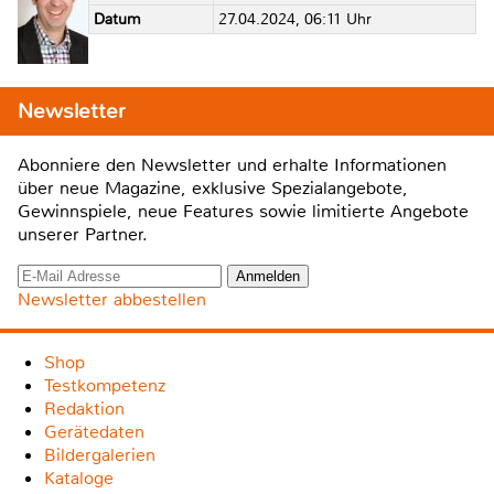
Datum
27.04.2024, 06:11 Uhr
Newsletter
Abonniere den Newsletter und erhalte Informationen
über neue Magazine, exklusive Spezialangebote,
Gewinnspiele, neue Features sowie limitierte Angebote
unserer Partner.
Newsletter abbestellen
Shop
Testkompetenz
Redaktion
Gerätedaten
Bildergalerien
Kataloge