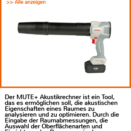
>> Alle anzeigen
Der MUTE+ Akustikrechner ist ein Tool,
das es ermöglichen soll, die akustischen
Eigenschaften eines Raumes zu
analysieren und zu optimieren. Durch die
Eingabe der Raumabmessungen, die
Auswahl der Oberflächenarten und