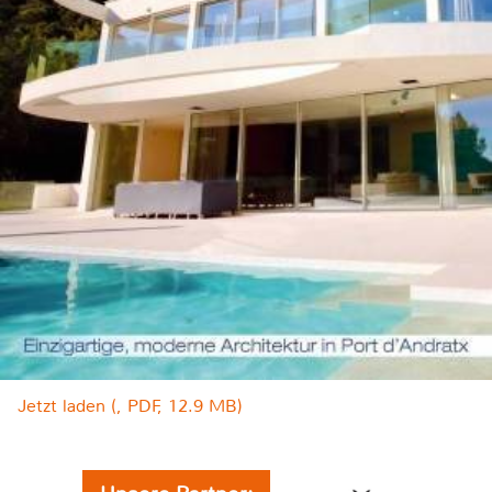
Jetzt laden (, PDF, 12.9 MB)