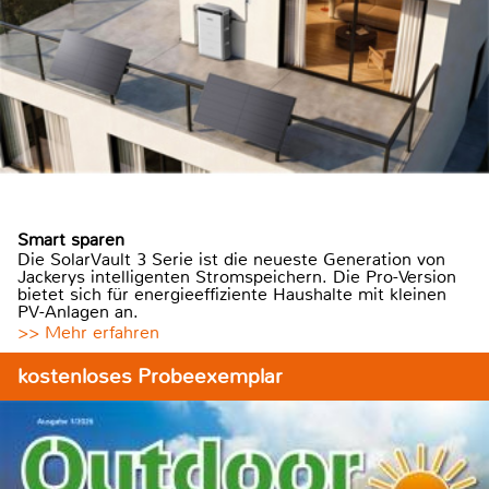
Smart sparen
Die SolarVault 3 Serie ist die neueste Generation von
Jackerys intelligenten Stromspeichern. Die Pro-Version
bietet sich für energieeffiziente Haushalte mit kleinen
PV-Anlagen an.
>> Mehr erfahren
kostenloses Probeexemplar