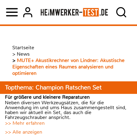
Startseite
>
News
>
MUTE+ Akustikrechner von Lindner: Akustische
Eigenschaften eines Raumes analysieren und
optimieren
Topthema: Champion Ratschen Set
Für größere und kleinere Reparaturen
Neben diversen Werkzeugsätzen, die für die
Anwendung im und ums Haus zusammengestellt sind,
haben wir aktuell ein Set, das auch die
Fahrzeugschrauber anspricht.
>> Mehr erfahren
>> Alle anzeigen