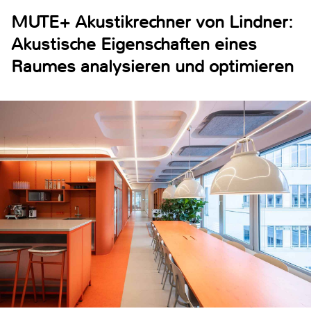
MUTE+ Akustikrechner von Lindner:
Akustische Eigenschaften eines
Raumes analysieren und optimieren