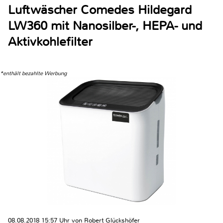
Luftwäscher Comedes Hildegard
LW360 mit Nanosilber-, HEPA- und
Aktivkohlefilter
*enthält bezahlte Werbung
08.08.2018 15:57 Uhr von Robert Glückshöfer