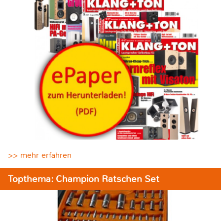
>> mehr erfahren
Topthema: Champion Ratschen Set