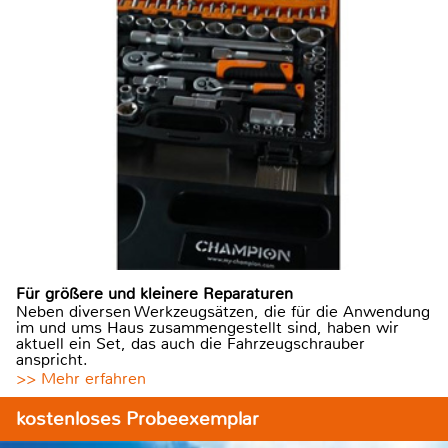
Für größere und kleinere Reparaturen
Neben diversen Werkzeugsätzen, die für die Anwendung
im und ums Haus zusammengestellt sind, haben wir
aktuell ein Set, das auch die Fahrzeugschrauber
anspricht.
>> Mehr erfahren
kostenloses Probeexemplar