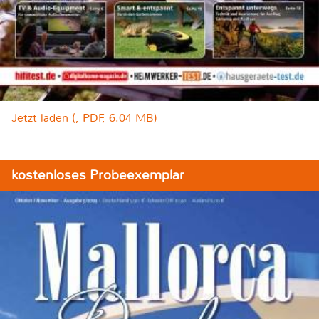
Jetzt laden (, PDF, 6.04 MB)
kostenloses Probeexemplar