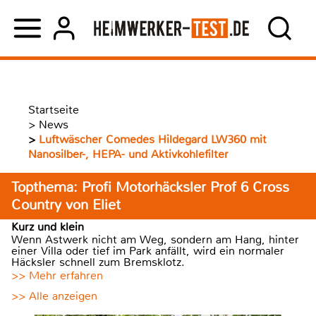
Startseite
>
News
>
Luftwäscher Comedes Hildegard LW360 mit
Nanosilber-, HEPA- und Aktivkohlefilter
Topthema: Profi Motorhäcksler Prof 6 Cross
Country von Eliet
Kurz und klein
Wenn Astwerk nicht am Weg, sondern am Hang, hinter
einer Villa oder tief im Park anfällt, wird ein normaler
Häcksler schnell zum Bremsklotz.
>> Mehr erfahren
>> Alle anzeigen