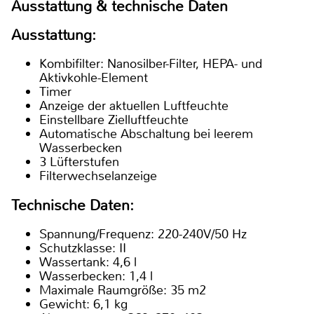
Ausstattung & technische Daten
Ausstattung:
Kombifilter: Nanosilber-Filter, HEPA- und
Aktivkohle-Element
Timer
Anzeige der aktuellen Luftfeuchte
Einstellbare Zielluftfeuchte
Automatische Abschaltung bei leerem
Wasserbecken
3 Lüfterstufen
Filterwechselanzeige
Technische Daten:
Spannung/Frequenz: 220-240V/50 Hz
Schutzklasse: II
Wassertank: 4,6 l
Wasserbecken: 1,4 l
Maximale Raumgröße: 35 m2
Gewicht: 6,1 kg