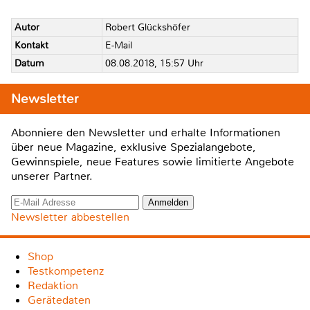
Autor
Robert Glückshöfer
Kontakt
E-Mail
Datum
08.08.2018, 15:57 Uhr
Newsletter
Abonniere den Newsletter und erhalte Informationen
über neue Magazine, exklusive Spezialangebote,
Gewinnspiele, neue Features sowie limitierte Angebote
unserer Partner.
Newsletter abbestellen
Shop
Testkompetenz
Redaktion
Gerätedaten