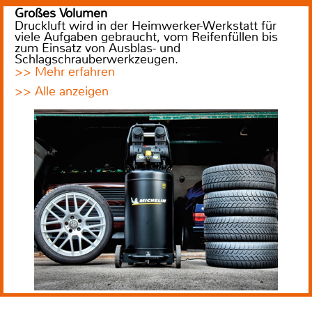
Großes Volumen
Druckluft wird in der Heimwerker-Werkstatt für
viele Aufgaben gebraucht, vom Reifenfüllen bis
zum Einsatz von Ausblas- und
Schlagschrauberwerkzeugen.
>> Mehr erfahren
>> Alle anzeigen