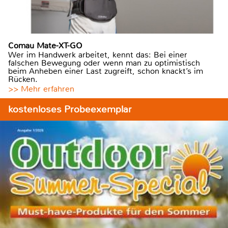
Comau Mate-XT-GO
Wer im Handwerk arbeitet, kennt das: Bei einer
falschen Bewegung oder wenn man zu optimistisch
beim Anheben einer Last zugreift, schon knackt’s im
Rücken.
>> Mehr erfahren
kostenloses Probeexemplar