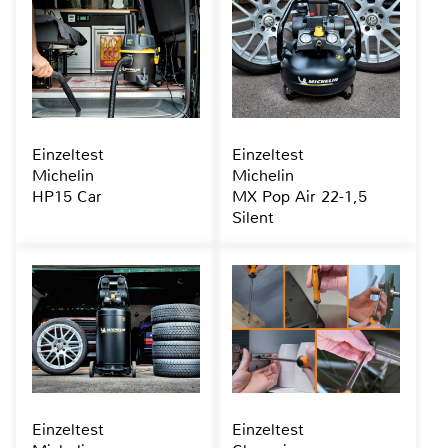
Einzeltest
Einzeltest
Michelin
Michelin
HP15 Car
MX Pop Air 22-1,5
Silent
Einzeltest
Einzeltest