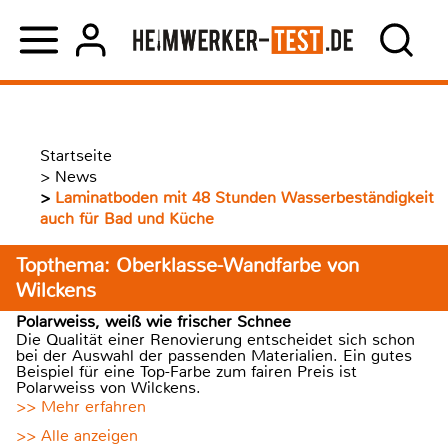
Startseite
>
News
>
Laminatboden mit 48 Stunden Wasserbeständigkeit
auch für Bad und Küche
Topthema: Oberklasse-Wandfarbe von
Wilckens
Polarweiss, weiß wie frischer Schnee
Die Qualität einer Renovierung entscheidet sich schon
bei der Auswahl der passenden Materialien. Ein gutes
Beispiel für eine Top-Farbe zum fairen Preis ist
Polarweiss von Wilckens.
>> Mehr erfahren
>> Alle anzeigen