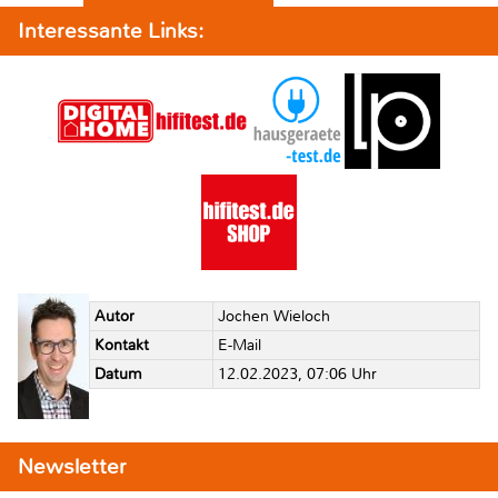
Interessante Links:
Autor
Jochen Wieloch
Kontakt
E-Mail
Datum
12.02.2023, 07:06 Uhr
Newsletter