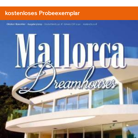
kostenloses Probeexemplar