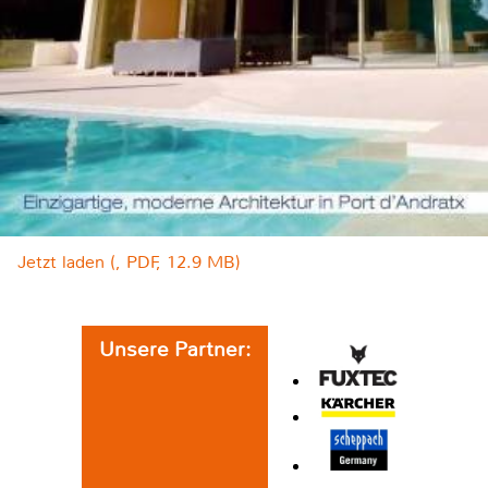
Jetzt laden (, PDF, 12.9 MB)
Unsere Partner: