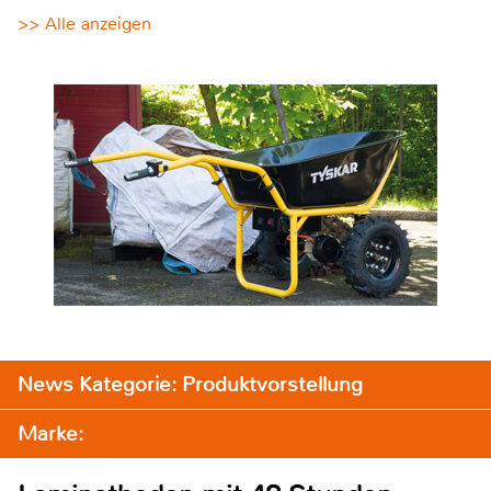
>> Alle anzeigen
News Kategorie: Produktvorstellung
Marke: