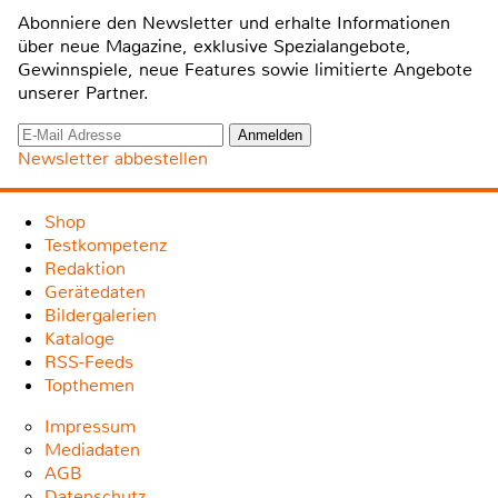
Abonniere den Newsletter und erhalte Informationen
über neue Magazine, exklusive Spezialangebote,
Gewinnspiele, neue Features sowie limitierte Angebote
unserer Partner.
Newsletter abbestellen
Shop
Testkompetenz
Redaktion
Gerätedaten
Bildergalerien
Kataloge
RSS-Feeds
Topthemen
Impressum
Mediadaten
AGB
Datenschutz