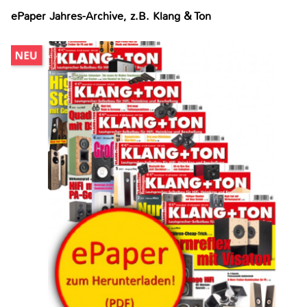
ePaper Jahres-Archive, z.B. Klang & Ton