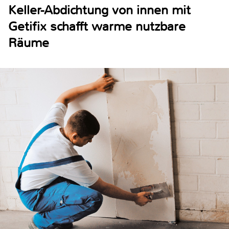
Keller-Abdichtung von innen mit
Getifix schafft warme nutzbare
Räume