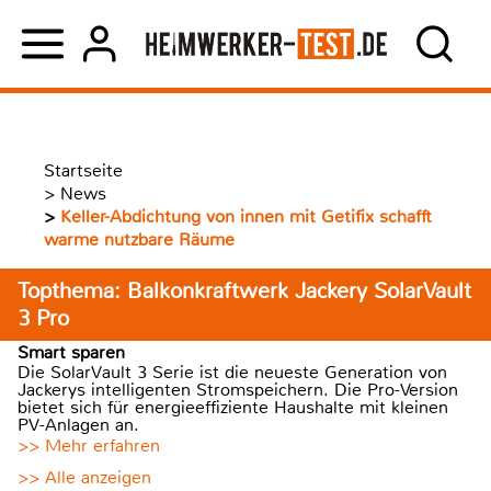
Startseite
>
News
>
Keller-Abdichtung von innen mit Getifix schafft
warme nutzbare Räume
Topthema: Balkonkraftwerk Jackery SolarVault
3 Pro
Smart sparen
Die SolarVault 3 Serie ist die neueste Generation von
Jackerys intelligenten Stromspeichern. Die Pro-Version
bietet sich für energieeffiziente Haushalte mit kleinen
PV-Anlagen an.
>> Mehr erfahren
>> Alle anzeigen