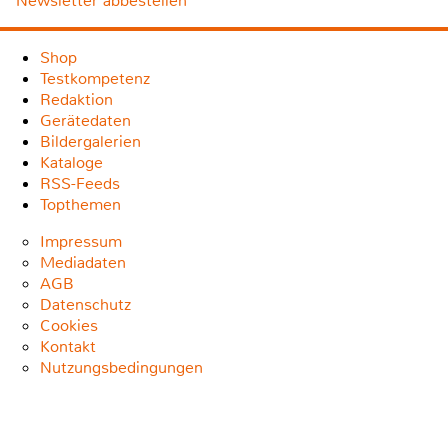
Newsletter abbestellen
Shop
Testkompetenz
Redaktion
Gerätedaten
Bildergalerien
Kataloge
RSS-Feeds
Topthemen
Impressum
Mediadaten
AGB
Datenschutz
Cookies
Kontakt
Nutzungsbedingungen