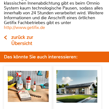
klassischen Innenabdichtung gibt es beim Omnio
System kaum technologische Pausen, sodass alles
innerhalb von 24 Stunden verarbeitet wird. Weitere
Informationen und die Anschrift eines örtlichen
Getifix Fachbetriebes gibt es unter
http://www.getifix.de
zurück zur
Übersicht
Das könnte Sie auch interessieren: