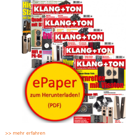
>> mehr erfahren