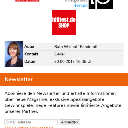
Autor
Ruth Wallhoff-Randerath
Kontakt
E-Mail
Datum
20.09.2017, 16:35 Uhr
Newsletter
Abonniere den Newsletter und erhalte Informationen
über neue Magazine, exklusive Spezialangebote,
Gewinnspiele, neue Features sowie limitierte Angebote
unserer Partner.