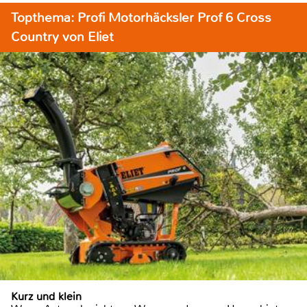
Topthema: Profi Motorhäcksler Prof 6 Cross
Country von Eliet
Kurz und klein