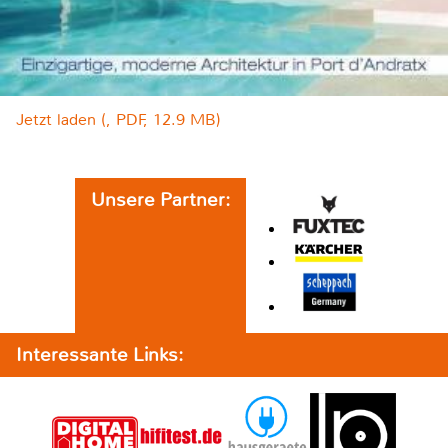
Jetzt laden (, PDF, 12.9 MB)
Unsere Partner:
Interessante Links: