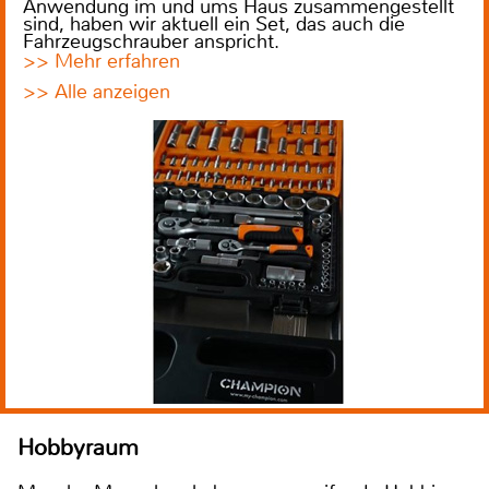
Anwendung im und ums Haus zusammengestellt
sind, haben wir aktuell ein Set, das auch die
Fahrzeugschrauber anspricht.
>> Mehr erfahren
>> Alle anzeigen
Hobbyraum