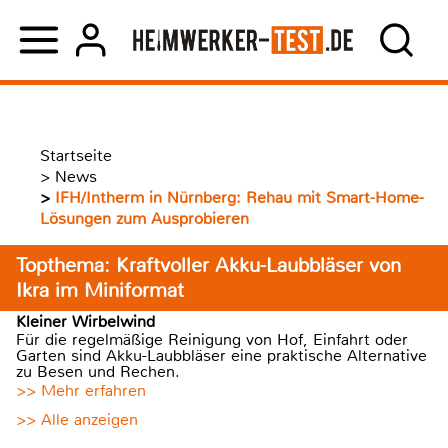
Startseite
>
News
>
IFH/Intherm in Nürnberg: Rehau mit Smart-Home-
Lösungen zum Ausprobieren
Topthema: Kraftvoller Akku-Laubbläser von
Ikra im Miniformat
Kleiner Wirbelwind
Für die regelmäßige Reinigung von Hof, Einfahrt oder
Garten sind Akku-Laubbläser eine praktische Alternative
zu Besen und Rechen.
>> Mehr erfahren
>> Alle anzeigen