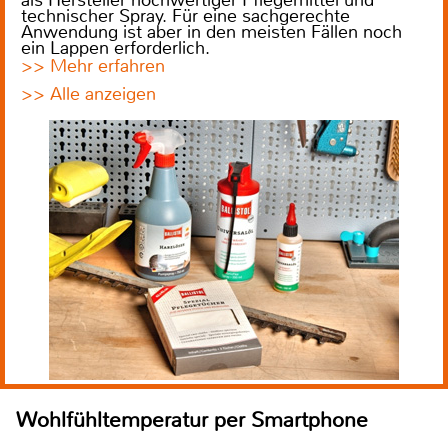
als Hersteller hochwertiger Pflegemittel und
technischer Spray. Für eine sachgerechte
Anwendung ist aber in den meisten Fällen noch
ein Lappen erforderlich.
>> Mehr erfahren
>> Alle anzeigen
Wohlfühltemperatur per Smartphone