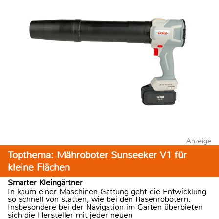
Anzeige
Topthema: Mähroboter Sunseeker V1 für
kleine Flächen
Smarter Kleingärtner
In kaum einer Maschinen-Gattung geht die Entwicklung
so schnell von statten, wie bei den Rasenrobotern.
Insbesondere bei der Navigation im Garten überbieten
sich die Hersteller mit jeder neuen