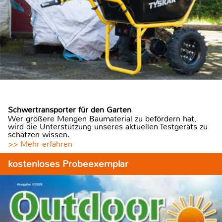
Schwertransporter für den Garten
Wer größere Mengen Baumaterial zu befördern hat,
wird die Unterstützung unseres aktuellen Testgeräts zu
schätzen wissen.
>> Mehr erfahren
kostenloses Probeexemplar