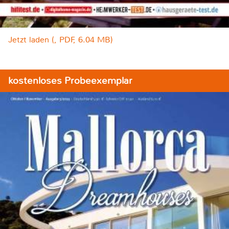
Jetzt laden (, PDF, 6.04 MB)
kostenloses Probeexemplar