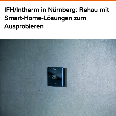
IFH/Intherm in Nürnberg: Rehau mit
Smart-Home-Lösungen zum
Ausprobieren