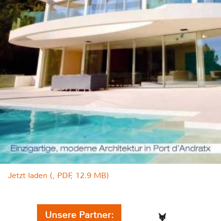
Jetzt laden (, PDF, 12.9 MB)
Unsere Partner: